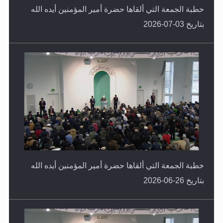
بتاريخ 03-07-2026
خطبة الجمعة التي ألقاها حضرة أمير المؤمنين أيده الله
بتاريخ 26-06-2026