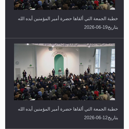
خطبة الجمعة التي ألقاها حضرة أمير المؤمنين أيده الله
بتاريخ19-06-2026
خطبة الجمعة التي ألقاها حضرة أمير المؤمنين أيده الله
بتاريخ12-06-2026