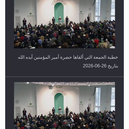
خطبة الجمعة التي ألقاها حضرة أمير المؤمنين أيده الله
بتاريخ 26-06-2026