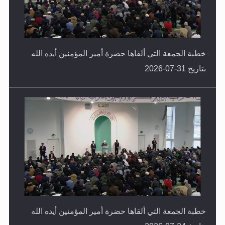
خطبة الجمعة التي ألقاها حضرة أمير المؤمنين أيده الله
بتاريخ 31-07-2026
خطبة الجمعة التي ألقاها حضرة أمير المؤمنين أيده الله
بتاريخ 24-07-2026