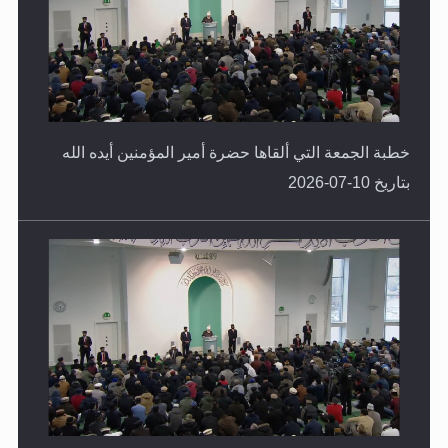
خطبة الجمعة التي ألقاها حضرة أمير المؤمنين أيده الله
بتاريخ 10-07-2026
خطبة الجمعة التي ألقاها حضرة أمير المؤمنين أيده الله