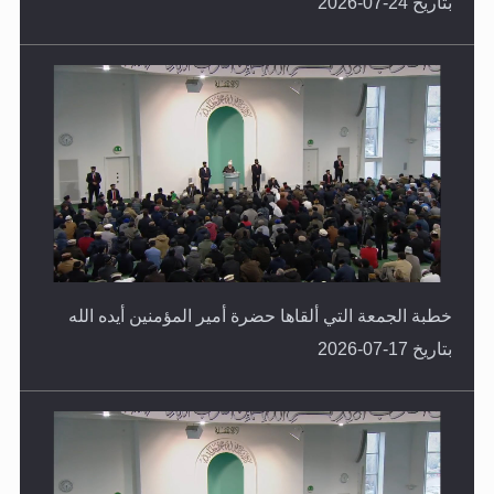
خطبة الجمعة التي ألقاها حضرة أمير المؤمنين أيده الله
بتاريخ 17-07-2026