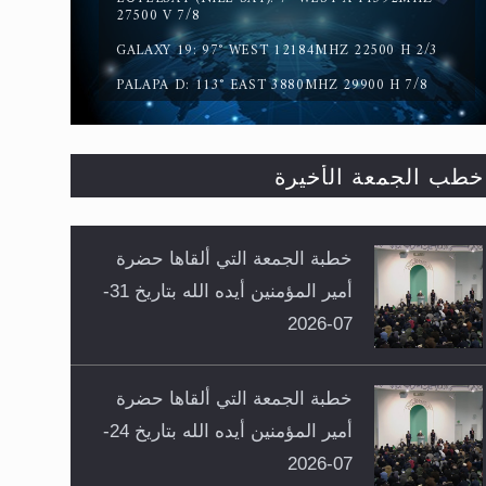
27500 V 7/8
GALAXY 19: 97° WEST 12184MHZ 22500 H 2/3
PALAPA D: 113° EAST 3880MHZ 29900 H 7/8
خطب الجمعة الأخيرة
خطبة الجمعة التي ألقاها حضرة
أمير المؤمنين أيده الله بتاريخ 31-
07-2026
خطبة الجمعة التي ألقاها حضرة
أمير المؤمنين أيده الله بتاريخ 24-
07-2026