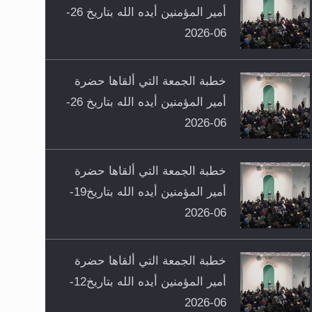
أمير المؤمنين أيده الله بتاريخ 26-
06-2026
خطبة الجمعة التي ألقاها حضرة
أمير المؤمنين أيده الله بتاريخ 26-
06-2026
خطبة الجمعة التي ألقاها حضرة
أمير المؤمنين أيده الله بتاريخ19-
06-2026
خطبة الجمعة التي ألقاها حضرة
أمير المؤمنين أيده الله بتاريخ12-
06-2026