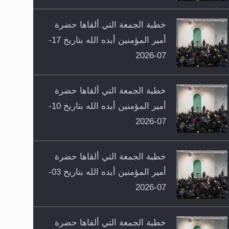
خطبة الجمعة التي ألقاها حضرة
أمير المؤمنين أيده الله بتاريخ 17-
07-2026
خطبة الجمعة التي ألقاها حضرة
أمير المؤمنين أيده الله بتاريخ 10-
07-2026
خطبة الجمعة التي ألقاها حضرة
أمير المؤمنين أيده الله بتاريخ 03-
07-2026
خطبة الجمعة التي ألقاها حضرة