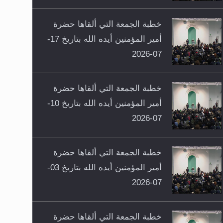
خطبة الجمعة التي ألقاها حضرة
أمير المؤمنين أيده الله بتاريخ 17-
07-2026
خطبة الجمعة التي ألقاها حضرة
أمير المؤمنين أيده الله بتاريخ 10-
07-2026
خطبة الجمعة التي ألقاها حضرة
أمير المؤمنين أيده الله بتاريخ 03-
07-2026
خطبة الجمعة التي ألقاها حضرة