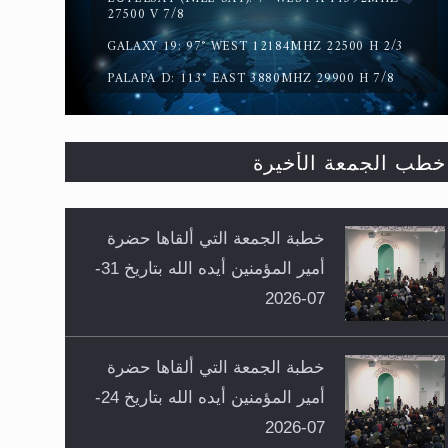
27500 V 7/8
GALAXY 19: 97° WEST 12184MHZ 22500 H 2/3
PALAPA D: 113° EAST 3880MHZ 29900 H 7/8
خطب الجمعة الأخيرة
خطبة الجمعة التي ألقاها حضرة
أمير المؤمنين أيده الله بتاريخ 31-
07-2026
خطبة الجمعة التي ألقاها حضرة
أمير المؤمنين أيده الله بتاريخ 24-
07-2026