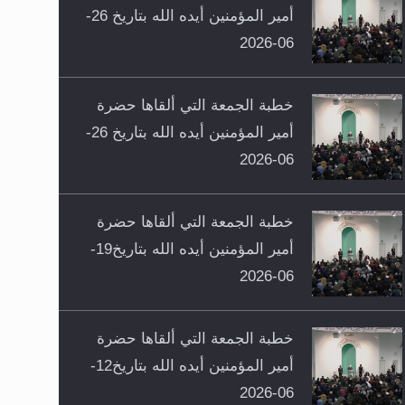
أمير المؤمنين أيده الله بتاريخ 26-
06-2026
خطبة الجمعة التي ألقاها حضرة
أمير المؤمنين أيده الله بتاريخ 26-
06-2026
خطبة الجمعة التي ألقاها حضرة
أمير المؤمنين أيده الله بتاريخ19-
06-2026
خطبة الجمعة التي ألقاها حضرة
أمير المؤمنين أيده الله بتاريخ12-
06-2026