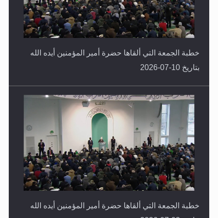
خطبة الجمعة التي ألقاها حضرة أمير المؤمنين أيده الله
بتاريخ 10-07-2026
خطبة الجمعة التي ألقاها حضرة أمير المؤمنين أيده الله