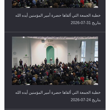
خطبة الجمعة التي ألقاها حضرة أمير المؤمنين أيده الله
بتاريخ 31-07-2026
خطبة الجمعة التي ألقاها حضرة أمير المؤمنين أيده الله
بتاريخ 24-07-2026