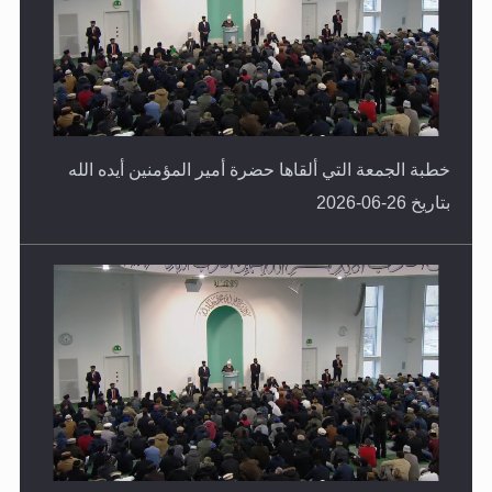
خطبة الجمعة التي ألقاها حضرة أمير المؤمنين أيده الله
بتاريخ 26-06-2026