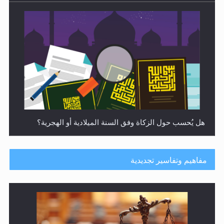
هل يُحسب حول الزكاة وفق السنة الميلادية أو الهجرية؟
مفاهيم وتفاسير تجديدية