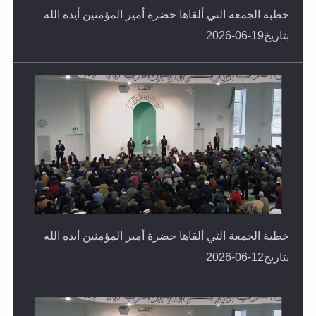
خطبة الجمعة التي ألقاها حضرة أمير المؤمنين أيده الله
بتاريخ19-06-2026
خطبة الجمعة التي ألقاها حضرة أمير المؤمنين أيده الله
بتاريخ12-06-2026