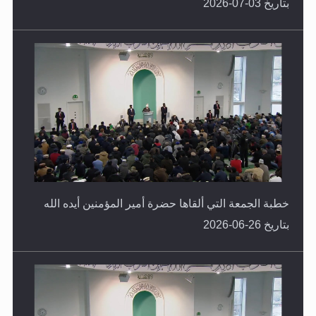
بتاريخ 03-07-2026
خطبة الجمعة التي ألقاها حضرة أمير المؤمنين أيده الله
بتاريخ 26-06-2026