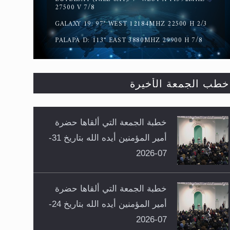
27500 V 7/8
GALAXY 19: 97° WEST 12184MHZ 22500 H 2/3
PALAPA D: 113° EAST 3880MHZ 29900 H 7/8
خطب الجمعة الأخيرة
خطبة الجمعة التي ألقاها حضرة
أمير المؤمنين أيده الله بتاريخ 31-
07-2026
خطبة الجمعة التي ألقاها حضرة
أمير المؤمنين أيده الله بتاريخ 24-
07-2026