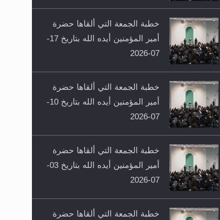
خطبة الجمعة التي ألقاها حضرة
أمير المؤمنين أيده الله بتاريخ 17-
07-2026
خطبة الجمعة التي ألقاها حضرة
أمير المؤمنين أيده الله بتاريخ 10-
07-2026
خطبة الجمعة التي ألقاها حضرة
أمير المؤمنين أيده الله بتاريخ 03-
07-2026
خطبة الجمعة التي ألقاها حضرة