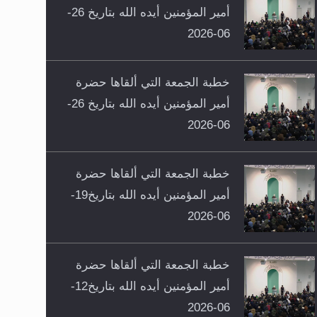
أمير المؤمنين أيده الله بتاريخ 26-
06-2026
خطبة الجمعة التي ألقاها حضرة
أمير المؤمنين أيده الله بتاريخ 26-
06-2026
خطبة الجمعة التي ألقاها حضرة
أمير المؤمنين أيده الله بتاريخ19-
06-2026
خطبة الجمعة التي ألقاها حضرة
أمير المؤمنين أيده الله بتاريخ12-
06-2026