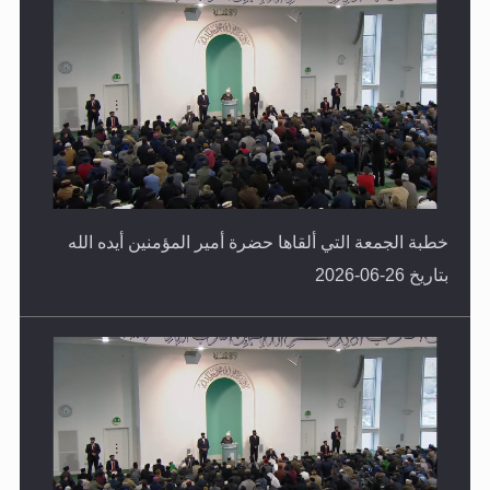
خطبة الجمعة التي ألقاها حضرة أمير المؤمنين أيده الله
بتاريخ 26-06-2026