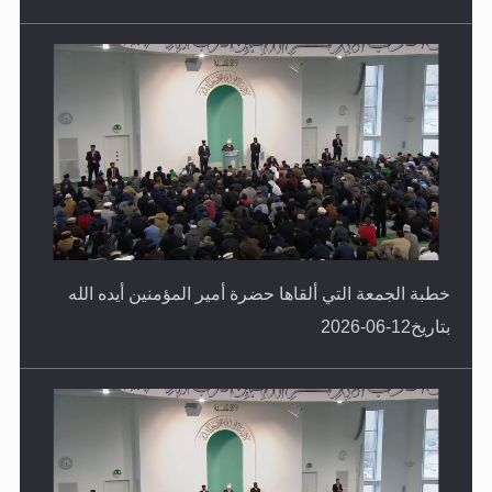
بتاريخ19-06-2026
خطبة الجمعة التي ألقاها حضرة أمير المؤمنين أيده الله
بتاريخ12-06-2026