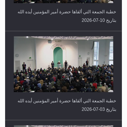
خطبة الجمعة التي ألقاها حضرة أمير المؤمنين أيده الله
بتاريخ 10-07-2026
خطبة الجمعة التي ألقاها حضرة أمير المؤمنين أيده الله
بتاريخ 03-07-2026