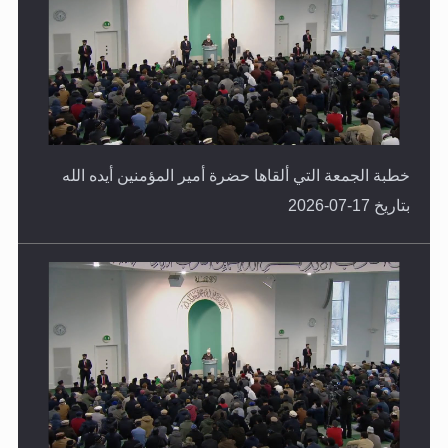
خطبة الجمعة التي ألقاها حضرة أمير المؤمنين أيده الله
بتاريخ 17-07-2026