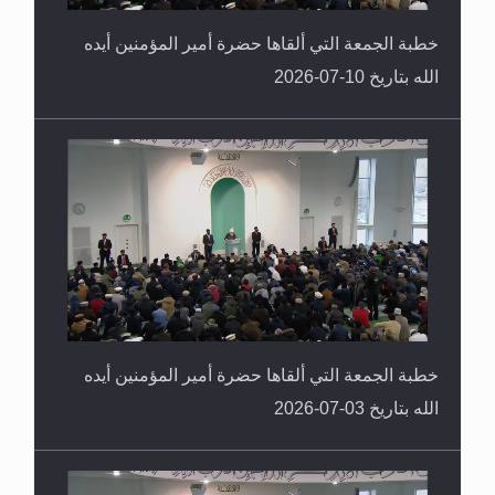
خطبة الجمعة التي ألقاها حضرة أمير المؤمنين أيده
الله بتاريخ 10-07-2026
خطبة الجمعة التي ألقاها حضرة أمير المؤمنين أيده
الله بتاريخ 03-07-2026