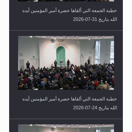
خطبة الجمعة التي ألقاها حضرة أمير المؤمنين أيده
الله بتاريخ 31-07-2026
خطبة الجمعة التي ألقاها حضرة أمير المؤمنين أيده
الله بتاريخ 24-07-2026