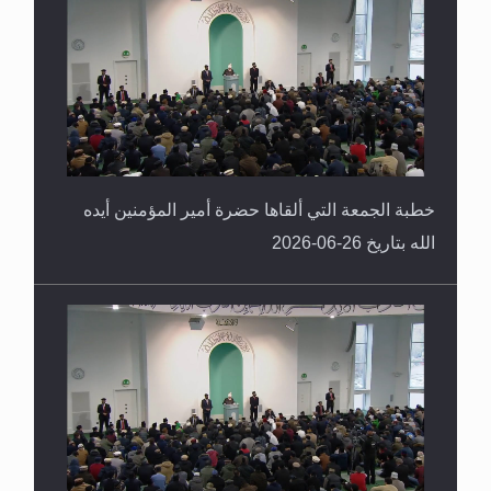
خطبة الجمعة التي ألقاها حضرة أمير المؤمنين أيده
الله بتاريخ 26-06-2026