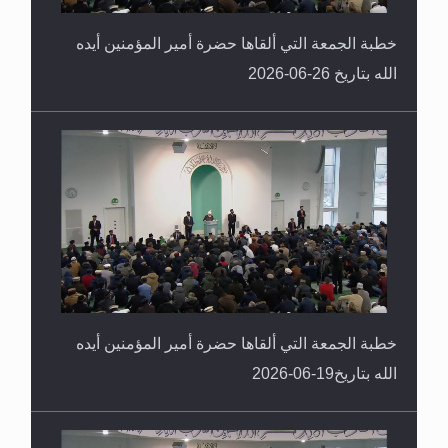
خطبة الجمعة التي ألقاها حضرة أمير المؤمنين أيده
الله بتاريخ 26-06-2026
خطبة الجمعة التي ألقاها حضرة أمير المؤمنين أيده
الله بتاريخ19-06-2026