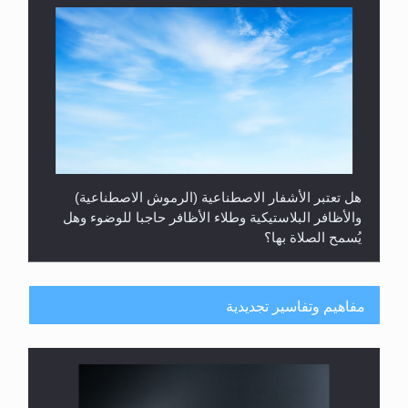
هل تعتبر الأشفار الاصطناعية (الرموش الاصطناعية)
والأظافر البلاستيكية وطلاء الأظافر حاجبا للوضوء وهل
يُسمح الصلاة بها؟
مفاهيم وتفاسير تجديدية