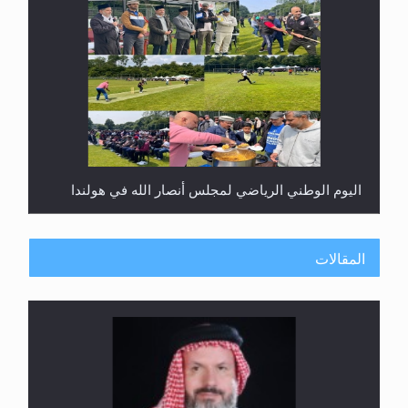
اليوم الوطني الرياضي لمجلس أنصار الله في هولندا
المقالات