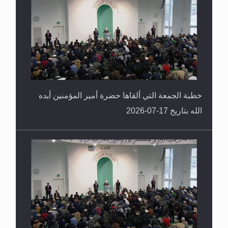
خطبة الجمعة التي ألقاها حضرة أمير المؤمنين أيده
الله بتاريخ 17-07-2026