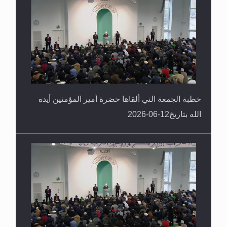
خطبة الجمعة التي ألقاها حضرة أمير المؤمنين أيده
الله بتاريخ12-06-2026