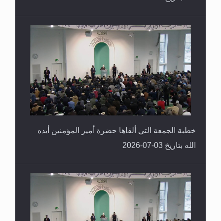
خطبة الجمعة التي ألقاها حضرة أمير المؤمنين أيده
الله بتاريخ 03-07-2026