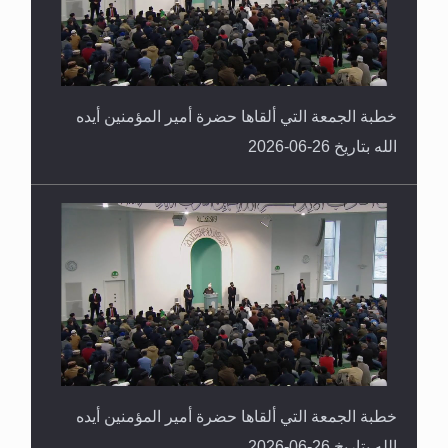
خطبة الجمعة التي ألقاها حضرة أمير المؤمنين أيده
الله بتاريخ 26-06-2026
خطبة الجمعة التي ألقاها حضرة أمير المؤمنين أيده
الله بتاريخ 26-06-2026