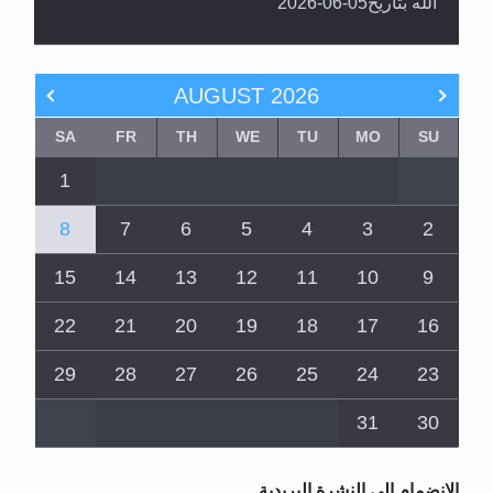
الله بتاريخ05-06-2026
AUGUST
2026
SA
FR
TH
WE
TU
MO
SU
1
8
7
6
5
4
3
2
15
14
13
12
11
10
9
22
21
20
19
18
17
16
29
28
27
26
25
24
23
31
30
الانضمام الى النشرة البريدية