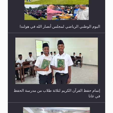
اليوم الوطني الرياضي لمجلس أنصار الله في هولندا
إتمام حفظ القرآن الكريم لثلاثة طلاب من مدرسة الحفظ
في غانا