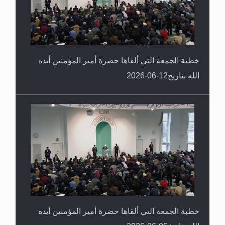
خطبة الجمعة التي ألقاها حضرة أمير المؤمنين أيده
الله بتاريخ12-06-2026
خطبة الجمعة التي ألقاها حضرة أمير المؤمنين أيده