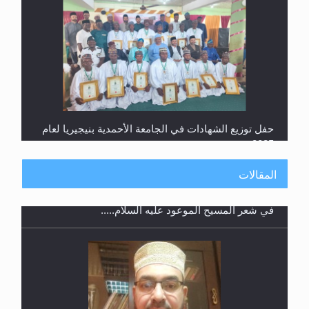
حفل توزيع الشهادات في الجامعة الأحمدية بنيجيريا لعام
2025
المقالات
معرض القرآن الكريم لمدة ثلاثين يوما في مكتبة مدينة