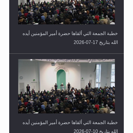
خطبة الجمعة التي ألقاها حضرة أمير المؤمنين أيده
الله بتاريخ 17-07-2026
خطبة الجمعة التي ألقاها حضرة أمير المؤمنين أيده
الله بتاريخ 10-07-2026