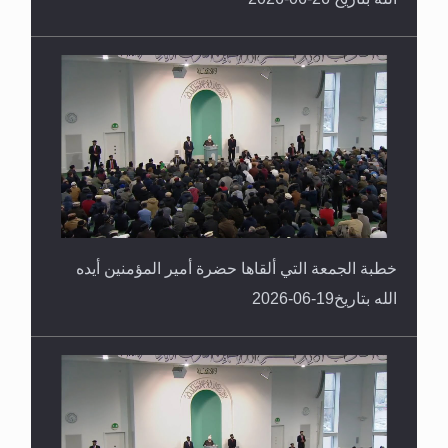
خطبة الجمعة التي ألقاها حضرة أمير المؤمنين أيده
الله بتاريخ19-06-2026