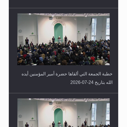
خطبة الجمعة التي ألقاها حضرة أمير المؤمنين أيده
الله بتاريخ 24-07-2026