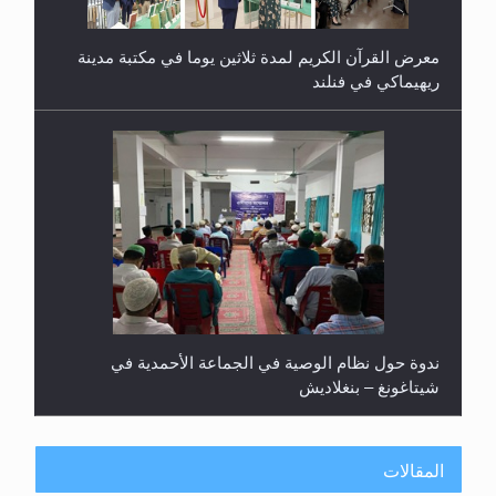
معرض القرآن الكريم لمدة ثلاثين يوما في مكتبة مدينة
ريهيماكي في فنلند
ندوة حول نظام الوصية في الجماعة الأحمدية في
شيتاغونغ – بنغلاديش
المقالات