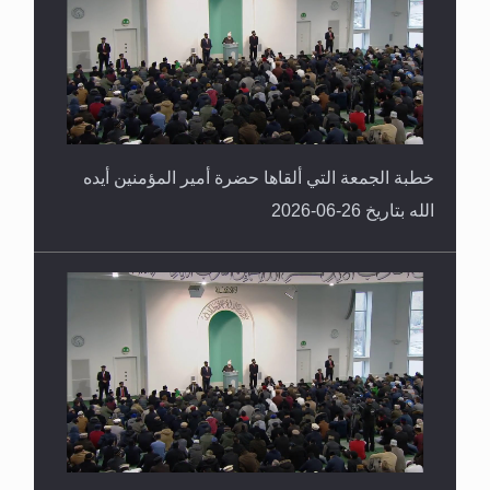
خطبة الجمعة التي ألقاها حضرة أمير المؤمنين أيده
الله بتاريخ 26-06-2026