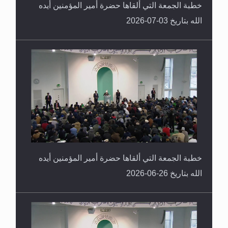
خطبة الجمعة التي ألقاها حضرة أمير المؤمنين أيده
الله بتاريخ 03-07-2026
خطبة الجمعة التي ألقاها حضرة أمير المؤمنين أيده
الله بتاريخ 26-06-2026