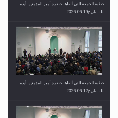
خطبة الجمعة التي ألقاها حضرة أمير المؤمنين أيده
الله بتاريخ19-06-2026
خطبة الجمعة التي ألقاها حضرة أمير المؤمنين أيده
الله بتاريخ12-06-2026