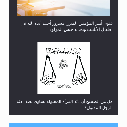
فتوى أمير المؤمنين الميرزا مسرور أحمد أيده الله في
أطفال الأنابيب وتحديد جنس المولود..
هل من الصحيح أن ديّة المرأة المقتولة تساوي نصف ديّة
الرجل المقتول؟