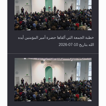
خطبة الجمعة التي ألقاها حضرة أمير المؤمنين أيده
الله بتاريخ 10-07-2026