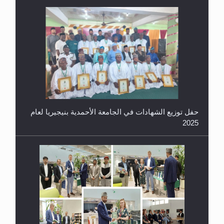
حفل توزيع الشهادات في الجامعة الأحمدية بنيجيريا لعام
2025