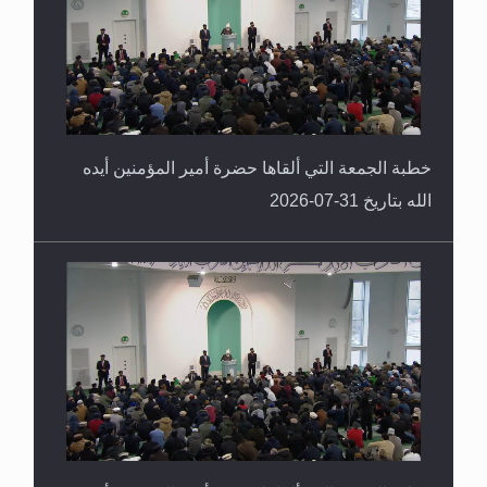
خطبة الجمعة التي ألقاها حضرة أمير المؤمنين أيده
الله بتاريخ 31-07-2026