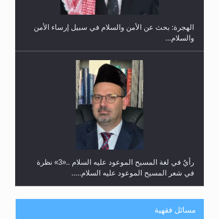
الهجرة: بحث عن الأمن والسلام في سبيل إرساء الأمن
والسلام...
رأيٌ في لغة المسيح الموعود عليه السلام ..«3» نظرة
في شعر المسيح الموعود عليه السلام.....
مسائل فقهية