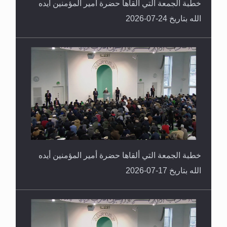
خطبة الجمعة التي ألقاها حضرة أمير المؤمنين أيده
الله بتاريخ 24-07-2026
خطبة الجمعة التي ألقاها حضرة أمير المؤمنين أيده
الله بتاريخ 17-07-2026