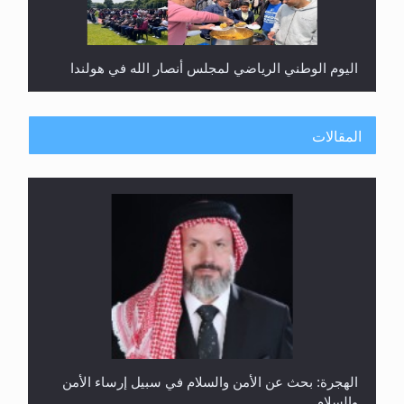
اليوم الوطني الرياضي لمجلس أنصار الله في هولندا
المقالات
إتمام حفظ القرآن الكريم لثلاثة طلاب من مدرسة الحفظ
في غانا
الهجرة: بحث عن الأمن والسلام في سبيل إرساء الأمن
والسلام...