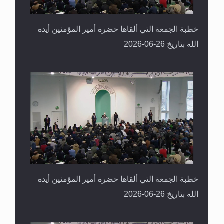
خطبة الجمعة التي ألقاها حضرة أمير المؤمنين أيده
الله بتاريخ 26-06-2026
خطبة الجمعة التي ألقاها حضرة أمير المؤمنين أيده
الله بتاريخ 26-06-2026