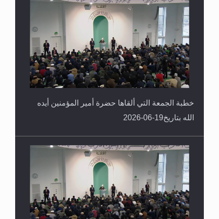
خطبة الجمعة التي ألقاها حضرة أمير المؤمنين أيده
الله بتاريخ19-06-2026