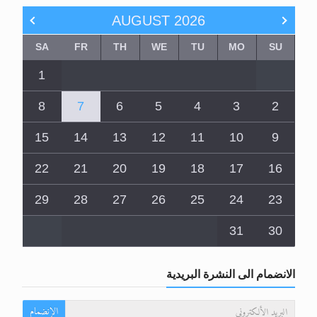
AUGUST
2026
SA
FR
TH
WE
TU
MO
SU
1
8
7
6
5
4
3
2
15
14
13
12
11
10
9
22
21
20
19
18
17
16
29
28
27
26
25
24
23
31
30
الانضمام الى النشرة البريدية
الإنضمام