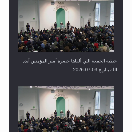
خطبة الجمعة التي ألقاها حضرة أمير المؤمنين أيده
الله بتاريخ 03-07-2026