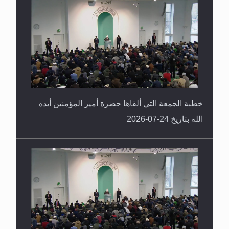
خطبة الجمعة التي ألقاها حضرة أمير المؤمنين أيده
الله بتاريخ 24-07-2026