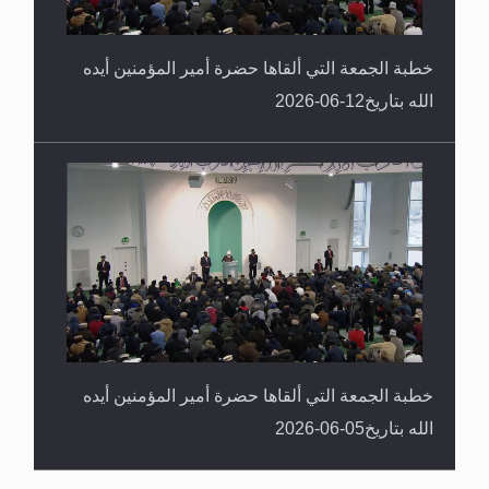
خطبة الجمعة التي ألقاها حضرة أمير المؤمنين أيده
الله بتاريخ12-06-2026
خطبة الجمعة التي ألقاها حضرة أمير المؤمنين أيده
الله بتاريخ05-06-2026