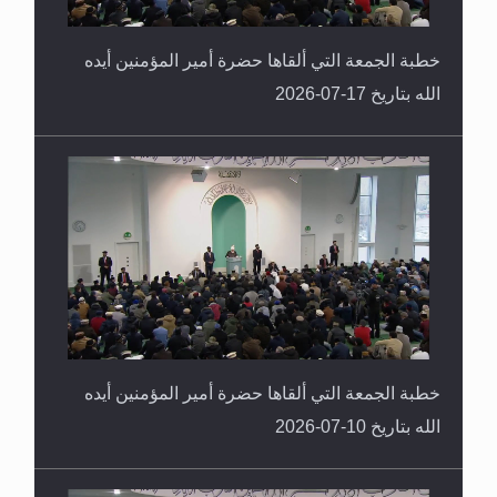
خطبة الجمعة التي ألقاها حضرة أمير المؤمنين أيده
الله بتاريخ 17-07-2026
خطبة الجمعة التي ألقاها حضرة أمير المؤمنين أيده
الله بتاريخ 10-07-2026