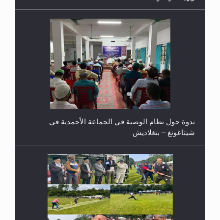
ندوة حول نظام الوصية في الجماعة الأحمدية في
شيتاغونغ – بنغلاديش