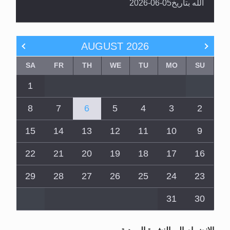
الله بتاريخ05-06-2026
AUGUST
2026
SA
FR
TH
WE
TU
MO
SU
1
8
7
6
5
4
3
2
15
14
13
12
11
10
9
22
21
20
19
18
17
16
29
28
27
26
25
24
23
31
30