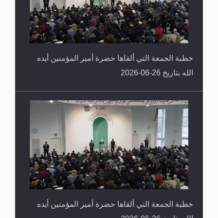
خطبة الجمعة التي ألقاها حضرة أمير المؤمنين أيده
الله بتاريخ 26-06-2026
خطبة الجمعة التي ألقاها حضرة أمير المؤمنين أيده