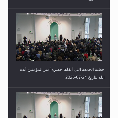
خطبة الجمعة التي ألقاها حضرة أمير المؤمنين أيده
الله بتاريخ 24-07-2026