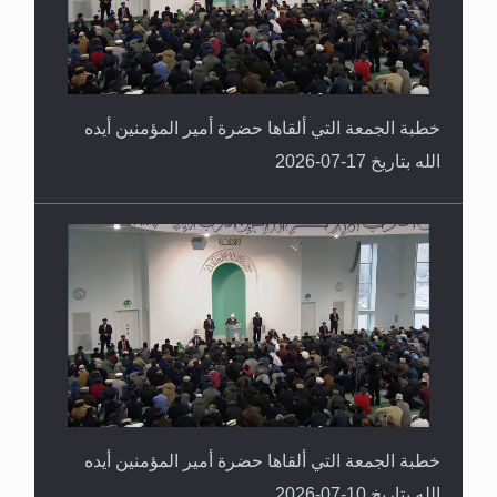
خطبة الجمعة التي ألقاها حضرة أمير المؤمنين أيده
الله بتاريخ 17-07-2026
خطبة الجمعة التي ألقاها حضرة أمير المؤمنين أيده
الله بتاريخ 10-07-2026