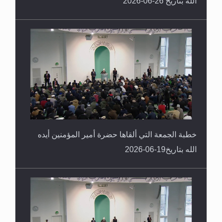
الله بتاريخ 26-06-2026
خطبة الجمعة التي ألقاها حضرة أمير المؤمنين أيده
الله بتاريخ19-06-2026