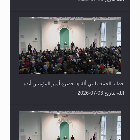
خطبة الجمعة التي ألقاها حضرة أمير المؤمنين أيده
الله بتاريخ 03-07-2026