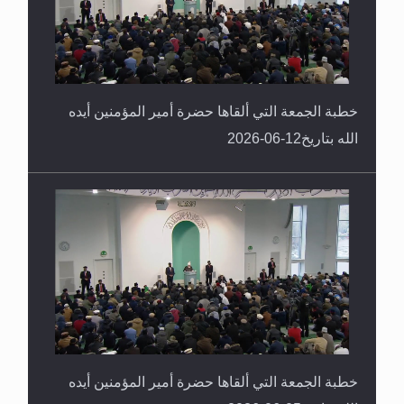
خطبة الجمعة التي ألقاها حضرة أمير المؤمنين أيده
الله بتاريخ12-06-2026
خطبة الجمعة التي ألقاها حضرة أمير المؤمنين أيده