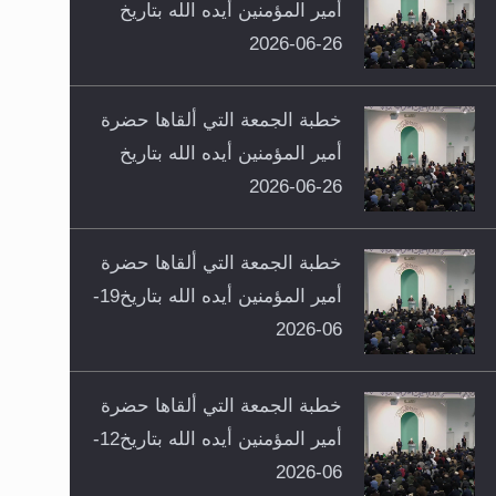
أمير المؤمنين أيده الله بتاريخ
26-06-2026
خطبة الجمعة التي ألقاها حضرة
أمير المؤمنين أيده الله بتاريخ
26-06-2026
خطبة الجمعة التي ألقاها حضرة
أمير المؤمنين أيده الله بتاريخ19-
06-2026
خطبة الجمعة التي ألقاها حضرة
أمير المؤمنين أيده الله بتاريخ12-
06-2026