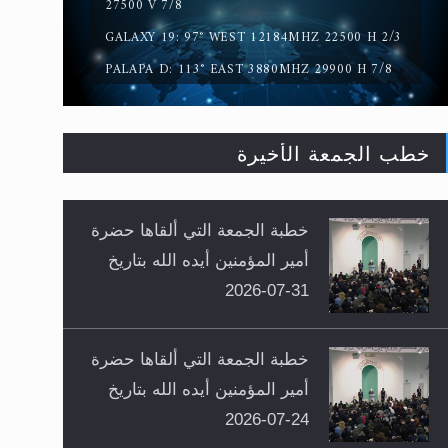
27500 V 7/8
GALAXY 19: 97° WEST 12184MHZ 22500 H 2/3
PALAPA D: 113° EAST 3880MHZ 29900 H 7/8
خطب الجمعة الأخيرة
خطبة الجمعة التي ألقاها حضرة
أمير المؤمنين أيده الله بتاريخ
31-07-2026
خطبة الجمعة التي ألقاها حضرة
أمير المؤمنين أيده الله بتاريخ
24-07-2026