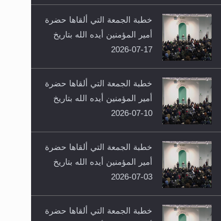
خطبة الجمعة التي ألقاها حضرة
أمير المؤمنين أيده الله بتاريخ
17-07-2026
خطبة الجمعة التي ألقاها حضرة
أمير المؤمنين أيده الله بتاريخ
10-07-2026
خطبة الجمعة التي ألقاها حضرة
أمير المؤمنين أيده الله بتاريخ
03-07-2026
خطبة الجمعة التي ألقاها حضرة