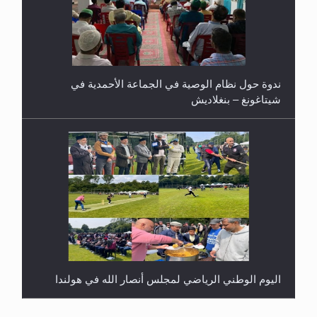
ندوة حول نظام الوصية في الجماعة الأحمدية في
شيتاغونغ – بنغلاديش
اليوم الوطني الرياضي لمجلس أنصار الله في هولندا