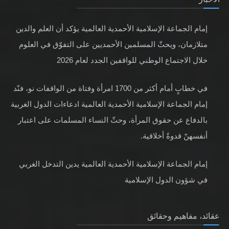
إمام الجماعة الإسلامية الأحمدية العالمية يؤكد أن العلم والدين
متلازمان، ويحثّ المسلمين الأحمديين على التفوّق في العلوم
خلال الاجتماع الوطني للواقفين الجدد لعام 2026
في خطابٍ أمام أكثر من 1700 امرأة وفتاة من الواقفات نو، فنّد
إمام الجماعة الإسلامية الأحمدية العالمية ادعاءات الدول الغربية
بالدفاع عن حقوق المرأة، وحثّ النساء المسلمات على اعتبار
أنفسهنّ قدوةً أخلاقية.
إمام الجماعة الإسلامية الأحمدية العالمية يدين التدخل الغربي
في شؤون الدول الإسلامية
عقائد، مفاهيم وحقائق