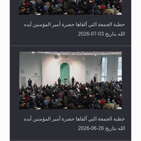
خطبة الجمعة التي ألقاها حضرة أمير المؤمنين أيده
الله بتاريخ 03-07-2026
خطبة الجمعة التي ألقاها حضرة أمير المؤمنين أيده
الله بتاريخ 26-06-2026