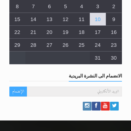
8
7
6
5
4
3
2
15
14
13
12
11
10
9
22
21
20
19
18
17
16
29
28
27
26
25
24
23
31
30
الانضمام الى النشرة البريدية
الإنضمام