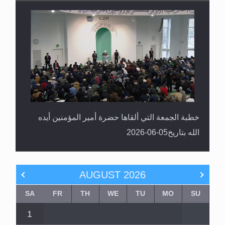
خطبة الجمعة التي ألقاها حضرة أمير المؤمنين أيده
الله بتاريخ05-06-2026
AUGUST
2026
SA
FR
TH
WE
TU
MO
SU
1