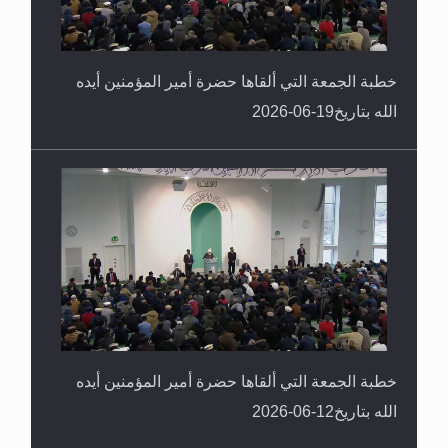
خطبة الجمعة التي ألقاها حضرة أمير المؤمنين أيده
الله بتاريخ19-06-2026
خطبة الجمعة التي ألقاها حضرة أمير المؤمنين أيده
الله بتاريخ12-06-2026