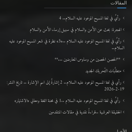
المقالات
رأيٌ في لغة المسيح الموعود عليه السلام.. 4
الهجرة: بحث عن الأمن والسلام في سبيل إرساء الأمن والسلام
رأيٌ في لغة المسيح الموعود عليه السلام ..«3» نظرة في شعر المسيح الموعود عليه
السلام..
**الحصن الحصين من وساوس المعارضين ...**
متطلَّبات التّحريك الجديد
رأي في لغة المسيح الموعود عليه السلام.. 2 إشارةٌ إلى اسم الإشارة .. تاريخ النشر:
19-2-2026
رأيٌ في لغة المسيح الموعود عليه السلام ..1 في محنة اللغة ومعاني «الاشتهار»
الحقيقة العرشية ..قراءةٌ نقدية في مقالات المتقدمين
الأخبار