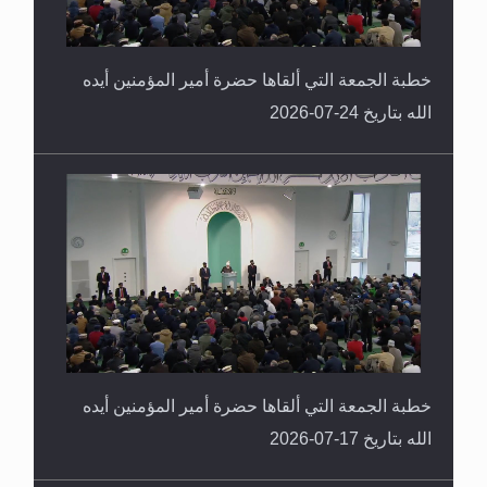
خطبة الجمعة التي ألقاها حضرة أمير المؤمنين أيده
الله بتاريخ 24-07-2026
خطبة الجمعة التي ألقاها حضرة أمير المؤمنين أيده
الله بتاريخ 17-07-2026