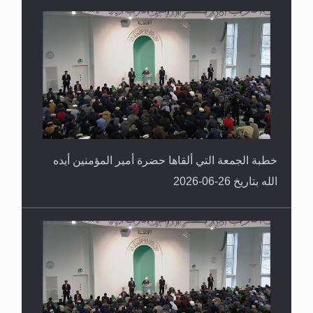
خطبة الجمعة التي ألقاها حضرة أمير المؤمنين أيده
الله بتاريخ 26-06-2026