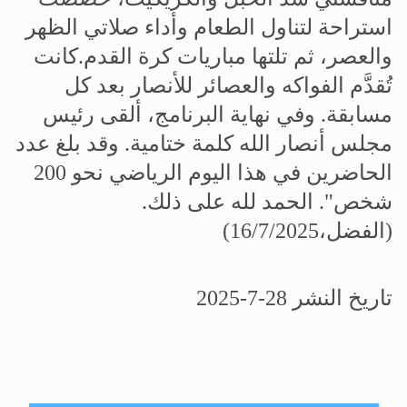
استراحة لتناول الطعام وأداء صلاتي الظهر
والعصر، ثم تلتها مباريات كرة القدم.كانت
تُقدَّم الفواكه والعصائر للأنصار بعد كل
مسابقة
.
وفي نهاية البرنامج، ألقى رئيس
مجلس أنصار الله كلمة ختامية. وقد بلغ عدد
الحاضرين في هذا اليوم الرياضي نحو 200
شخص
."
الحمد لله على ذلك
.
(الفضل،16/7/2025)
تاريخ النشر 28-7-2025