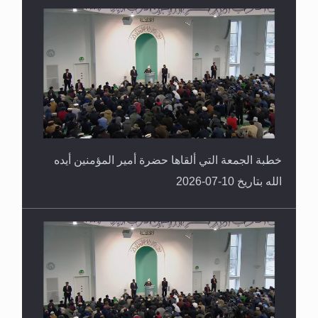
خطبة الجمعة التي ألقاها حضرة أمير المؤمنين أيده
الله بتاريخ 10-07-2026