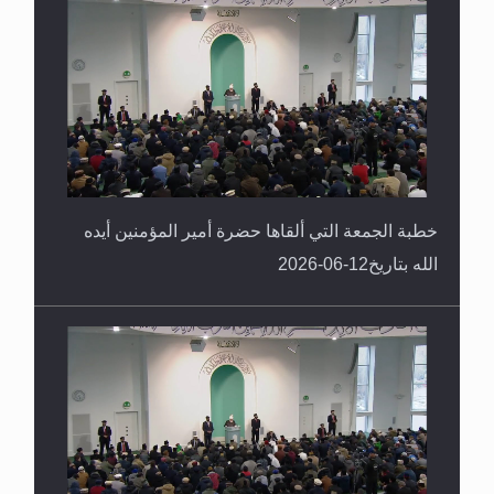
خطبة الجمعة التي ألقاها حضرة أمير المؤمنين أيده
الله بتاريخ12-06-2026