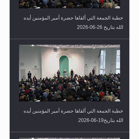
خطبة الجمعة التي ألقاها حضرة أمير المؤمنين أيده
الله بتاريخ 26-06-2026
خطبة الجمعة التي ألقاها حضرة أمير المؤمنين أيده
الله بتاريخ19-06-2026