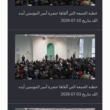
خطبة الجمعة التي ألقاها حضرة أمير المؤمنين أيده
الله بتاريخ 10-07-2026
خطبة الجمعة التي ألقاها حضرة أمير المؤمنين أيده
الله بتاريخ 03-07-2026