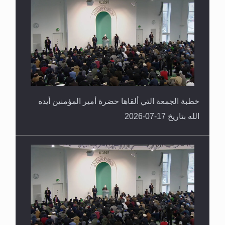
خطبة الجمعة التي ألقاها حضرة أمير المؤمنين أيده
الله بتاريخ 17-07-2026