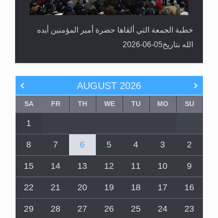
خطبة الجمعة التي ألقاها حضرة أمير المؤمنين أيده
الله بتاريخ05-06-2026
AUGUST
2026
SA
FR
TH
WE
TU
MO
SU
1
8
7
6
5
4
3
2
15
14
13
12
11
10
9
22
21
20
19
18
17
16
29
28
27
26
25
24
23