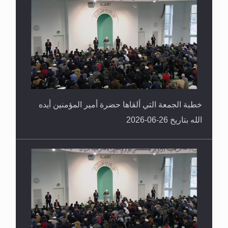
خطبة الجمعة التي ألقاها حضرة أمير المؤمنين أيده
الله بتاريخ 26-06-2026