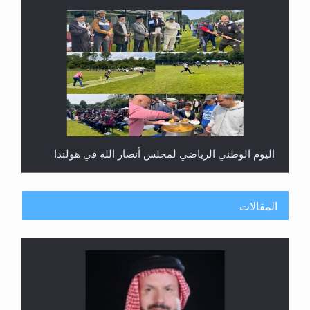
اليوم الوطني الرياضي لمجلس أنصار الله في هولندا
المقالات