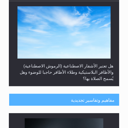
هل تعتبر الأشفار الاصطناعية (الرموش الاصطناعية)
والأظافر البلاستيكية وطلاء الأظافر حاجبا للوضوء وهل
يُسمح الصلاة بها؟
مفاهيم وتفاسير تجديدية