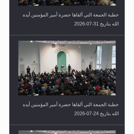
خطبة الجمعة التي ألقاها حضرة أمير المؤمنين أيده
الله بتاريخ 31-07-2026
خطبة الجمعة التي ألقاها حضرة أمير المؤمنين أيده
الله بتاريخ 24-07-2026