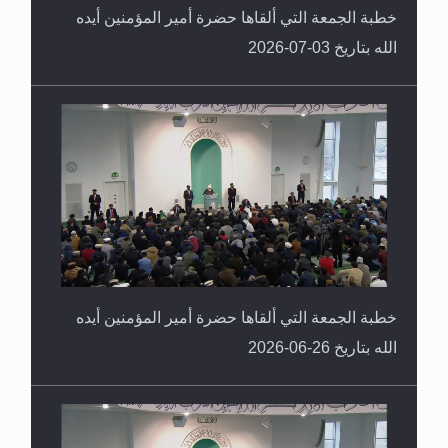
خطبة الجمعة التي ألقاها حضرة أمير المؤمنين أيده
الله بتاريخ 03-07-2026
خطبة الجمعة التي ألقاها حضرة أمير المؤمنين أيده
الله بتاريخ 26-06-2026