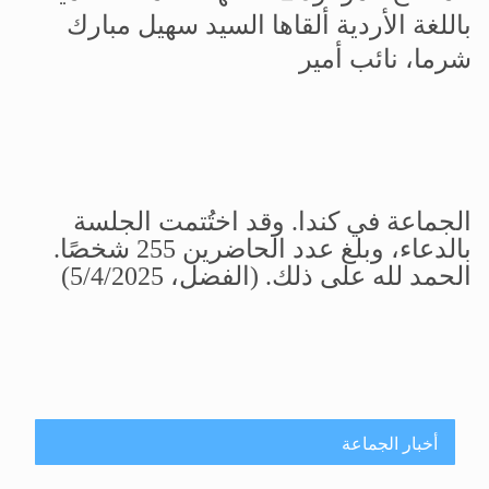
باللغة الأردية ألقاها السيد سهيل مبارك
شرما، نائب أمير
الجماعة في كندا
.
وقد اختُتمت الجلسة
بالدعاء، وبلغ عدد الحاضرين 255 شخصًا.
الحمد لله على ذلك
.
(الفضل، 5/4/2025)
أخبار الجماعة