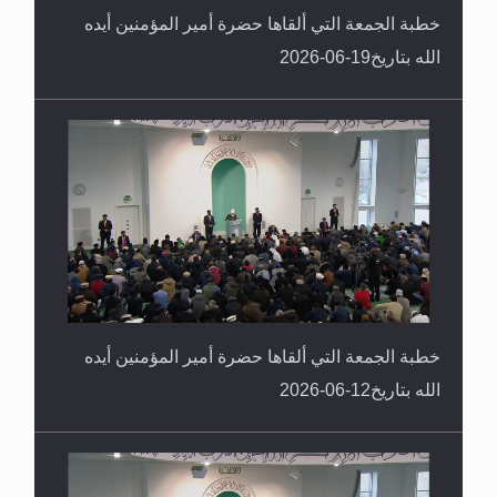
خطبة الجمعة التي ألقاها حضرة أمير المؤمنين أيده
الله بتاريخ19-06-2026
خطبة الجمعة التي ألقاها حضرة أمير المؤمنين أيده
الله بتاريخ12-06-2026