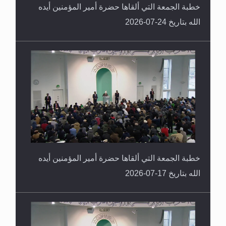
خطبة الجمعة التي ألقاها حضرة أمير المؤمنين أيده
الله بتاريخ 24-07-2026
خطبة الجمعة التي ألقاها حضرة أمير المؤمنين أيده
الله بتاريخ 17-07-2026