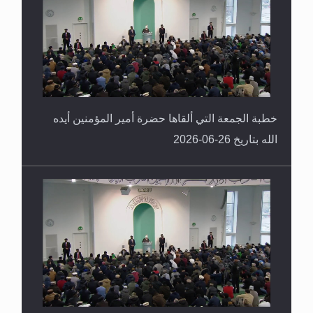
خطبة الجمعة التي ألقاها حضرة أمير المؤمنين أيده
الله بتاريخ 26-06-2026