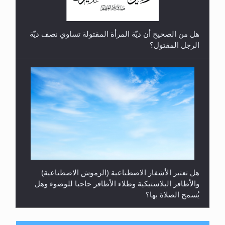
هل من الصحيح أن ديّة المرأة المقتولة تساوي نصف ديّة
الرجل المقتول؟
هل تعتبر الأشفار الاصطناعية (الرموش الاصطناعية)
والأظافر البلاستيكية وطلاء الأظافر حاجبا للوضوء وهل
يُسمح الصلاة بها؟