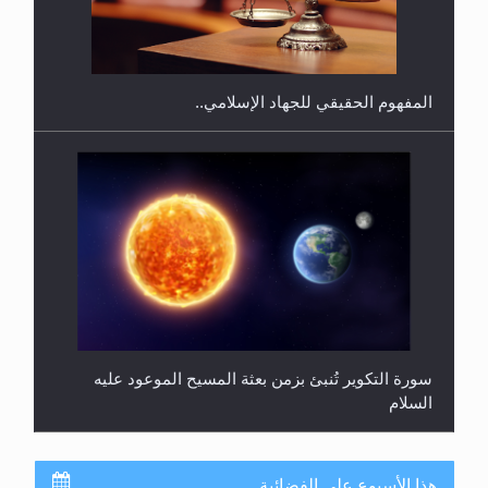
المحجبات؟
المفهوم الحقيقي للجهاد الإسلامي..
سورة التكوير تُنبئ بزمن بعثة المسيح الموعود عليه
السلام
هذا الأسبوع على الفضائية