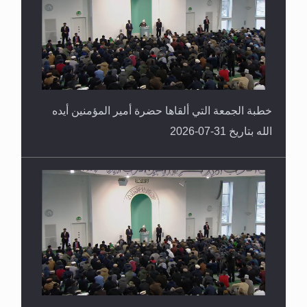
العكس
خطبة الجمعة التي ألقاها حضرة أمير المؤمنين أيده
الله بتاريخ 31-07-2026