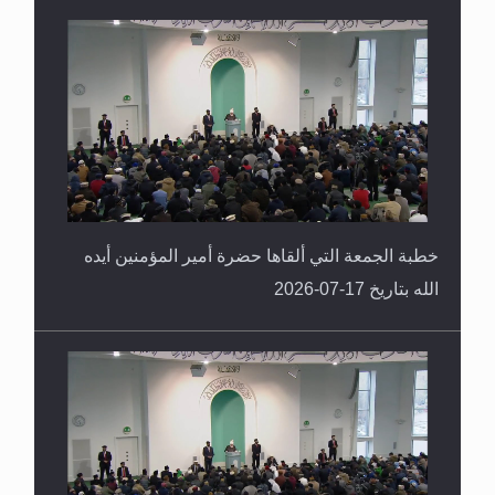
خطبة الجمعة التي ألقاها حضرة أمير المؤمنين أيده
الله بتاريخ 17-07-2026