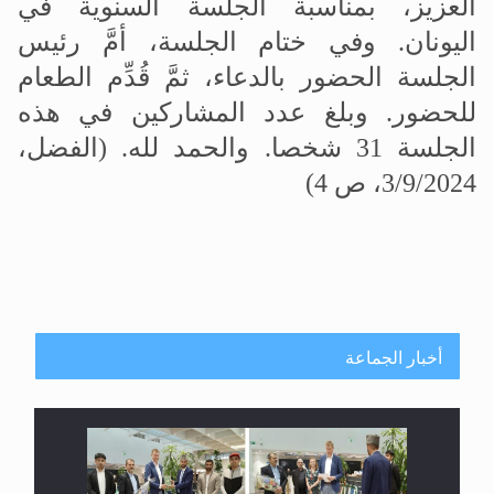
العزيز، بمناسبة الجلسة السنوية في
اليونان. وفي ختام الجلسة، أمَّ رئيس
الجلسة الحضور بالدعاء، ثمَّ قُدِّم الطعام
للحضور. وبلغ عدد المشاركين في هذه
الجلسة 31 شخصا. والحمد لله. (الفضل،
3/9/2024، ص 4)
أخبار الجماعة