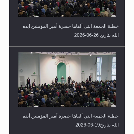
خطبة الجمعة التي ألقاها حضرة أمير المؤمنين أيده
الله بتاريخ 26-06-2026
خطبة الجمعة التي ألقاها حضرة أمير المؤمنين أيده
الله بتاريخ19-06-2026