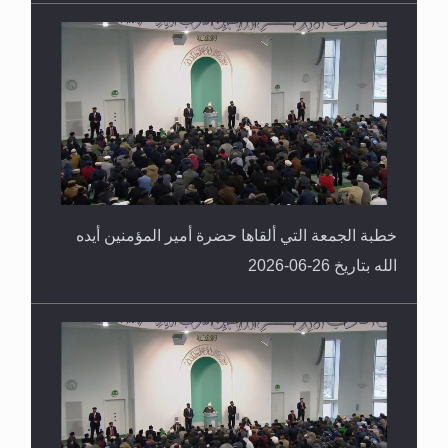
خطبة الجمعة التي ألقاها حضرة أمير المؤمنين أيده
الله بتاريخ 26-06-2026