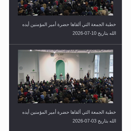
خطبة الجمعة التي ألقاها حضرة أمير المؤمنين أيده
الله بتاريخ 10-07-2026
خطبة الجمعة التي ألقاها حضرة أمير المؤمنين أيده
الله بتاريخ 03-07-2026