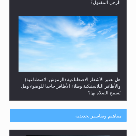
الرجل المقتول؟
هل تعتبر الأشفار الاصطناعية (الرموش الاصطناعية)
والأظافر البلاستيكية وطلاء الأظافر حاجبا للوضوء وهل
يُسمح الصلاة بها؟
مفاهيم وتفاسير تجديدية