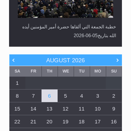
خطبة الجمعة التي ألقاها حضرة أمير المؤمنين أيده
الله بتاريخ05-06-2026
AUGUST
2026
SA
FR
TH
WE
TU
MO
SU
1
8
7
6
5
4
3
2
15
14
13
12
11
10
9
22
21
20
19
18
17
16