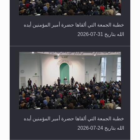
خطبة الجمعة التي ألقاها حضرة أمير المؤمنين أيده
الله بتاريخ 31-07-2026
خطبة الجمعة التي ألقاها حضرة أمير المؤمنين أيده
الله بتاريخ 24-07-2026