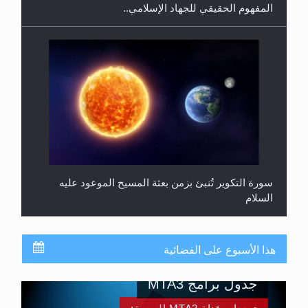
المفهوم الحقيقي للجهاد الإسلامي..
سورة التكوير تُنبئ بزمن بعثة المسيح الموعود عليه
السلام
هذا الأسبوع على الفضائية
جدول برامج MTA3