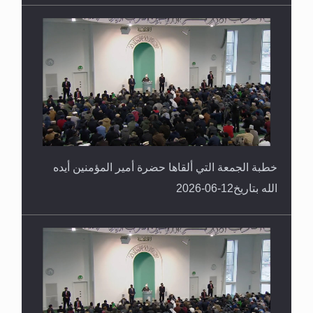
خطبة الجمعة التي ألقاها حضرة أمير المؤمنين أيده
الله بتاريخ12-06-2026