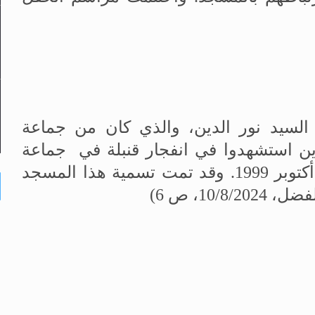
السيد نور الدين، والذي كان من جماعة
ذين استشهدوا في انفجار قنبلة في جماعة
"خولنا" يوم الجمعة المبارك الموافق 8 أكتوبر 1999. وقد تمت تسمية هذا المسجد
الفضل،
10/8/2024
، ص 6)