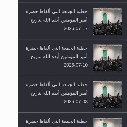
خطبة الجمعة التي ألقاها حضرة
أمير المؤمنين أيده الله بتاريخ
17-07-2026
خطبة الجمعة التي ألقاها حضرة
أمير المؤمنين أيده الله بتاريخ
10-07-2026
خطبة الجمعة التي ألقاها حضرة
أمير المؤمنين أيده الله بتاريخ
03-07-2026
خطبة الجمعة التي ألقاها حضرة