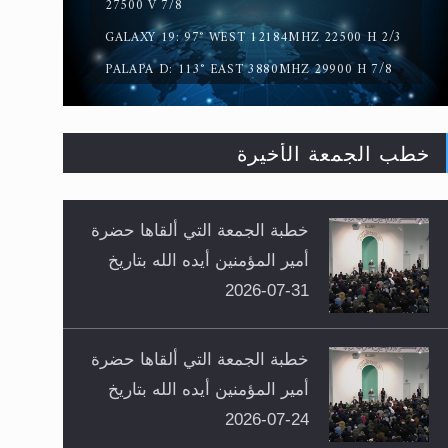
27500 V 7/8
GALAXY 19: 97° WEST 12184MHZ 22500 H 2/3
PALAPA D: 113° EAST 3880MHZ 29900 H 7/8
خطب الجمعة الأخيرة
خطبة الجمعة التي ألقاها حضرة
أمير المؤمنين أيده الله بتاريخ
31-07-2026
خطبة الجمعة التي ألقاها حضرة
أمير المؤمنين أيده الله بتاريخ
24-07-2026