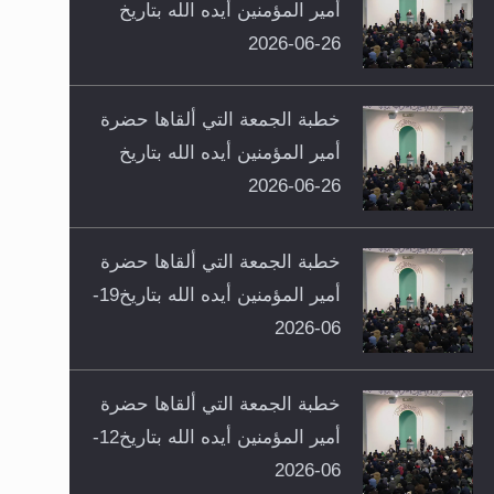
أمير المؤمنين أيده الله بتاريخ
26-06-2026
خطبة الجمعة التي ألقاها حضرة
أمير المؤمنين أيده الله بتاريخ
26-06-2026
خطبة الجمعة التي ألقاها حضرة
أمير المؤمنين أيده الله بتاريخ19-
06-2026
خطبة الجمعة التي ألقاها حضرة
أمير المؤمنين أيده الله بتاريخ12-
06-2026