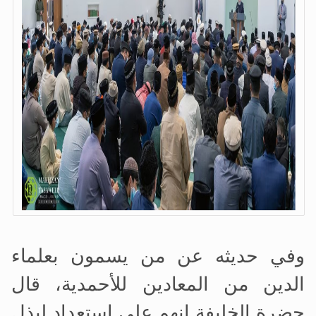
وفي حديثه عن من يسمون بعلماء
الدين من المعادين للأحمدية، قال
حضرة الخليفة إنهم على استعداد لبذل