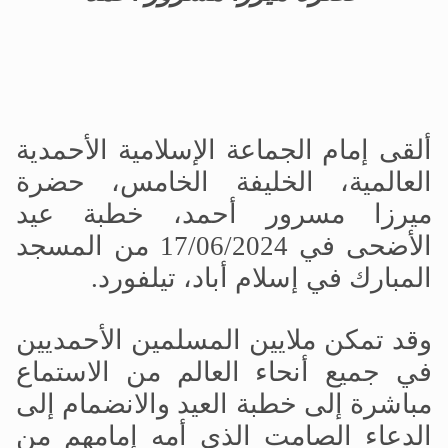
ألقى إمام الجماعة الإسلامية الأحمدية
العالمية، الخليفة الخامس، حضرة
ميرزا
مسرور أحمد، خطبة عيد
الأضحى في 17/06/2024 من المسجد
المبارك في إسلام أباد، تيلفورد.
وقد تمكن ملايين المسلمين الأحمديين
في جميع أنحاء العالم من الاستماع
مباشرة إلى خطبة العيد والانضمام إلى
الدعاء الصامت الذي أمه إمامهم من