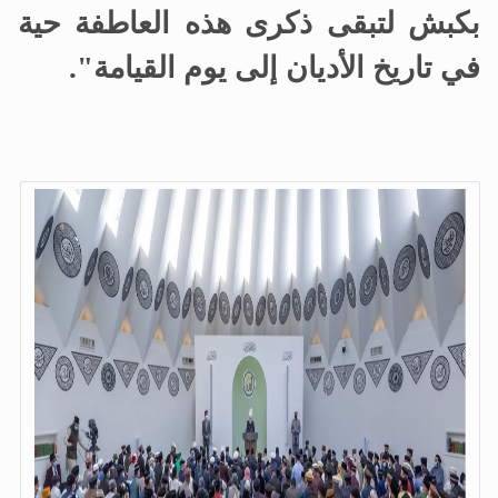
بكبش
لتبقى ذكرى هذه العاطفة حية
في تاريخ الأديان إلى يوم القيامة".