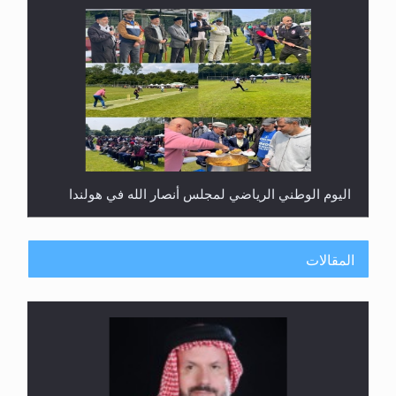
اليوم الوطني الرياضي لمجلس أنصار الله في هولندا
المقالات