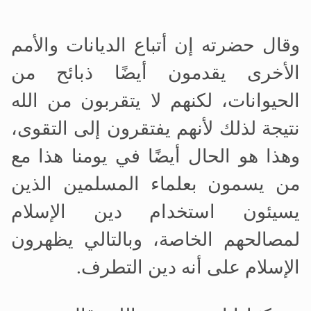
وقال حضرته إن أتباع الديانات والأمم
الأخرى يقدمون أيضًا ذبائح من
الحيوانات، لكنهم لا يتقربون من الله
نتيجة لذلك لأنهم يفتقرون إلى التقوى،
وهذا هو الحال أيضًا في يومنا هذا مع
من يسمون بعلماء المسلمين الذين
يسيئون استخدام دين الإسلام
لمصالحهم الخاصة، وبالتالي يظهرون
الإسلام على أنه دين التطرف.