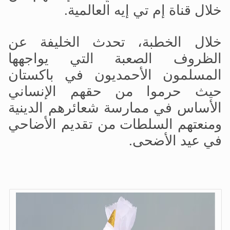
خلال قناة إم تي إيه العالمية.
خلال الخطبة، تحدث الخليفة عن
الظروف الصعبة التي يواجهها
المسلمون الأحمديون في باكستان
حيث حرموا من حقهم الإنساني
الأساس في ممارسة شعائرهم الدينية
ومنعتهم السلطات من تقديم الأضاحي
في عيد الأضحى.