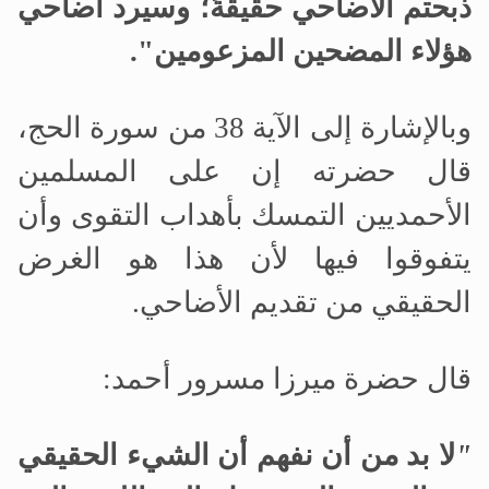
ذبحتم الأضاحي حقيقةً؛ وسيرد أضاحي
هؤلاء المضحين المزعومين".
وبالإشارة إلى الآية 38 من سورة الحج،
قال حضرته إن على المسلمين
الأحمديين التمسك بأهداب التقوى وأن
يتفوقوا فيها لأن هذا هو الغرض
الحقيقي من تقديم الأضاحي.
قال حضرة ميرزا
مسرور أحمد:
"
لا بد من أن نفهم أن الشيء الحقيقي