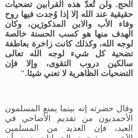
الحج. ولن تُعدّ هذه القرابين تضحيات
حقيقية عند الله إلا إذا وُجدت فيها روح
وفاء الأب والابن المذكورَين، وكان
الهدف منها هو كسب الحسنة خالصة
لوجه الله، وكذلك كانت زاخرة بعاطفة
تضحية كل شيء لوجه الله تعالى
سالكين دروب التقوى، وإلا فإن
التضحيات الظاهرية لا تعني شيئا."
وقال حضرته إنه بينما يمنع المسلمون
الأحمديون من تقديم الأضاحي في
العيد، فإن العديد من المسلمين