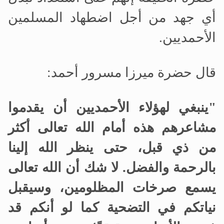
أي جهد من أجل اضطهاد المسلمين
الأحمديين.
قال حضرة ميرزا
مسرور أحمد:
"ينبغي لهؤلاء الأحمديين أن يقدموا
مشاعرهم هذه أمام الله تعالى أكثر
من ذي قبل، حتى ينظر الله إلينا
بالرحمة والفضل. لا شك أن الله تعالى
يسمع صرخات المظلومين، وسيقبل
نياتكم في التضحية كما لو أنكم قد