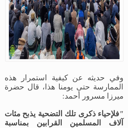
وفي حديثه عن كيفية استمرار هذه
الممارسة حتى يومنا هذا، قال حضرة
ميرزا
مسرور أحمد:
"
فلإحياء ذكرى تلك التضحية يذبح مئات
آلاف المسلمين القرابين بمناسبة