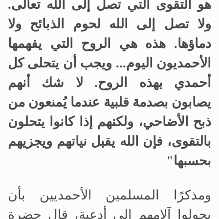
هو التقوى التي تصل إلى الله تعالى.
ولا تصل إلى الله لحوم الذبائح ولا
دماؤها. هذه هي الروح التي يفهمها
الأحمديون اليوم... ويجب أن يتحلى كل
أحمدي بهذه الروح. لا شك أنهم
يصابون بصدمة
قلبية
عندما يُمنعون من
ذبح الأضاحي، ولكنهم إذا كانوا يتحلون
بالتقوى، فإن الله يقبل نياتهم ويجزيهم
بحسبها"
ومذكرًا المسلمين الأحمديين بأن
يحولوا آلامهم إلى أدعية، قال حضرة