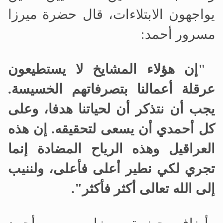
يواجهون الابتلاءات، قال حضرة ميرزا
مسرور أحمد:
"
إن هؤلاء المشايخ لا يستطيعون
عرقلة أعمالنا بتصرفاتهم الخسيسة.
يجب أن نتذكر أن لحياتنا هدفا، وعلى
كل أحمدي أن يسعى لتحقيقه. إن هذه
العراقيل وهذه الرياح المضادة إنما
تجري لكي نطير أعلى فأعلى، ولننيب
إلى الله تعالى أكثر فأكثر".