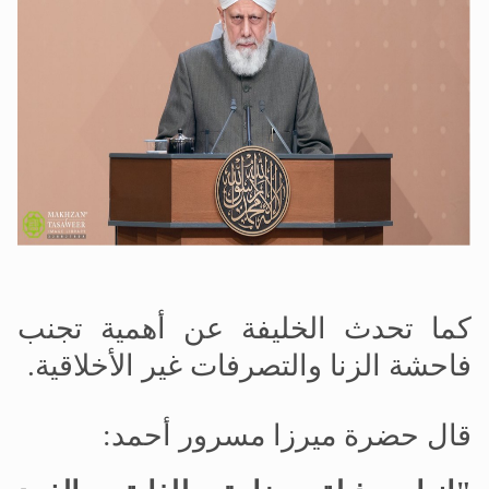
كما تحدث الخليفة عن أهمية تجنب
فاحشة الزنا والتصرفات غير الأخلاقية.
قال حضرة ميرزا مسرور أحمد: