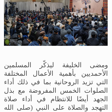
ومضى الخليفة ليذكّر المسلمين
الأحمديين بأهمية الأعمال المختلفة
التي تزيد الروحانية بما في ذلك أداء
الصلوات الخمس المفروضة مع بذل
الجهد أيضًا للانتظام في أداء صلاة
التهجد والصلاة على النبي (صلى الله