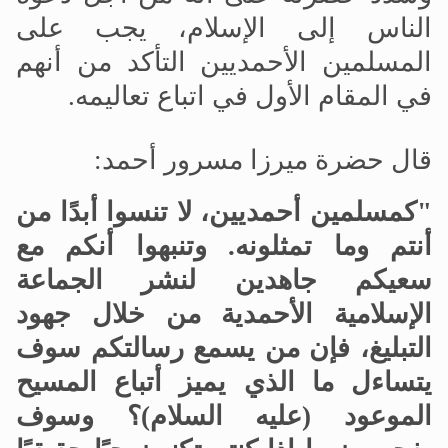
الناس إلى الإسلام، يجب على
المسلمين الأحمديين التأكد من أنهم
في المقام الأول في اتباع تعاليمه.
قال حضرة ميرزا مسرور أحمد:
"كمسلمين أحمديين، لا تنسوا أبدًا من
أنتم وما تمثلونه. وتنبهوا أنكم مع
سعيكم جاهدين لنشر الجماعة
الإسلامية الأحمدية من خلال جهود
التبليغ، فإن من يسمع رسالتكم سوف
يتساءل ما الذي يميز أتباع المسيح
الموعود (عليه السلام)؟ وسوف