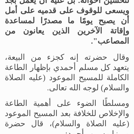
لتحسين أحواله. بل عليه أن يعمل بجد
ويسعى للوقوف على قدميه على أمل
أن يصبح يومًا ما مصدرًا لمساعدة
وإقاتة الآخرين الذين يعانون من
المصاعب".
وقال حضرته إنه كجزء من البيعة،
يتعهد كل مسلم أحمدي بإظهار الطاعة
الكاملة للمسيح الموعود (عليه الصلاة
والسلام) لوجه الله تعالى.
ومسلطًا الضوء على أهمية الطاعة
والإخلاص للخلافة بعد المسيح الموعود
(عليه الصلاة والسلام)، قال حضرة
ميرزا مسرور أحمد: