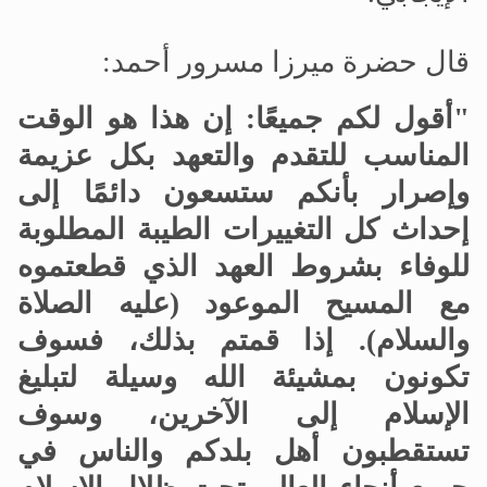
قال حضرة ميرزا مسرور أحمد:
"أقول لكم جميعًا: إن هذا هو الوقت
المناسب للتقدم والتعهد بكل عزيمة
وإصرار بأنكم ستسعون دائمًا إلى
إحداث كل التغييرات الطيبة المطلوبة
للوفاء بشروط العهد الذي قطعتموه
مع المسيح الموعود (عليه الصلاة
والسلام). إذا قمتم بذلك، فسوف
تكونون بمشيئة الله وسيلة لتبليغ
الإسلام إلى الآخرين، وسوف
تستقطبون أهل بلدكم والناس في