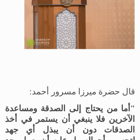
قال حضرة ميرزا مسرور أحمد:
"أما من يحتاج إلى الصدقة ومساعدة
الآخرين فلا ينبغي أن يستمر في أخذ
الصدقات دون أن يبذل أي جهد