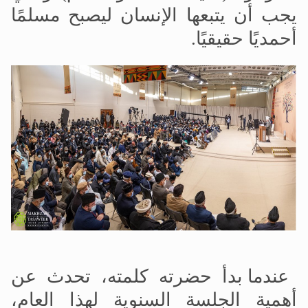
يجب أن يتبعها الإنسان ليصبح مسلمًا
أحمديًا حقيقيًا.
عندما بدأ حضرته كلمته، تحدث عن
أهمية الجلسة السنوية لهذا العام،