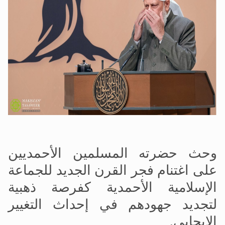
وحث حضرته المسلمين الأحمديين
على اغتنام فجر القرن الجديد للجماعة
الإسلامية الأحمدية كفرصة ذهبية
لتجديد جهودهم في إحداث التغيير
الإيجابي.