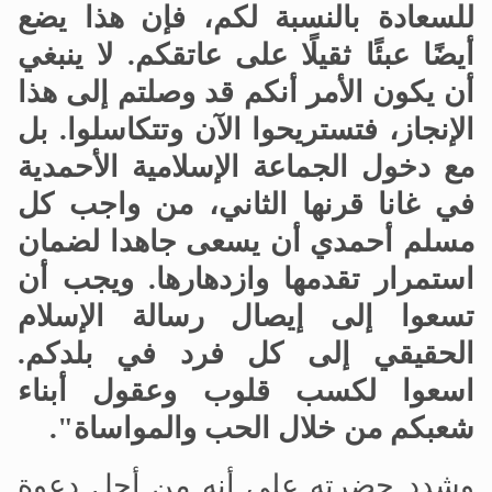
للسعادة بالنسبة لكم، فإن هذا يضع
أيضًا عبئًا ثقيلًا على عاتقكم. لا ينبغي
أن يكون الأمر أنكم قد وصلتم إلى هذا
الإنجاز، فتستريحوا الآن وتتكاسلوا. بل
مع دخول الجماعة الإسلامية الأحمدية
في غانا قرنها الثاني، من واجب كل
مسلم أحمدي أن يسعى جاهدا لضمان
استمرار تقدمها وازدهارها. ويجب أن
تسعوا إلى إيصال رسالة الإسلام
الحقيقي إلى كل فرد في بلدكم.
اسعوا لكسب قلوب وعقول أبناء
شعبكم من خلال الحب والمواساة".
وشدد حضرته على أنه من أجل دعوة