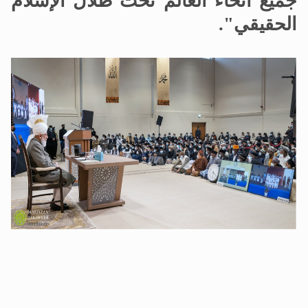
جميع أنحاء العالم تحت ظلال الإسلام
الحقيقي".