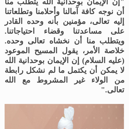
"إن الإيمان بوحدانية الله يتطلب منا
أن نوجه كافة آمالنا وأحلامنا وتطلعاتنا
إليه تعالى، مؤمنين بأنه وحده القادر
على مساعدتنا وقضاء احتياجاتنا.
ويتطلب منا أن نخشاه تعالى وحده.
خلاصة الأمر، يقول المسيح الموعود
(عليه السلام) إن الإيمان بوحدانية الله
لا يمكن أن يكتمل ما لم نشكل رابطة
من الولاء غير المشروط مع الله
تعالى."