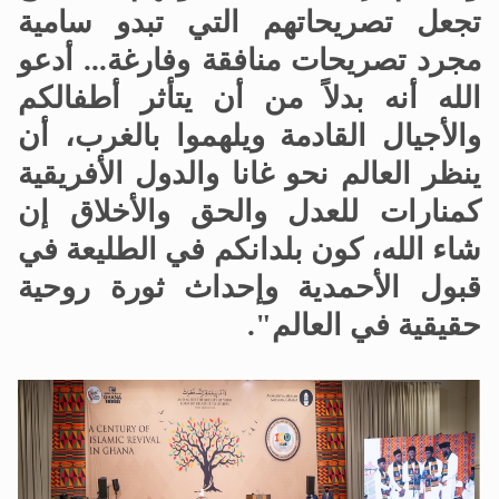
تجعل تصريحاتهم التي تبدو سامية
مجرد تصريحات منافقة وفارغة... أدعو
الله أنه بدلاً من أن يتأثر أطفالكم
والأجيال القادمة ويلهموا بالغرب، أن
ينظر العالم نحو غانا والدول الأفريقية
كمنارات للعدل والحق والأخلاق إن
شاء الله، كون بلدانكم في الطليعة في
قبول الأحمدية وإحداث ثورة روحية
حقيقية في العالم".