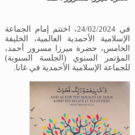
في 24/02/2024، اختتم إمام الجماعة
الإسلامية الأحمدية العالمية، الخليفة
الخامس، حضرة ميرزا مسرور أحمد،
المؤتمر السنوي (الجلسة السنوية)
للجماعة الإسلامية الأحمدية في غانا.