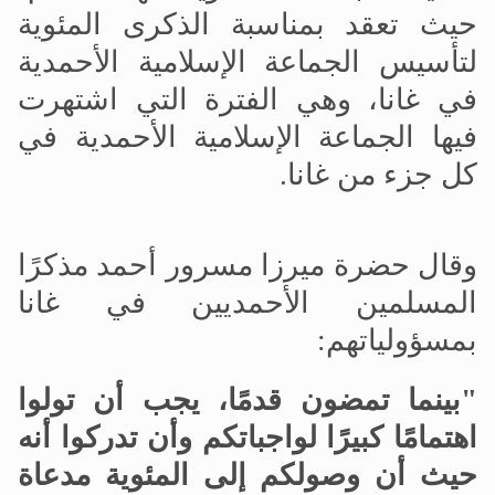
حيث تعقد بمناسبة الذكرى المئوية
لتأسيس الجماعة الإسلامية الأحمدية
في غانا، وهي الفترة التي اشتهرت
فيها الجماعة الإسلامية الأحمدية في
كل جزء من غانا.
وقال حضرة ميرزا مسرور أحمد مذكرًا
المسلمين الأحمديين في غانا
بمسؤولياتهم:
"بينما تمضون قدمًا، يجب أن تولوا
اهتمامًا كبيرًا لواجباتكم وأن تدركوا أنه
حيث أن وصولكم إلى المئوية مدعاة