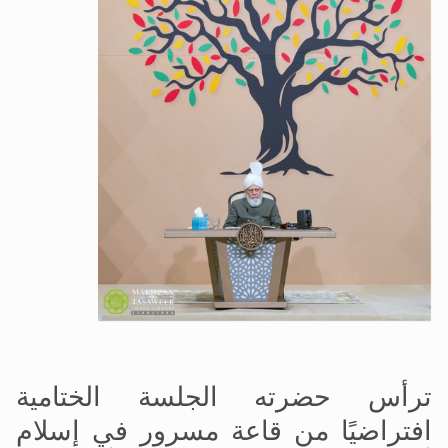
ترأس حضرته الجلسة الختامية
افتراضيًا من قاعة مسرور في إسلام