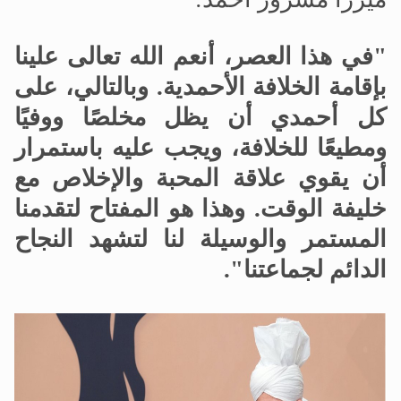
"في هذا العصر، أنعم الله تعالى علينا
بإقامة الخلافة الأحمدية. وبالتالي، على
كل أحمدي أن يظل مخلصًا ووفيًا
ومطيعًا للخلافة، ويجب عليه باستمرار
أن يقوي علاقة المحبة والإخلاص مع
خليفة الوقت. وهذا هو المفتاح لتقدمنا
المستمر والوسيلة لنا لتشهد النجاح
الدائم لجماعتنا".