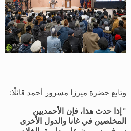
وتابع حضرة ميرزا مسرور أحمد قائلًا:
"إذا حدث هذا، فإن الأحمديين
المخلصين في غانا والدول الأخرى