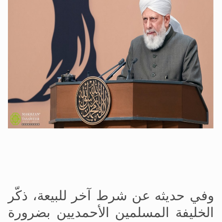
وفي حديثه عن شرط آخر للبيعة، ذكّر
الخليفة المسلمين الأحمديين بضرورة