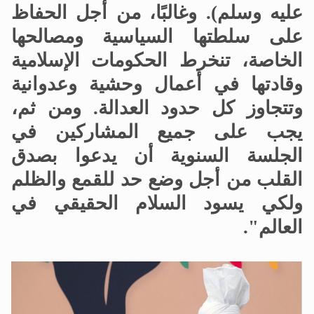
عليه وسلم). وغالبًا، من أجل الحفاظ
على سلطتها السياسية ومصالحها
الخاصة، تنخرط الحكومات الإسلامية
وقادتها في أعمال وحشية وعدوانية
وتتجاوز كل حدود العدالة. ومن ثم،
يجب على جميع المشاركين في
الجلسة السنوية أن يدعوا بصدق
القلب من أجل وضع حد للقمع والظلم
ولكي يسود السلام الحقيقي في
العالم".