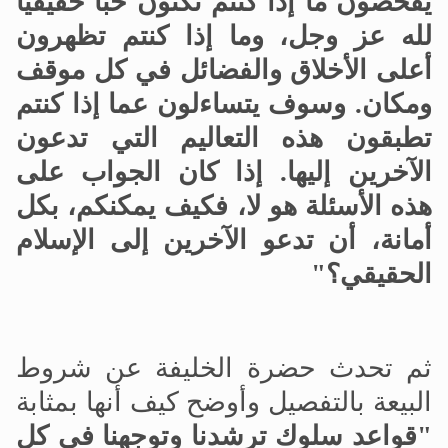
يفحصون ما إذا كنتم تكنون حبًا حقيقيًا
لله عز وجل، وما إذا كنتم تظهرون
أعلى الأخلاق والفضائل في كل موقف
ومكان. وسوف يتساءلون عما إذا كنتم
تطبقون هذه التعاليم التي تدعون
الآخرين إليها. إذا كان الجواب على
هذه الأسئلة هو لا، فكيف يمكنكم، بكل
أمانة، أن تدعو الآخرين إلى الإسلام
الحقيقي؟"
ثم تحدث حضرة الخليفة عن شروط
البيعة بالتفصيل وأوضح كيف أنها بمثابة
"قواعد سلوك ترشدنا وتوجهنا في كل