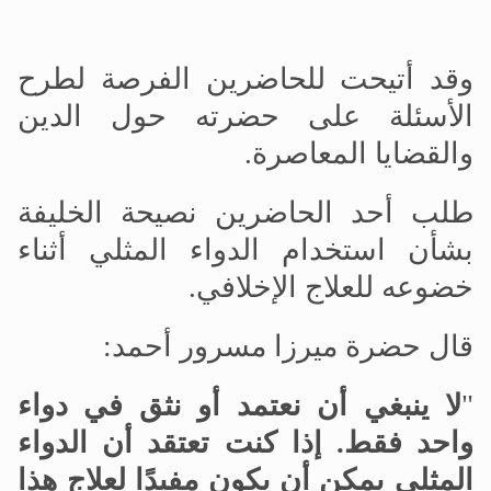
وقد أتيحت للحاضرين الفرصة لطرح
الأسئلة على حضرته حول الدين
والقضايا المعاصرة.
طلب أحد الحاضرين نصيحة الخليفة
بشأن استخدام الدواء المثلي أثناء
خضوعه للعلاج الإخلافي.
قال حضرة ميرزا مسرور أحمد:
"
لا ينبغي أن نعتمد أو نثق في دواء
واحد فقط. إذا كنت تعتقد أن الدواء
المثلي يمكن أن يكون مفيدًا لعلاج هذا