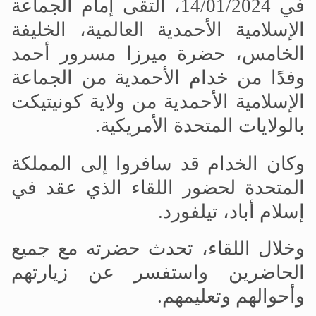
في 14/01/2024، التقى إمام الجماعة
الإسلامية الأحمدية العالمية، الخليفة
الخامس، حضرة ميرزا مسرور أحمد
وفدًا من خدام الأحمدية من الجماعة
الإسلامية الأحمدية من ولاية كونيتيكت
بالولايات المتحدة الأمريكية.
وكان الخدام قد سافروا إلى المملكة
المتحدة لحضور اللقاء الذي عقد في
إسلام أباد، تيلفورد.
وخلال اللقاء، تحدث حضرته مع جميع
الحاضرين واستفسر عن زيارتهم
وأحوالهم وتعليمهم.