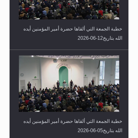
خطبة الجمعة التي ألقاها حضرة أمير المؤمنين أيده
الله بتاريخ12-06-2026
خطبة الجمعة التي ألقاها حضرة أمير المؤمنين أيده
الله بتاريخ05-06-2026