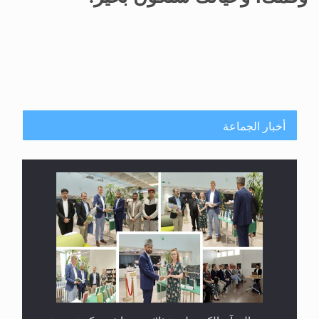
أخبار الجماعة
معرض القرآن الكريم لمدة ثلاثين يوما في مكتبة مدينة