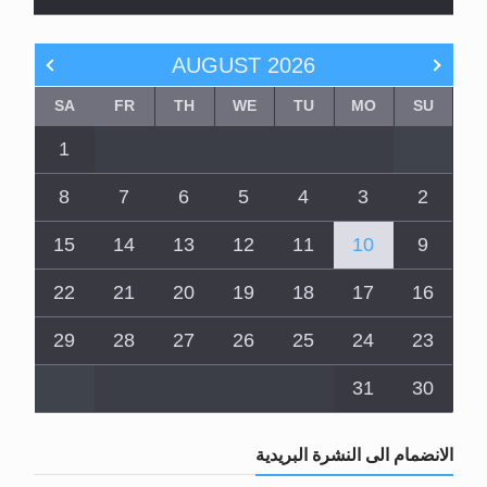
AUGUST
2026
SA
FR
TH
WE
TU
MO
SU
1
8
7
6
5
4
3
2
15
14
13
12
11
10
9
22
21
20
19
18
17
16
29
28
27
26
25
24
23
31
30
الانضمام الى النشرة البريدية