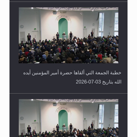
خطبة الجمعة التي ألقاها حضرة أمير المؤمنين أيده
الله بتاريخ 03-07-2026