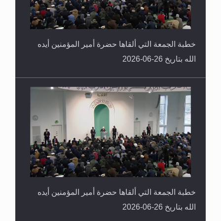
خطبة الجمعة التي ألقاها حضرة أمير المؤمنين أيده
الله بتاريخ 26-06-2026
خطبة الجمعة التي ألقاها حضرة أمير المؤمنين أيده
الله بتاريخ 26-06-2026