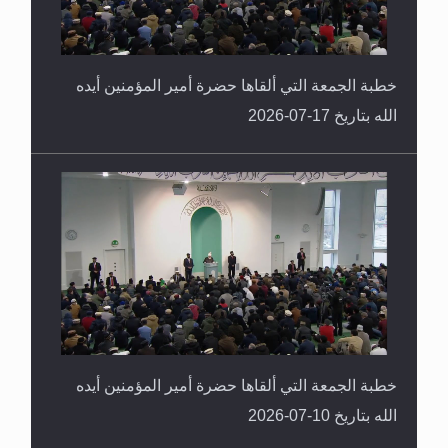
خطبة الجمعة التي ألقاها حضرة أمير المؤمنين أيده
الله بتاريخ 17-07-2026
خطبة الجمعة التي ألقاها حضرة أمير المؤمنين أيده
الله بتاريخ 10-07-2026