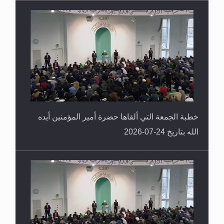
خطبة الجمعة التي ألقاها حضرة أمير المؤمنين أيده
الله بتاريخ 24-07-2026