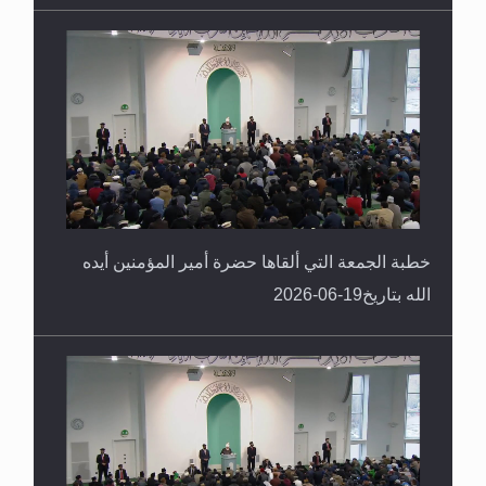
خطبة الجمعة التي ألقاها حضرة أمير المؤمنين أيده
الله بتاريخ19-06-2026