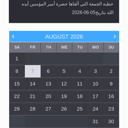
خطبة الجمعة التي ألقاها حضرة أمير المؤمنين أيده
الله بتاريخ05-06-2026
AUGUST
2026
SA
FR
TH
WE
TU
MO
SU
1
8
7
6
5
4
3
2
15
14
13
12
11
10
9
22
21
20
19
18
17
16
29
28
27
26
25
24
23
31
30