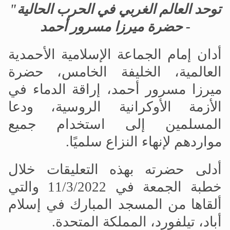
توحد العالم الغربي في الحرب الحالية"
- حضرة ميرزا مسرور أحمد
أدان إمام الجماعة الإسلامية الأحمدية
العالمية، الخليفة الخامس، حضرة
ميرزا مسرور أحمد، إراقة الدماء في
الأزمة الأوكرانية الروسية، ودعا
المسلمين إلى استخدام جميع
مواردهم لإنهاء النزاع سلميًا.
أدلى حضرته بهذه التعليقات خلال
خطبة الجمعة في 11/3/2022 والتي
ألقاها من المسجد المبارك في إسلام
أباد، تيلفورد، المملكة المتحدة.