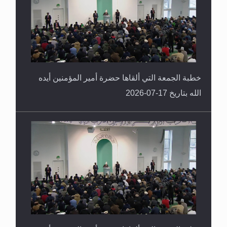
خطبة الجمعة التي ألقاها حضرة أمير المؤمنين أيده
الله بتاريخ 17-07-2026