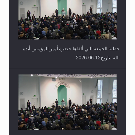
خطبة الجمعة التي ألقاها حضرة أمير المؤمنين أيده
الله بتاريخ12-06-2026