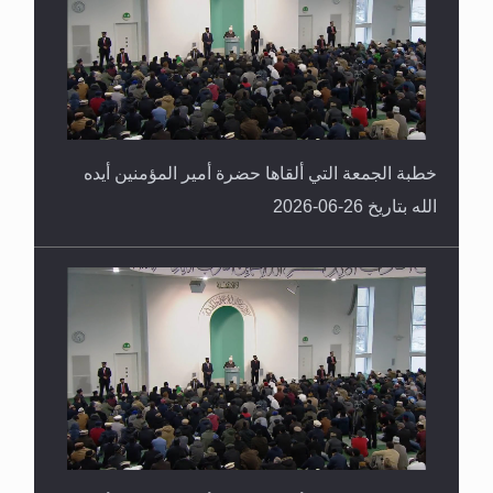
خطبة الجمعة التي ألقاها حضرة أمير المؤمنين أيده
الله بتاريخ 26-06-2026