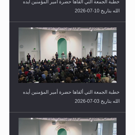
خطبة الجمعة التي ألقاها حضرة أمير المؤمنين أيده
الله بتاريخ 10-07-2026
خطبة الجمعة التي ألقاها حضرة أمير المؤمنين أيده
الله بتاريخ 03-07-2026