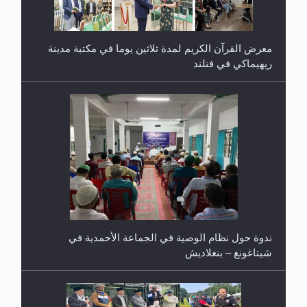
معرض القرآن الكريم لمدة ثلاثين يوما في مكتبة مدينة
ريهيماكي في فنلند
ندوة حول نظام الوصية في الجماعة الأحمدية في
شيتاغونغ – بنغلاديش