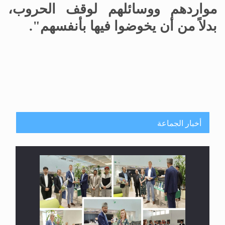
مواردهم ووسائلهم لوقف الحروب،
بدلاً من أن يخوضوا فيها بأنفسهم".
أخبار الجماعة