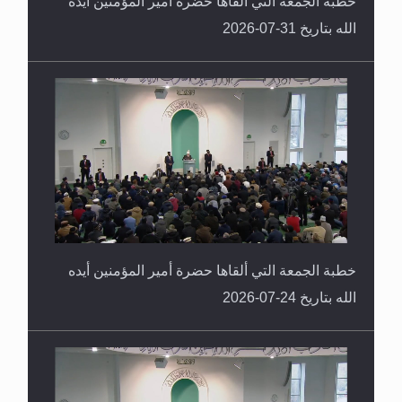
خطبة الجمعة التي ألقاها حضرة أمير المؤمنين أيده
الله بتاريخ 31-07-2026
خطبة الجمعة التي ألقاها حضرة أمير المؤمنين أيده
الله بتاريخ 24-07-2026