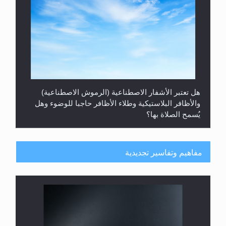
هل تعتبر الأشفار الاصطناعية (الرموش الاصطناعية)
والأظافر البلاستيكية وطلاء الأظافر حاجبا للوضوء وهل
يُسمح الصلاة بها؟
مفاهيم وتفاسير تجديدية