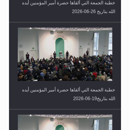
خطبة الجمعة التي ألقاها حضرة أمير المؤمنين أيده
الله بتاريخ 26-06-2026
خطبة الجمعة التي ألقاها حضرة أمير المؤمنين أيده
الله بتاريخ19-06-2026