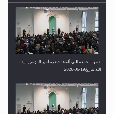
خطبة الجمعة التي ألقاها حضرة أمير المؤمنين أيده
الله بتاريخ19-06-2026