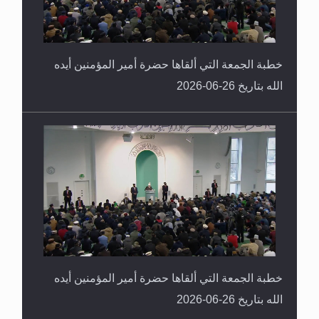
خطبة الجمعة التي ألقاها حضرة أمير المؤمنين أيده
الله بتاريخ 26-06-2026
خطبة الجمعة التي ألقاها حضرة أمير المؤمنين أيده
الله بتاريخ 26-06-2026