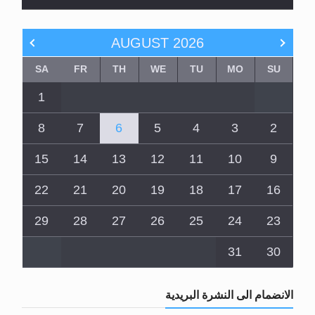
AUGUST
2026
SA
FR
TH
WE
TU
MO
SU
1
8
7
6
5
4
3
2
15
14
13
12
11
10
9
22
21
20
19
18
17
16
29
28
27
26
25
24
23
31
30
الانضمام الى النشرة البريدية