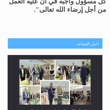
كل مسؤول واجبه في أن عليه العمل
من أجل إرضاء الله تعالى".
أخبار الجماعة
معرض القرآن الكريم لمدة ثلاثين يوما في مكتبة مدينة