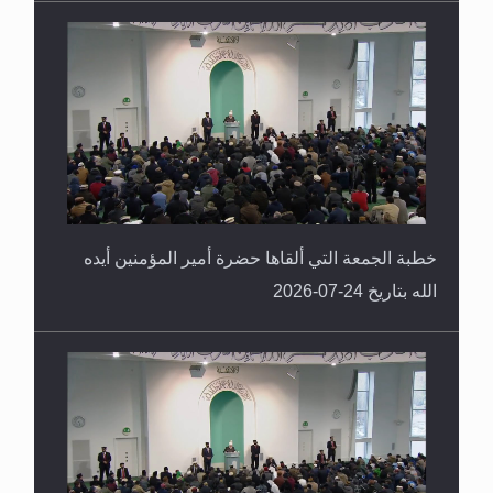
خطبة الجمعة التي ألقاها حضرة أمير المؤمنين أيده
الله بتاريخ 24-07-2026