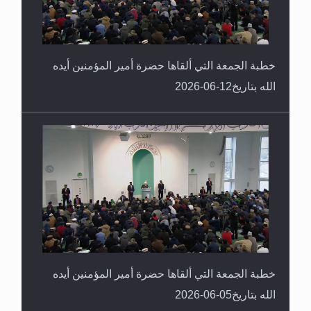
خطبة الجمعة التي ألقاها حضرة أمير المؤمنين أيده
الله بتاريخ12-06-2026
خطبة الجمعة التي ألقاها حضرة أمير المؤمنين أيده
الله بتاريخ05-06-2026