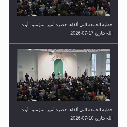
خطبة الجمعة التي ألقاها حضرة أمير المؤمنين أيده
الله بتاريخ 17-07-2026
خطبة الجمعة التي ألقاها حضرة أمير المؤمنين أيده
الله بتاريخ 10-07-2026