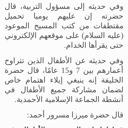
وفي حديثه إلى مسؤول التربية، قال
حضرته إن عليهم يوميا تحميل
مقتطفات من كتب المسيح الموعود
(عليه السلام) على موقعهم الإلكتروني
حتى يقرأها الخدام.
وفي حديثه عن الأطفال الذين تتراوح
أعمارهم بين 7 و15 عامًا، قال حضرة
الخليفة إنه ينبغي إيلاء اهتمام خاص
لضمان مشاركة جميع الأطفال في
أنشطة الجماعة الإسلامية الأحمدية.
قال حضرة ميرزا مسرور أحمد: