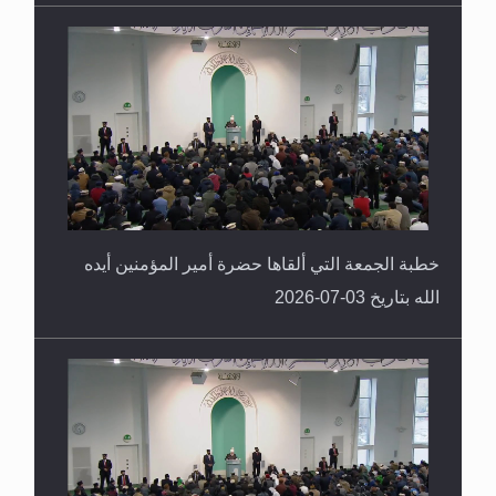
خطبة الجمعة التي ألقاها حضرة أمير المؤمنين أيده
الله بتاريخ 03-07-2026