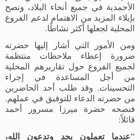
الأحمدية في جميع أنحاء البلاد، ونصح
بإيلاء المزيد من الاهتمام لدعم الفروع
المحلية لجعلها أكثر نشاطًا.
ومن الأمور التي أشار إليها حضرته
ضرورة إعطاء ملاحظات منتظمة
لجميع الفروع حول تقاريرهم المحلية
من أجل المساعدة في إجراء
التحسينات. وقد طلب أحد الحاضرين
من حضرته الدعاء للتوفيق في عملهم.
فنصحه حضرة ميرزا مسرور أحمد
قائلاً:
"عندما تعملون بجد وتدعون الله،