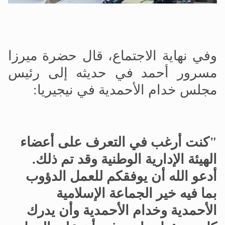
وفي نهاية الاجتماع، قال حضرة ميرزا
مسرور أحمد في حديثه إلى رئيس
مجلس خدام الأحمدية في نيجيريا:
"كنت أرغب في التعرف على أعضاء
الهيئة الإدارية الوطنية وقد تم ذلك.
أدعو الله أن يوفقكم للعمل الدؤوب
بما فيه خير الجماعة الإسلامية
الأحمدية وخدام الأحمدية وأن يدرك