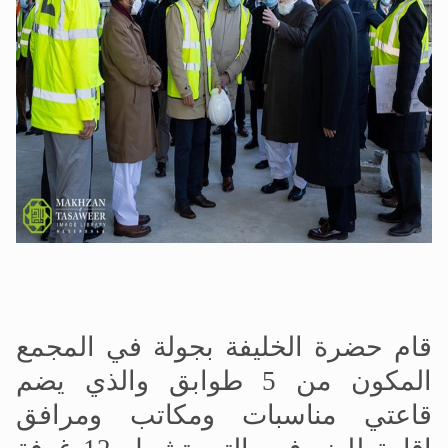
قام حضرة الخليفة بجولة في المجمع
المكون من 5 طوابق والذي يضم
قاعتي مناسبات ومكاتب ومرافق