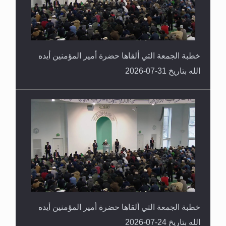
خطبة الجمعة التي ألقاها حضرة أمير المؤمنين أيده
الله بتاريخ 31-07-2026
خطبة الجمعة التي ألقاها حضرة أمير المؤمنين أيده
الله بتاريخ 24-07-2026