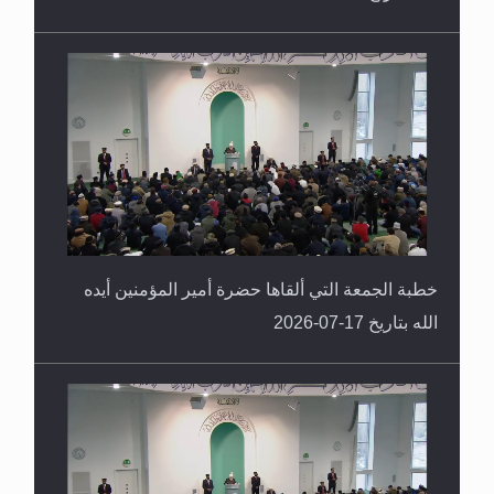
خطبة الجمعة التي ألقاها حضرة أمير المؤمنين أيده
الله بتاريخ 17-07-2026