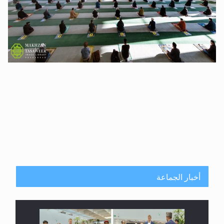
أخبار الجماعة