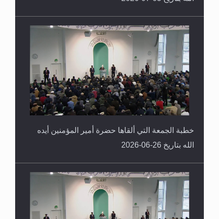
خطبة الجمعة التي ألقاها حضرة أمير المؤمنين أيده
الله بتاريخ 26-06-2026