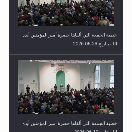
خطبة الجمعة التي ألقاها حضرة أمير المؤمنين أيده
الله بتاريخ 26-06-2026
خطبة الجمعة التي ألقاها حضرة أمير المؤمنين أيده
الله بتاريخ19-06-2026