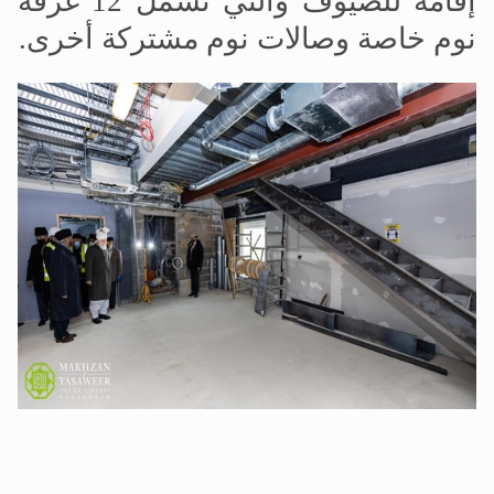
إقامة للضيوف والتي تشمل 12 غرفة
نوم خاصة وصالات نوم مشتركة أخرى.