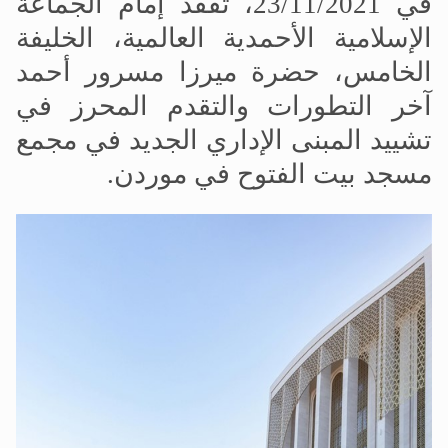
في 23/11/2021، تفقد إمام الجماعة
الإسلامية الأحمدية العالمية، الخليفة
الخامس، حضرة ميرزا مسرور أحمد
آخر التطورات والتقدم المحرز في
تشييد المبنى الإداري الجديد في مجمع
مسجد بيت الفتوح في موردن.