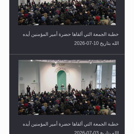
خطبة الجمعة التي ألقاها حضرة أمير المؤمنين أيده
الله بتاريخ 10-07-2026
خطبة الجمعة التي ألقاها حضرة أمير المؤمنين أيده
الله بتاريخ 03-07-2026