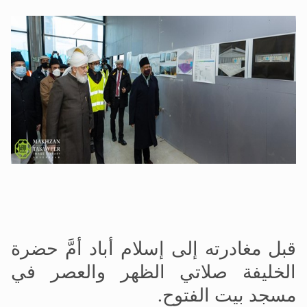
قبل مغادرته إلى إسلام أباد أمَّ حضرة
الخليفة صلاتي الظهر والعصر في
مسجد بيت الفتوح.