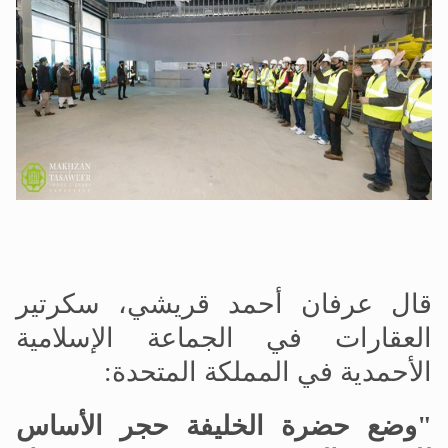
قال عرفان أحمد قريشي، سكرتير
العقارات في الجماعة الإسلامية
الأحمدية في المملكة المتحدة:
"وضع حضرة الخليفة حجر الأساس