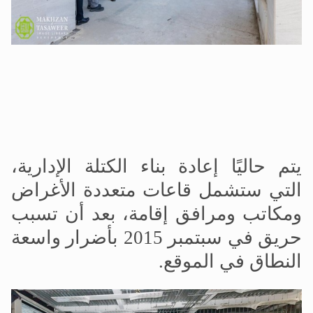
يتم حاليًا إعادة بناء الكتلة الإدارية،
التي ستشمل قاعات متعددة الأغراض
ومكاتب ومرافق إقامة، بعد أن تسبب
حريق في سبتمبر 2015 بأضرار واسعة
النطاق في الموقع.