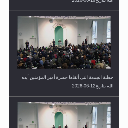
خطبة الجمعة التي ألقاها حضرة أمير المؤمنين أيده
الله بتاريخ12-06-2026