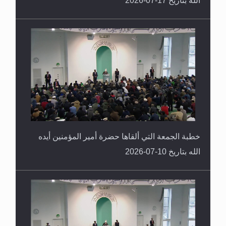
خطبة الجمعة التي ألقاها حضرة أمير المؤمنين أيده
الله بتاريخ 10-07-2026