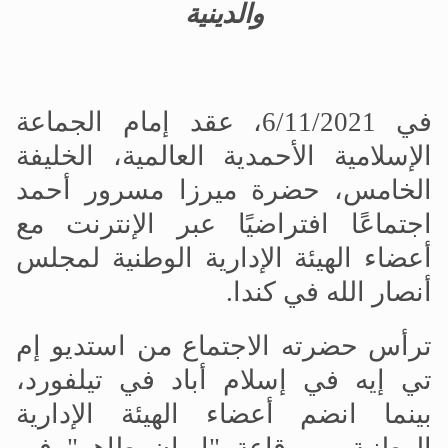
والدينية
في 6/11/2021، عقد إمام الجماعة
الإسلامية الأحمدية العالمية، الخليفة
الخامس، حضرة ميرزا مسرور أحمد
اجتماعًا افتراضيًا عبر الإنترنت مع
أعضاء الهيئة الإدارية الوطنية لمجلس
أنصار الله في كندا.
ترأس حضرته الاجتماع من استديو إم
تي إيه في إسلام أباد في تيلفورد،
بينما انضم أعضاء الهيئة الإدارية