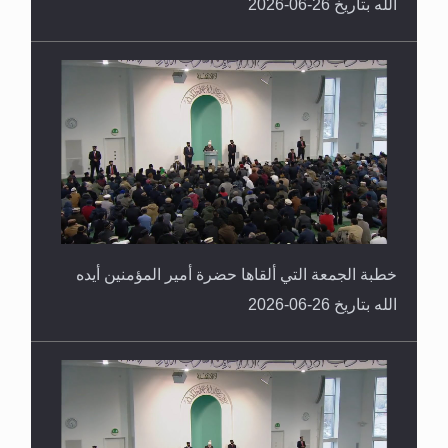
الله بتاريخ 26-06-2026
خطبة الجمعة التي ألقاها حضرة أمير المؤمنين أيده
الله بتاريخ 26-06-2026