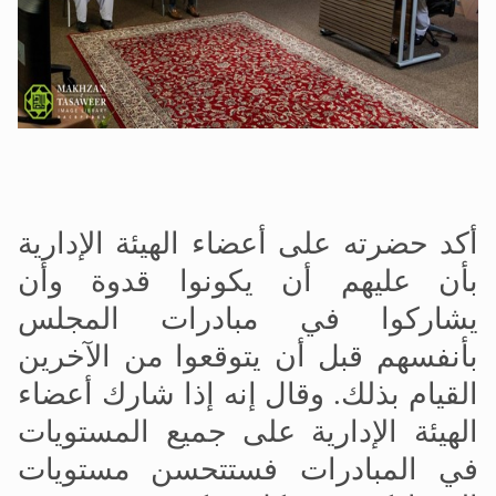
أكد حضرته على أعضاء الهيئة الإدارية
بأن عليهم أن يكونوا قدوة وأن
يشاركوا في مبادرات المجلس
بأنفسهم قبل أن يتوقعوا من الآخرين
القيام بذلك. وقال إنه إذا شارك أعضاء
الهيئة الإدارية على جميع المستويات
في المبادرات فستتحسن مستويات