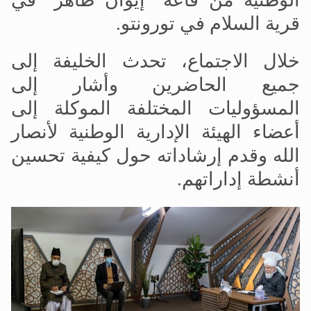
الوطنية من قاعة "إيوان طاهر" في
قرية السلام في تورونتو.
خلال الاجتماع، تحدث الخليفة إلى
جميع الحاضرين وأشار إلى
المسؤوليات المختلفة الموكلة إلى
أعضاء الهيئة الإدارية الوطنية لأنصار
الله وقدم إرشاداته حول كيفية تحسين
أنشطة إداراتهم.