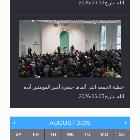
الله بتاريخ12-06-2026
خطبة الجمعة التي ألقاها حضرة أمير المؤمنين أيده
الله بتاريخ05-06-2026
AUGUST
2026
SA
FR
TH
WE
TU
MO
SU