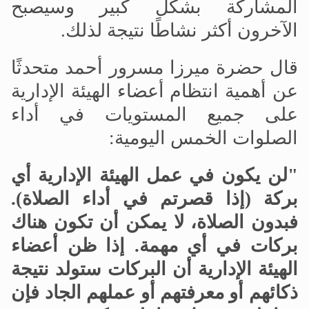
المشاركة بشكل كبير وسيصبح
الآخرون أكثر نشاطًا نتيجة لذلك.
قال حضرة ميرزا مسرور أحمد متحدثًا
عن أهمية انتظام أعضاء الهيئة الإدارية
على جميع المستويات في أداء
الصلوات الخمس اليومية:
"لن يكون في عمل الهيئة الإدارية أي
بركة (إذا قصرتم في أداء الصلاة).
فبدون الصلاة، لا يمكن أن تكون هناك
بركات في أي مهمة. إذا ظن أعضاء
الهيئة الإدارية أن البركات ستولد نتيجة
ذكائهم أو معرفتهم أو عملهم الجاد فإن