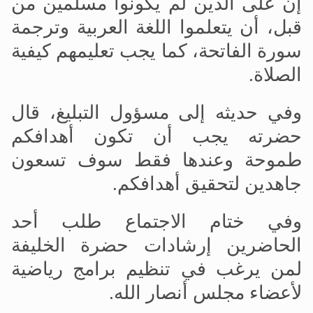
إن على الذين لم يكونوا مسلمين من
قبل، أن يتعلموا اللغة العربية وترجمة
سورة الفاتحة، كما يجب تعليمهم كيفية
الصلاة.
وفي حديثه إلى مسؤول التبليغ، قال
حضرته يجب أن تكون أهدافكم
طموحة وعندها فقط سوف تسعون
جاهدين لتحقيق أهدافكم.
وفي ختام الاجتماع طلب أحد
الحاضرين إرشادات حضرة الخليفة
لمن يرغب في تنظيم برامج رياضية
لأعضاء مجلس أنصار الله.