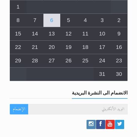
1
8
7
6
5
4
3
2
15
14
13
12
11
10
9
22
21
20
19
18
17
16
29
28
27
26
25
24
23
31
30
الانضمام الى النشرة البريدية
الإنضمام