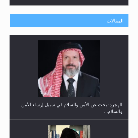
المقالات
إتمام حفظ القرآن الكريم لثلاثة طلاب من مدرسة الحفظ
في غانا
الهجرة: بحث عن الأمن والسلام في سبيل إرساء الأمن
والسلام...