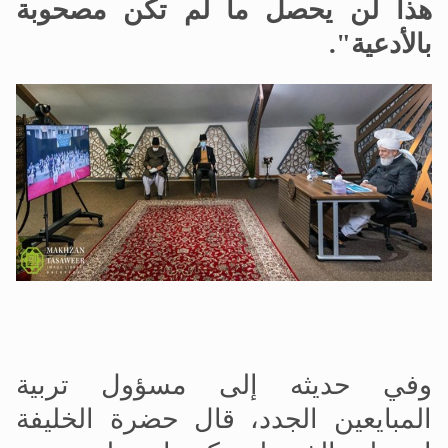
هذا لن يحصل ما لم تكن مصحوبة
بالأدعية".
وفي حديثه إلى مسؤول تربية
المبايعين الجدد، قال حضرة الخليفة