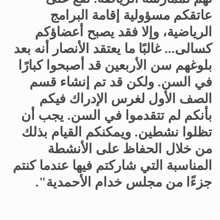
عاتقكم مسؤولية إقامة البرامج
الرياضية، وإلا فقد يصبح أعضاؤكم
كسالى... غالبًا ما يعتقد الأنصار أنه بعد
بلوغهم سن الأربعين قد أصبحوا كبارًا
في السن. ولكن قد تم إنشاء قسم
الصف الأول لغرس الإدراك فيكم
بأنكم لم تتقدموا في السن. يجب أن
تظلوا نشطين. ويمكنكم القيام بذلك
من خلال الحفاظ على الأنشطة
المناسبة التي شاركتم فيها عندما كنتم
جزءًا من مجلس خدام الأحمدية".