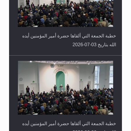
خطبة الجمعة التي ألقاها حضرة أمير المؤمنين أيده
الله بتاريخ 03-07-2026
خطبة الجمعة التي ألقاها حضرة أمير المؤمنين أيده