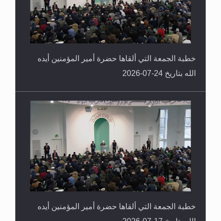
خطبة الجمعة التي ألقاها حضرة أمير المؤمنين أيده
الله بتاريخ 24-07-2026
خطبة الجمعة التي ألقاها حضرة أمير المؤمنين أيده
الله بتاريخ 17-07-2026