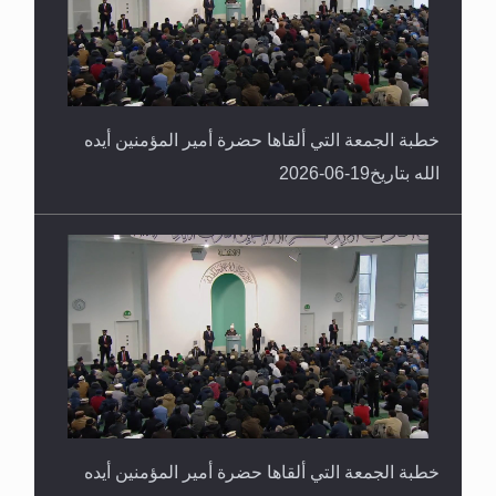
خطبة الجمعة التي ألقاها حضرة أمير المؤمنين أيده
الله بتاريخ19-06-2026
خطبة الجمعة التي ألقاها حضرة أمير المؤمنين أيده