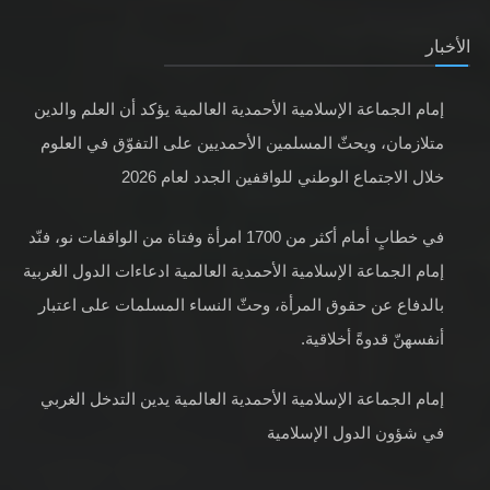
الأخبار
إمام الجماعة الإسلامية الأحمدية العالمية يؤكد أن العلم والدين
متلازمان، ويحثّ المسلمين الأحمديين على التفوّق في العلوم
خلال الاجتماع الوطني للواقفين الجدد لعام 2026
في خطابٍ أمام أكثر من 1700 امرأة وفتاة من الواقفات نو، فنّد
إمام الجماعة الإسلامية الأحمدية العالمية ادعاءات الدول الغربية
بالدفاع عن حقوق المرأة، وحثّ النساء المسلمات على اعتبار
أنفسهنّ قدوةً أخلاقية.
إمام الجماعة الإسلامية الأحمدية العالمية يدين التدخل الغربي
في شؤون الدول الإسلامية