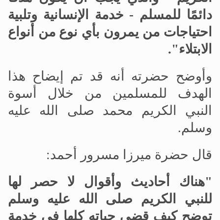
دائمًا للمسلم - خدمة الإنسانية وتلبية
احتياجات من يمرون بأي نوع من أنواع
الابتلاء".
وأوضح حضرته أنه قد تم إيضاح هذا
الهدف للمسلمين من خلال أسوة
النبي الكريم محمد صلى الله عليه
وسلم.
قال حضرة ميرزا مسرور أحمد:
"هناك أحاديث وأقوال لا حصر لها
للنبي الكريم صلى الله عليه وسلم
توضح كيف قضى حياته كلها في خدمة