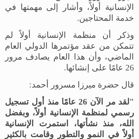
الإنسانية أولاً، وأشار إلى مهمتها في
خدمة المحتاجين.
وذكر أن منظمة الإنسانية أولاً لم
تتمكن من عقد مؤتمرها الدولي العام
الماضي، وأن هذا العام يصادف مرور
26 عامًا على إنشائها.
قال حضرة ميرزا مسرور أحمد:
"لقد مر الآن 26 عامًا منذ أول تسجيل
رسمي لمنظمة الإنسانية أولاً، وبفضل
الله، منذ نشأتها، استمرت الإنسانية
أولاً في النمو والتطور وقامت بالكثير