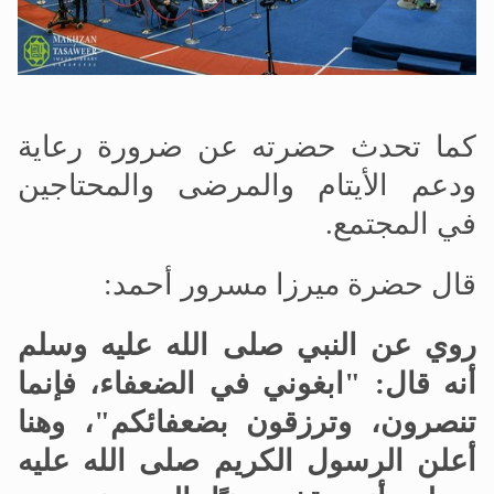
كما تحدث حضرته عن ضرورة رعاية
ودعم الأيتام والمرضى والمحتاجين
في المجتمع.
قال حضرة ميرزا مسرور أحمد:
روي عن النبي صلى الله عليه وسلم
أنه قال: "ابغوني في الضعفاء، فإنما
تنصرون، وترزقون بضعفائكم"، وهنا
أعلن الرسول الكريم صلى الله عليه