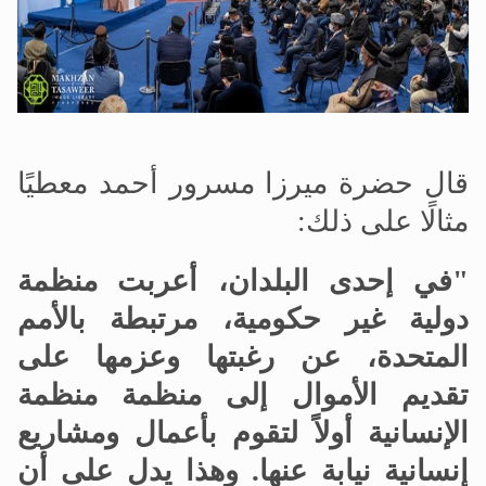
قال حضرة ميرزا مسرور أحمد معطيًا
مثالًا على ذلك:
"في إحدى البلدان، أعربت منظمة
دولية غير حكومية، مرتبطة بالأمم
المتحدة، عن رغبتها وعزمها على
تقديم الأموال إلى منظمة منظمة
الإنسانية أولاً لتقوم بأعمال ومشاريع
إنسانية نيابة عنها. وهذا يدل على أن