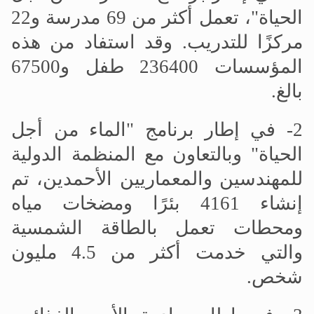
الحياة"، تعمل أكثر من 69 مدرسة و22
مركزًا للتدريب. وقد استفاد من هذه
المؤسسات 236400 طفل و67500
بالغ.
2- في إطار برنامج "الماء من أجل
الحياة" وبالتعاون مع المنظمة الدولية
للمهندسين والمعماريين الأحمدين، تم
إنشاء 4161 بئرًا ومضخات مياه
ومحطات تعمل بالطاقة الشمسية
والتي خدمت أكثر من 4.5 مليون
شخص.