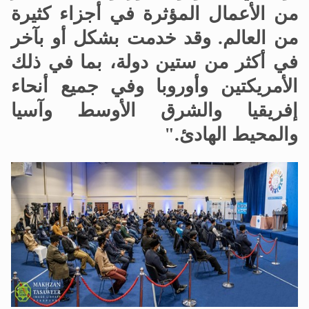
من الأعمال المؤثرة في أجزاء كثيرة
من العالم. وقد خدمت بشكل أو بآخر
في أكثر من ستين دولة، بما في ذلك
الأمريكتين وأوروبا وفي جميع أنحاء
إفريقيا والشرق الأوسط وآسيا
والمحيط الهادئ."