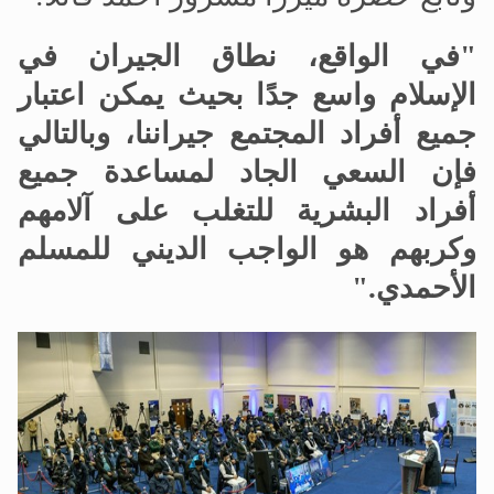
"في الواقع، نطاق الجيران في
الإسلام واسع جدًا بحيث يمكن اعتبار
جميع أفراد المجتمع جيراننا، وبالتالي
فإن السعي الجاد لمساعدة جميع
أفراد البشرية للتغلب على آلامهم
وكربهم هو الواجب الديني للمسلم
الأحمدي."