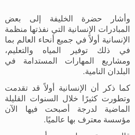
وأشار حضرة الخليفة إلى بعض
المبادرات الإنسانية التي نفذتها منظمة
الإنسانية أولاً
في جميع أنحاء العالم بما
في ذلك توفير المياه والتعليم،
ومشاريع المهارات المستدامة في
البلدان النامية.
كما ذكر أن الإنسانية أولاً قد تقدمت
وتطورت كثيرًا خلال السنوات القليلة
الماضية لدرجة أصبحت فيها الآن
مؤسسة معترف بها عالميًا.