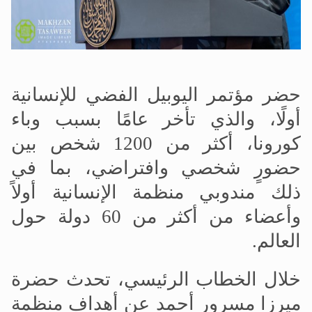
حضر مؤتمر اليوبيل الفضي للإنسانية
أولًا، والذي تأخر عامًا بسبب وباء
كورونا، أكثر من 1200 شخص بين
حضورٍ شخصي وافتراضي، بما في
ذلك مندوبي منظمة الإنسانية أولاً
وأعضاء من أكثر من 60 دولة حول
العالم.
خلال الخطاب الرئيسي، تحدث حضرة
ميرزا مسرور أحمد عن أهداف منظمة