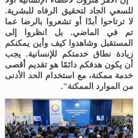
"إن الأمر متروك لأعضاء الإنسانية أولاً
للسعي الجاد لتحقيق الرفاه للبشرية.
لا ترتاحوا أبدًا أو تشعروا بالرضا عما
تم في الماضي. بل انظروا إلى
المستقبل وشاهدوا كيف وأين يمكنكم
زيادة نطاق خدمتكم للإنسانية. يجب
أن يكون هدفكم دائمًا هو تقديم أقصى
خدمة ممكنة، مع استخدام الحد الأدنى
من الموارد الممكنة".