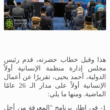
هذا وقبل خطاب حضرته، قدم رئيس
مجلس إدارة منظمة الإنسانية أولاً
الدولية، أحمد يحيى، تقريرًا عن أعمال
الإنسانية أولاً على مدار الـ 26 عامًا
الماضية. ومنها ما يلي:
1- في إطار برنامج "المعرفة من أجل