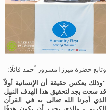
وتابع حضرة ميرزا مسرور أحمد قائلًا:
"وذلك يعكس حقيقة أن الإنسانية أولاً
قد سعت بجد لتحقيق هذا الهدف النبيل
الذي أمرنا الله تعالى به في القرآن
الكريم - والذي يجب أن يكون هدفًا