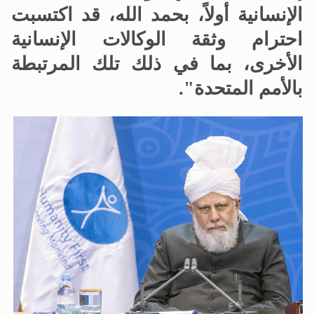
الإنسانية أولاً، بحمد الله، قد اكتسبت
احترام وثقة الوكالات الإنسانية
الأخرى، بما في ذلك تلك المرتبطة
بالأمم المتحدة".