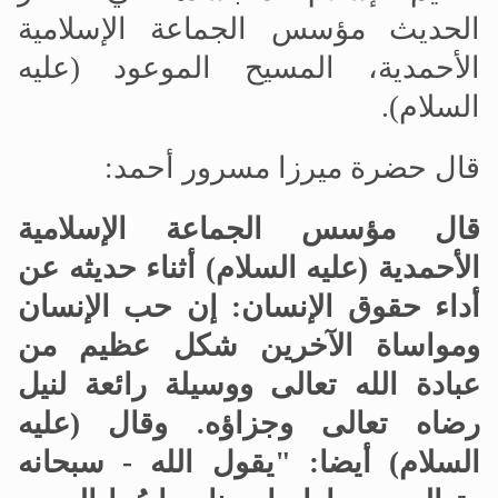
الحديث مؤسس الجماعة الإسلامية
الأحمدية، المسيح الموعود (عليه
السلام).
قال حضرة ميرزا مسرور أحمد:
قال مؤسس الجماعة الإسلامية
الأحمدية (عليه السلام) أثناء حديثه عن
أداء حقوق الإنسان: إن حب الإنسان
ومواساة الآخرين شكل عظيم من
عبادة الله تعالى ووسيلة رائعة لنيل
رضاه تعالى وجزاؤه. وقال (عليه
السلام) أيضا: "
يقول الله - سبحانه