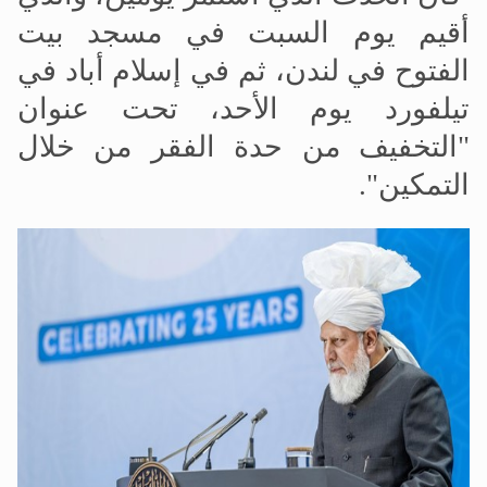
أقيم يوم السبت في مسجد بيت
الفتوح في لندن، ثم في إسلام أباد في
تيلفورد يوم الأحد، تحت عنوان
"التخفيف من حدة الفقر من خلال
التمكين".