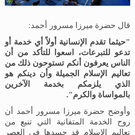
قال حضرة ميرزا مسرور أحمد:
"حيثما تقدم الإنسانية أولاً أي خدمة أو
تدعو للتبرعات، اسعوا للتأكد من أن
الناس يعرفون أنكم تستوحون ذلك من
تعاليم الإسلام الجميلة وأن دينكم هو
الذي يلزمكم بخدمة الآخرين
بالمواساة والكرم".
وأوضح حضرة ميرزا مسرور أحمد أن
روح الخدمة المتفانية التي تنبع من
تعاليم الإسلام قد جسدها في العصر