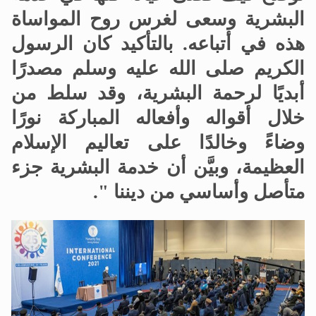
البشرية وسعى لغرس روح المواساة
هذه في أتباعه. بالتأكيد كان الرسول
الكريم صلى الله عليه وسلم مصدرًا
أبديًا لرحمة البشرية، وقد سلط من
خلال أقواله وأفعاله المباركة نورًا
وضاءً وخالدًا على تعاليم الإسلام
العظيمة، وبيَّن أن خدمة البشرية جزء
متأصل وأساسي من ديننا ".