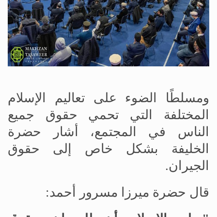
ومسلطًا الضوء على تعاليم الإسلام
المختلفة التي تحمي حقوق جميع
الناس في المجتمع، أشار حضرة
الخليفة بشكل خاص إلى حقوق
الجيران.
قال حضرة ميرزا مسرور أحمد: