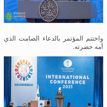
واختتم المؤتمر بالدعاء الصامت الذي
أمه حضرته.