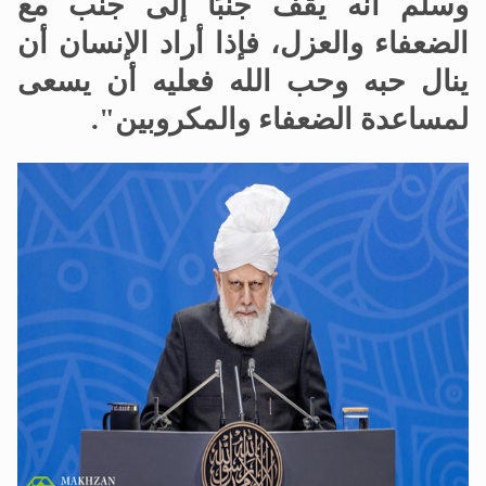
وسلم أنه يقف جنبًا إلى جنب مع
الضعفاء والعزل، فإذا أراد الإنسان أن
ينال حبه وحب الله فعليه أن يسعى
لمساعدة الضعفاء والمكروبين".