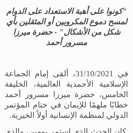
"كونوا على أهبة الاستعداد على الدوام
لمسح دموع المكروبين أو المثقلين بأي
شكل من الأشكال" - حضرة ميرزا
مسرور أحمد
في 31/10/2021، ألقى إمام الجماعة
الإسلامية الأحمدية العالمية، الخليفة
الخامس، حضرة ميرزا مسرور أحمد
خطابًا ملهمًا للإيمان في ختام المؤتمر
الدولي لمنظمة الإنسانية أولاً الخيرية.
كان الحدث الذي استمر يومين، والذي