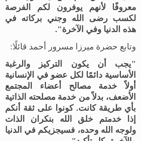
معروفًا لأنهم يوفرون لكم الفرصة
لكسب رضى الله وجني بركاته في
هذه الدنيا وفي الآخرة".
وتابع حضرة ميرزا مسرور أحمد قائلًا:
"يجب أن يكون التركيز والرغبة
الأساسية دائمًا لكل عضو في الإنسانية
أولاً خدمة مصالح أعضاء المجتمع
الأضعف، بدلاً من خدمة مصلحته الذاتية
بأي طريقة كانت. كونوا على ثقة أنكم
إذا خدمتم خلق الله بنكران الذات
ولوجه الله وحده، فسيجزيكم في الدنيا