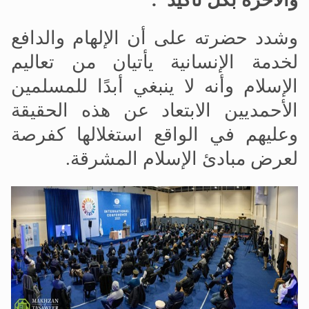
والآخرة بكل تأكيد".
وشدد حضرته على أن الإلهام والدافع
لخدمة الإنسانية يأتيان من تعاليم
الإسلام وأنه لا ينبغي أبدًا للمسلمين
الأحمديين الابتعاد عن هذه الحقيقة
وعليهم في الواقع استغلالها كفرصة
لعرض مبادئ الإسلام المشرقة.