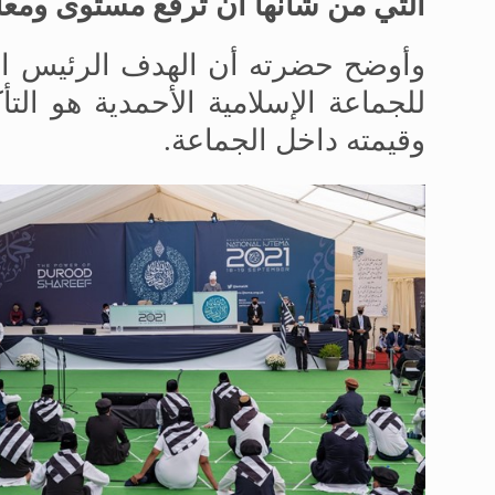
التي من شأنها أن ترفع مستوى ومعا
وأوضح حضرته أن الهدف الرئيس ال
للجماعة الإسلامية الأحمدية هو ال
وقيمته داخل الجماعة.