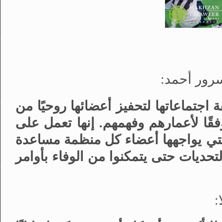
رور أحمد:
اجتماعاتها لتحفيز أعضائها روحيًا من
ًا لأعمارهم وفهمهم. إنها تعمل على
التي يواجهها أعضاء كل منظمة مساعدة
حديات حتى يتمكنوا من الوفاء بأوامر
: