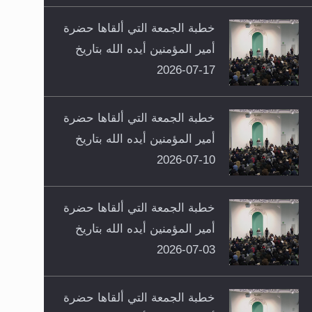
خطبة الجمعة التي ألقاها حضرة
أمير المؤمنين أيده الله بتاريخ
17-07-2026
خطبة الجمعة التي ألقاها حضرة
أمير المؤمنين أيده الله بتاريخ
10-07-2026
خطبة الجمعة التي ألقاها حضرة
أمير المؤمنين أيده الله بتاريخ
03-07-2026
خطبة الجمعة التي ألقاها حضرة