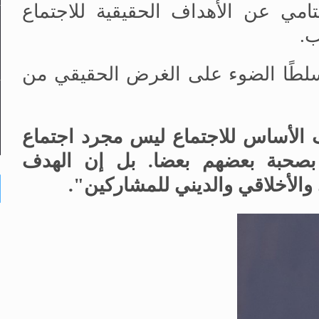
مي عن الأهداف الحقيقية للاجتماع
ب.
لطًا الضوء على الغرض الحقيقي من
 الأساس للاجتماع ليس مجرد اجتماع
ع بصحبة بعضهم بعضا. بل إن الهدف
والأخلاقي والديني للمشاركين".