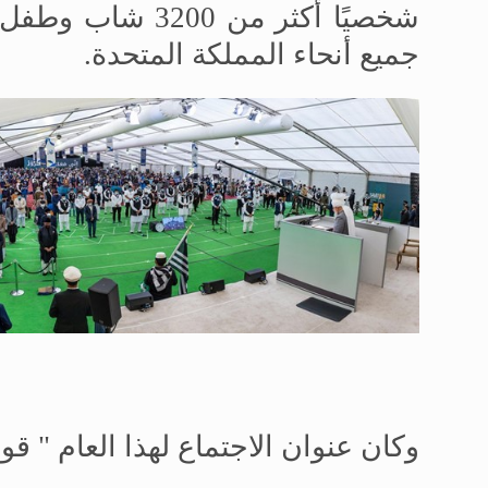
جميع أنحاء المملكة المتحدة.
وكان عنوان الاجتماع لهذا العام " قو