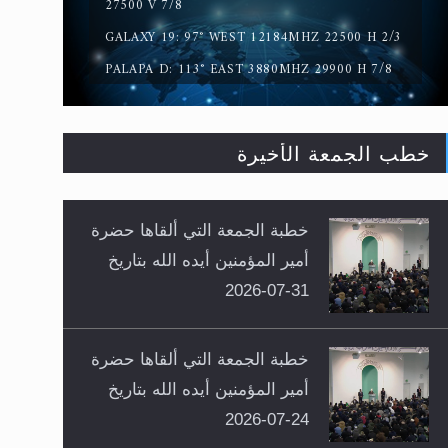
27500 V 7/8
GALAXY 19: 97° WEST 12184MHZ 22500 H 2/3
PALAPA D: 113° EAST 3880MHZ 29900 H 7/8
خطب الجمعة الأخيرة
خطبة الجمعة التي ألقاها حضرة
أمير المؤمنين أيده الله بتاريخ
31-07-2026
خطبة الجمعة التي ألقاها حضرة
أمير المؤمنين أيده الله بتاريخ
24-07-2026