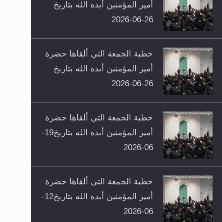
أمير المؤمنين أيده الله بتاريخ
26-06-2026
خطبة الجمعة التي ألقاها حضرة
أمير المؤمنين أيده الله بتاريخ
26-06-2026
خطبة الجمعة التي ألقاها حضرة
أمير المؤمنين أيده الله بتاريخ19-
06-2026
خطبة الجمعة التي ألقاها حضرة
أمير المؤمنين أيده الله بتاريخ12-
06-2026