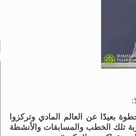
:
طوة بعيدًا عن العالم المادي وتركزوا
بة تلك الخطب والمسابقات والأنشطة