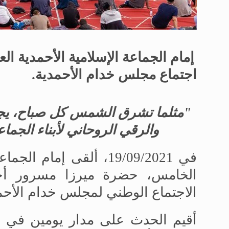
إمام الجماعة الإسلامية الأحمدية الع
اجتماع مجلس خدام الأحمدية.
"مثلما تشرق الشمس كل صباح، يجب
والرقي الروحاني لأبناء الجم
في 19/09/2021، ألقى إمام
الخامس، حضرة ميرزا مسرور أحمد
الاجتماع الوطني لمجلس خدام الأحم
أقيم الحدث على مدار يومين في 