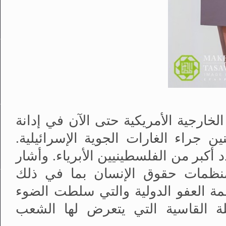
ارجية الأمريكية حتى الآن في إدانة
ن جراء الغارات الجوية الإسرائيلية.
 أكبر من الفلسطينيين الأبرياء. وأشار
 منظمات حقوق الإنسان بما في ذلك
 العفو الدولية والتي سلطت الضوء
لة القاسية التي يتعرض لها الشعب