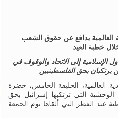
ة
العالمية
يدافع عن حقوق الشعب
ال خطبة العيد
ل الإسلامية إلى
الاتحاد
والوقوف في
ن يرتكبان بحق الفلسطينيين
دية العالمية، الخليفة الخامس، حضرة
 الوحشية التي ترتكبها إسرائيل بحق
 عيد الفطر التي ألقاها يوم الجمعة