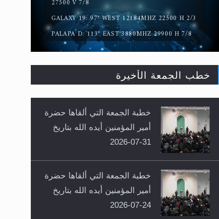
27500 V 7/8
GALAXY 19: 97° WEST 12184MHZ 22500 H 2/3
PALAPA D: 113° EAST 3880MHZ 29900 H 7/8
خطب الجمعة الأخيرة
خطبة الجمعة التي ألقاها حضرة
أمير المؤمنين أيده الله بتاريخ
31-07-2026
خطبة الجمعة التي ألقاها حضرة
أمير المؤمنين أيده الله بتاريخ
24-07-2026