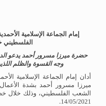
إمام الجماعة الإسلامية الأحمدي
الفلسطيني خل
حضرة ميرزا
مسرور أحمد يدعو الدو
وجه القسوة والظلم اللذي
أدان إمام الجماعة الإسلامية الأحم
ميرزا ​​مسرور أحمد بشدة الأعمال
الشعب الفلسطيني، وذلك خلال خطبة
14/05/2021.