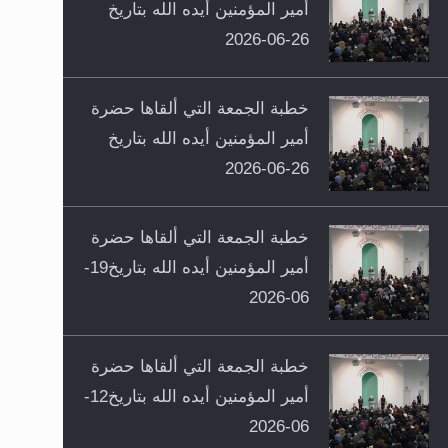
أمير المؤمنين أيده الله بتاريخ
26-06-2026
خطبة الجمعة التي ألقاها حضرة
أمير المؤمنين أيده الله بتاريخ
26-06-2026
خطبة الجمعة التي ألقاها حضرة
أمير المؤمنين أيده الله بتاريخ19-
06-2026
خطبة الجمعة التي ألقاها حضرة
أمير المؤمنين أيده الله بتاريخ12-
06-2026