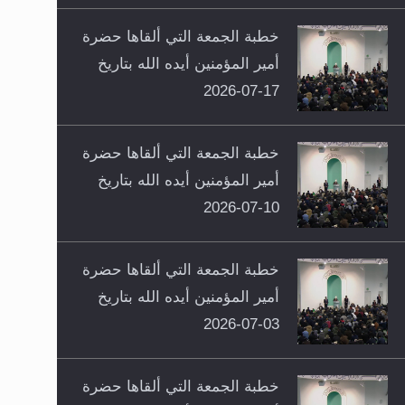
خطبة الجمعة التي ألقاها حضرة
أمير المؤمنين أيده الله بتاريخ
17-07-2026
خطبة الجمعة التي ألقاها حضرة
أمير المؤمنين أيده الله بتاريخ
10-07-2026
خطبة الجمعة التي ألقاها حضرة
أمير المؤمنين أيده الله بتاريخ
03-07-2026
خطبة الجمعة التي ألقاها حضرة