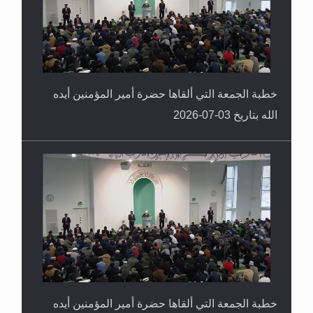
خطبة الجمعة التي ألقاها حضرة أمير المؤمنين أيده
الله بتاريخ 03-07-2026
خطبة الجمعة التي ألقاها حضرة أمير المؤمنين أيده