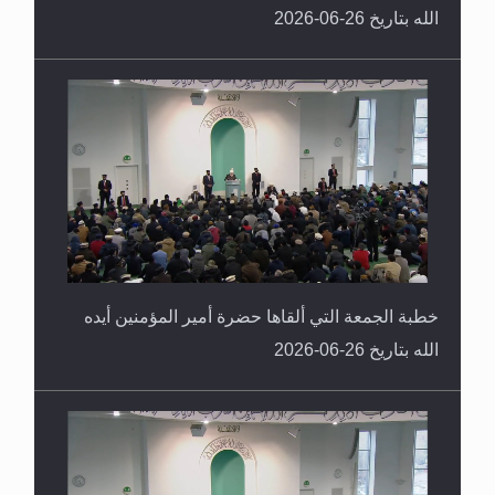
الله بتاريخ 26-06-2026
خطبة الجمعة التي ألقاها حضرة أمير المؤمنين أيده
الله بتاريخ 26-06-2026