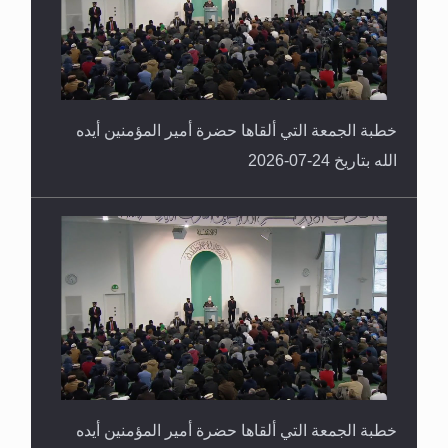
خطبة الجمعة التي ألقاها حضرة أمير المؤمنين أيده
الله بتاريخ 24-07-2026
خطبة الجمعة التي ألقاها حضرة أمير المؤمنين أيده