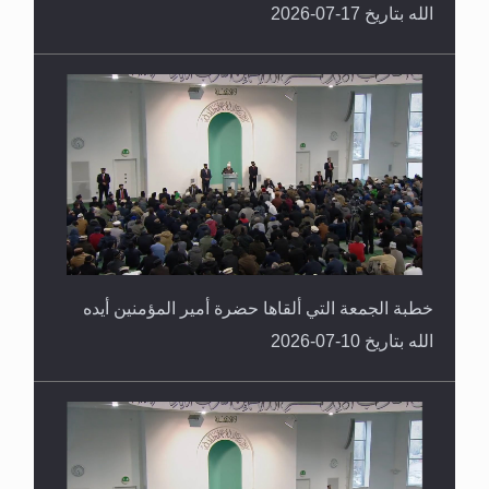
الله بتاريخ 17-07-2026
خطبة الجمعة التي ألقاها حضرة أمير المؤمنين أيده
الله بتاريخ 10-07-2026