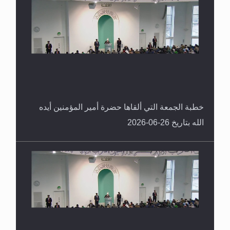
خطبة الجمعة التي ألقاها حضرة أمير المؤمنين أيده
الله بتاريخ 26-06-2026