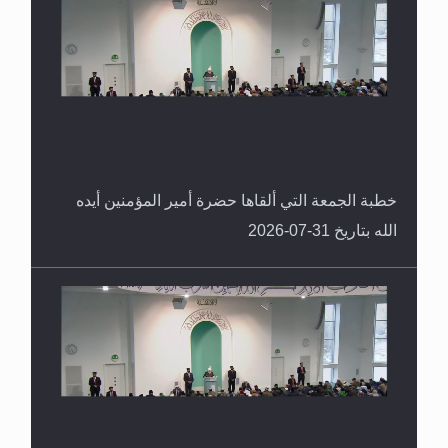
حقيقة المسيح الدجال
خطبة الجمعة التي ألقاها حضرة أمير المؤمنين أيده
الله بتاريخ 31-07-2026