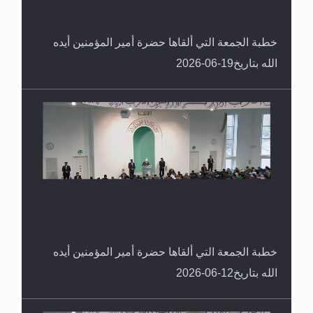
خطبة الجمعة التي ألقاها حضرة أمير المؤمنين أيده
الله بتاريخ19-06-2026
خطبة الجمعة التي ألقاها حضرة أمير المؤمنين أيده
الله بتاريخ12-06-2026