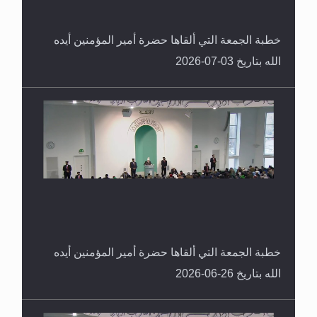
خطبة الجمعة التي ألقاها حضرة أمير المؤمنين أيده
الله بتاريخ 03-07-2026
خطبة الجمعة التي ألقاها حضرة أمير المؤمنين أيده
الله بتاريخ 26-06-2026