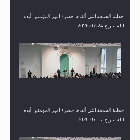
خطبة الجمعة التي ألقاها حضرة أمير المؤمنين أيده
الله بتاريخ 24-07-2026
خطبة الجمعة التي ألقاها حضرة أمير المؤمنين أيده
الله بتاريخ 17-07-2026