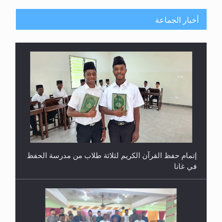
أخبار الجماعة
حفل توزيع الشهادات في الجامعة الأحمدية بنيجيريا لعام
2025