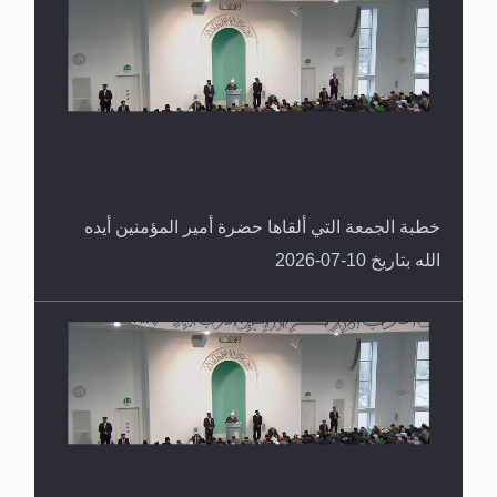
خطبة الجمعة التي ألقاها حضرة أمير المؤمنين أيده
الله بتاريخ 10-07-2026