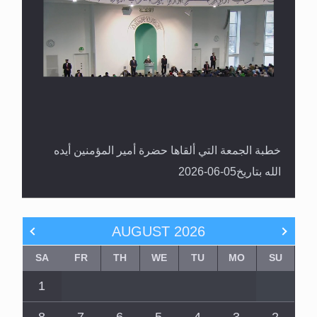
خطبة الجمعة التي ألقاها حضرة أمير المؤمنين أيده
الله بتاريخ05-06-2026
AUGUST
2026
SA
FR
TH
WE
TU
MO
SU