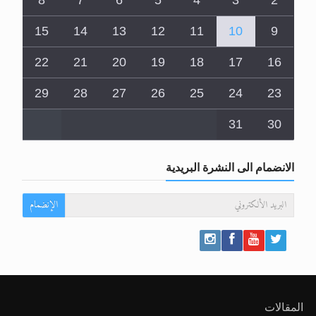
1
8
7
6
5
4
3
2
15
14
13
12
11
10
9
22
21
20
19
18
17
16
29
28
27
26
25
24
23
31
30
الانضمام الى النشرة البريدية
الإنضمام