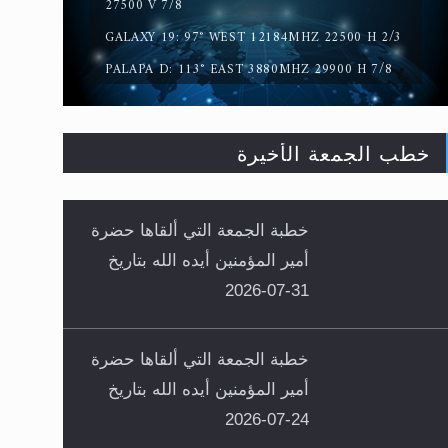
27500 V 7/8
GALAXY 19: 97° WEST 12184MHZ 22500 H 2/3
PALAPA D: 113° EAST 3880MHZ 29900 H 7/8
خطب الجمعة الأخيرة
خطبة الجمعة التي ألقاها حضرة
أمير المؤمنين أيده الله بتاريخ
31-07-2026
خطبة الجمعة التي ألقاها حضرة
أمير المؤمنين أيده الله بتاريخ
24-07-2026