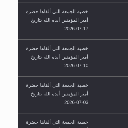
خطبة الجمعة التي ألقاها حضرة
أمير المؤمنين أيده الله بتاريخ
17-07-2026
خطبة الجمعة التي ألقاها حضرة
أمير المؤمنين أيده الله بتاريخ
10-07-2026
خطبة الجمعة التي ألقاها حضرة
أمير المؤمنين أيده الله بتاريخ
03-07-2026
خطبة الجمعة التي ألقاها حضرة