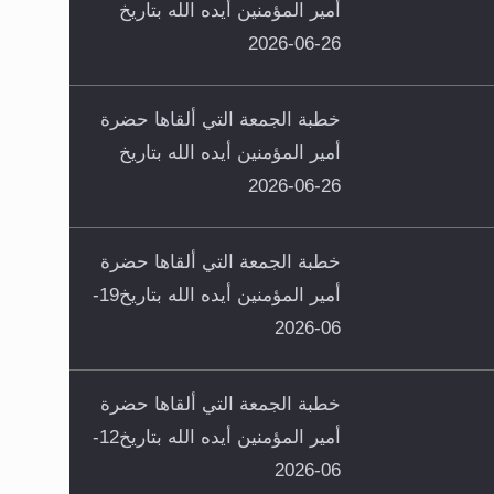
أمير المؤمنين أيده الله بتاريخ
26-06-2026
خطبة الجمعة التي ألقاها حضرة
أمير المؤمنين أيده الله بتاريخ
26-06-2026
خطبة الجمعة التي ألقاها حضرة
أمير المؤمنين أيده الله بتاريخ19-
06-2026
خطبة الجمعة التي ألقاها حضرة
أمير المؤمنين أيده الله بتاريخ12-
06-2026