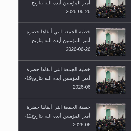
أمير المؤمنين أيده الله بتاريخ
26-06-2026
خطبة الجمعة التي ألقاها حضرة
أمير المؤمنين أيده الله بتاريخ
26-06-2026
خطبة الجمعة التي ألقاها حضرة
أمير المؤمنين أيده الله بتاريخ19-
06-2026
خطبة الجمعة التي ألقاها حضرة
أمير المؤمنين أيده الله بتاريخ12-
06-2026