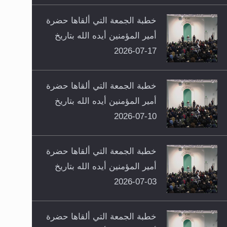
خطبة الجمعة التي ألقاها حضرة
أمير المؤمنين أيده الله بتاريخ
17-07-2026
خطبة الجمعة التي ألقاها حضرة
أمير المؤمنين أيده الله بتاريخ
10-07-2026
خطبة الجمعة التي ألقاها حضرة
أمير المؤمنين أيده الله بتاريخ
03-07-2026
خطبة الجمعة التي ألقاها حضرة