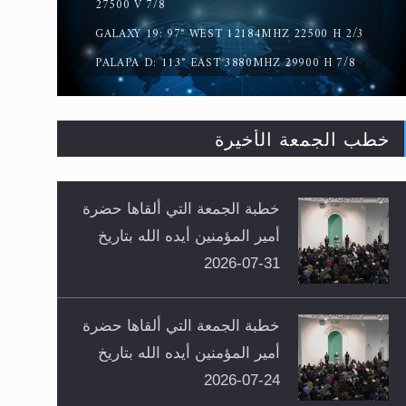
27500 V 7/8
GALAXY 19: 97° WEST 12184MHZ 22500 H 2/3
PALAPA D: 113° EAST 3880MHZ 29900 H 7/8
خطب الجمعة الأخيرة
خطبة الجمعة التي ألقاها حضرة
أمير المؤمنين أيده الله بتاريخ
31-07-2026
خطبة الجمعة التي ألقاها حضرة
أمير المؤمنين أيده الله بتاريخ
24-07-2026