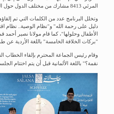
المرئي 8413 مشارك من مختلف الدول حول العالم.
وتخلل البرنامج عدد من الكلمات التي تم إلقاؤها
دليل على رحمة الله" و"نظام الوصية.. نظام ا
الأطفال وحلولها"، كما قام مولانا نصير أحمد 
"بركات الخلافة الخامسة" باللغة الأردية عن طر
وقام رئيس الجماعة المحترم بإلقاء الخطاب الن
نقمة؟" باللغة الألمانية قبل أن يتم اختتام الجل