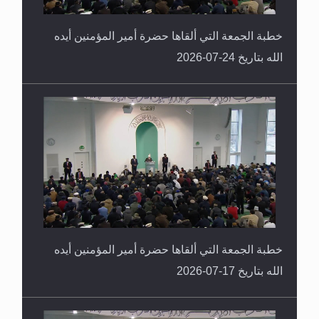
خطبة الجمعة التي ألقاها حضرة أمير المؤمنين أيده
الله بتاريخ 24-07-2026
خطبة الجمعة التي ألقاها حضرة أمير المؤمنين أيده
الله بتاريخ 17-07-2026