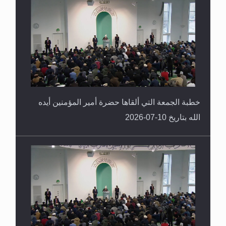
خطبة الجمعة التي ألقاها حضرة أمير المؤمنين أيده
الله بتاريخ 10-07-2026