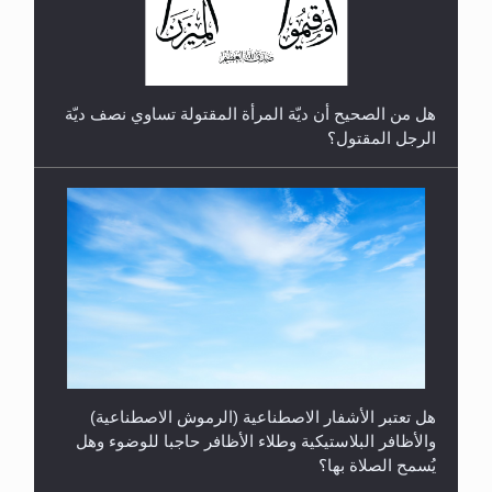
هل من الصحيح أن ديّة المرأة المقتولة تساوي نصف ديّة
الرجل المقتول؟
هل تعتبر الأشفار الاصطناعية (الرموش الاصطناعية)
والأظافر البلاستيكية وطلاء الأظافر حاجبا للوضوء وهل
يُسمح الصلاة بها؟