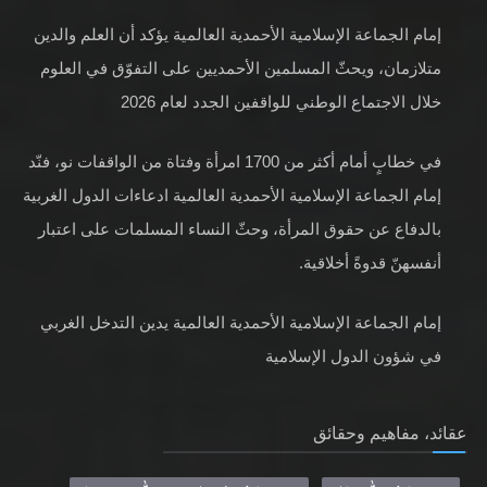
إمام الجماعة الإسلامية الأحمدية العالمية يؤكد أن العلم والدين
متلازمان، ويحثّ المسلمين الأحمديين على التفوّق في العلوم
خلال الاجتماع الوطني للواقفين الجدد لعام 2026
في خطابٍ أمام أكثر من 1700 امرأة وفتاة من الواقفات نو، فنّد
إمام الجماعة الإسلامية الأحمدية العالمية ادعاءات الدول الغربية
بالدفاع عن حقوق المرأة، وحثّ النساء المسلمات على اعتبار
أنفسهنّ قدوةً أخلاقية.
إمام الجماعة الإسلامية الأحمدية العالمية يدين التدخل الغربي
في شؤون الدول الإسلامية
عقائد، مفاهيم وحقائق