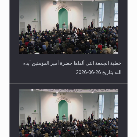
خطبة الجمعة التي ألقاها حضرة أمير المؤمنين أيده
الله بتاريخ 26-06-2026