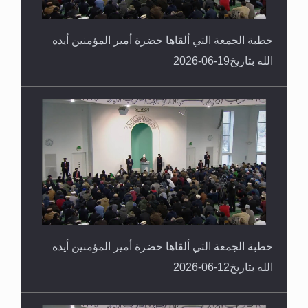
خطبة الجمعة التي ألقاها حضرة أمير المؤمنين أيده
الله بتاريخ19-06-2026
خطبة الجمعة التي ألقاها حضرة أمير المؤمنين أيده
الله بتاريخ12-06-2026