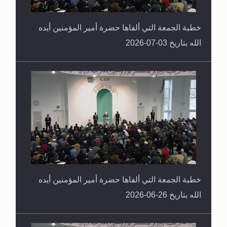
خطبة الجمعة التي ألقاها حضرة أمير المؤمنين أيده
الله بتاريخ 03-07-2026
خطبة الجمعة التي ألقاها حضرة أمير المؤمنين أيده
الله بتاريخ 26-06-2026