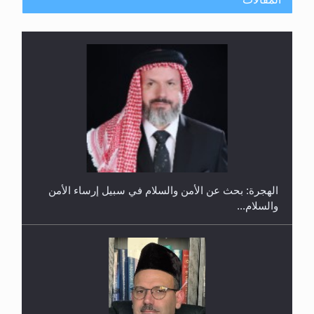
إتمام حفظ القرآن الكريم لثلاثة طلاب من مدرسة الحفظ
في غانا
الهجرة: بحث عن الأمن والسلام في سبيل إرساء الأمن
والسلام...