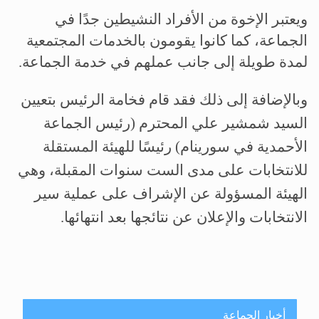
ويعتبر الإخوة من الأفراد النشيطين جدًا في
الجماعة، كما كانوا يقومون بالخدمات المجتمعية
لمدة طويلة إلى جانب عملهم في خدمة الجماعة.
وبالإضافة إلى ذلك فقد قام فخامة الرئيس بتعيين
السيد شمشير علي المحترم (رئيس الجماعة
الأحمدية في سورينام) رئيسًا للهيئة المستقلة
للانتخابات على مدى الست سنوات المقبلة، وهي
الهيئة المسؤولة عن الإشراف على عملية سير
الانتخابات والإعلان عن نتائجها بعد انتهائها.
أخبار الجماعة