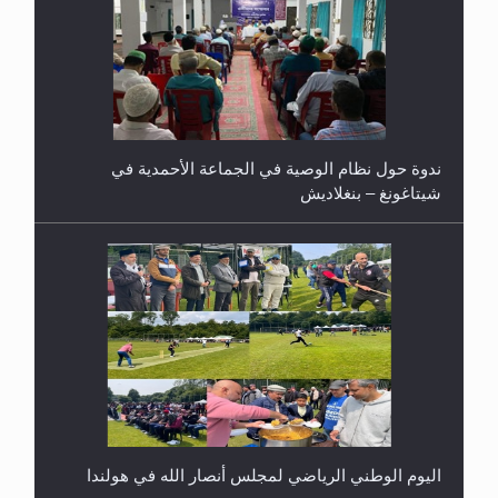
ندوة حول نظام الوصية في الجماعة الأحمدية في
شيتاغونغ – بنغلاديش
اليوم الوطني الرياضي لمجلس أنصار الله في هولندا