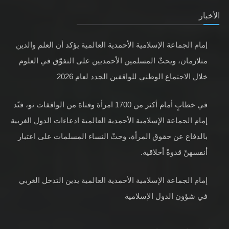
الأخبار
إمام الجماعة الإسلامية الأحمدية العالمية يؤكد أن العلم والدين
متلازمان، ويحثّ المسلمين الأحمديين على التفوّق في العلوم
خلال الاجتماع الوطني للواقفين الجدد لعام 2026
في خطابٍ أمام أكثر من 1700 امرأة وفتاة من الواقفات نو، فنّد
إمام الجماعة الإسلامية الأحمدية العالمية ادعاءات الدول الغربية
بالدفاع عن حقوق المرأة، وحثّ النساء المسلمات على اعتبار
أنفسهنّ قدوةً أخلاقية.
إمام الجماعة الإسلامية الأحمدية العالمية يدين التدخل الغربي
في شؤون الدول الإسلامية