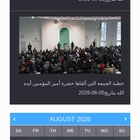
خطبة الجمعة التي ألقاها حضرة أمير المؤمنين أيده
الله بتاريخ05-06-2026
AUGUST
2026
SA
FR
TH
WE
TU
MO
SU