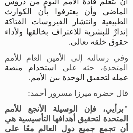
أن يتعلم قادة الأمم اليوم من دروس
الماضي وأن يعترفوا بأن الكوارث
الطبيعية وانتشار الفيروسات الفتاكة
إنذارٌ للبشرية للاعتراف بخالقها ولأداء
حقوق خلقه تعالى.
وفي رسالته إلى الأمين العام للأمم
المتحدة، حثه على
استخدام منصة
عمله لتحقيق الوحدة بين الأمم.
قال حضرة ميرزا
مسرور أحمد:
"برأيي، فإن الوسيلة الأنجع للأمم
المتحدة لتحقيق أهدافها التأسيسية هي
أن تجمع جميع دول العالم معًا على