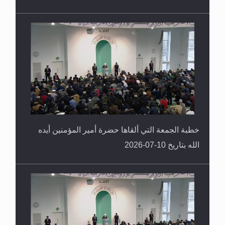
خطبة الجمعة التي ألقاها حضرة أمير المؤمنين أيده
الله بتاريخ 10-07-2026