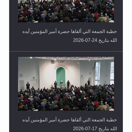
خطبة الجمعة التي ألقاها حضرة أمير المؤمنين أيده
الله بتاريخ 24-07-2026
خطبة الجمعة التي ألقاها حضرة أمير المؤمنين أيده
الله بتاريخ 17-07-2026