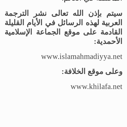
سيتم بإذن الله تعالى نشر الترجمة
العربية لهذه الرسائل في الأيام القليلة
القادمة على موقع الجماعة الإسلامية
الأحمدية:
www.islamahmadiyya.net
وعلى موقع الخلافة:
www.khilafa.net