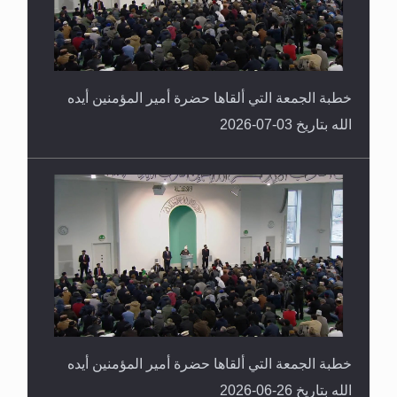
خطبة الجمعة التي ألقاها حضرة أمير المؤمنين أيده
الله بتاريخ 03-07-2026
خطبة الجمعة التي ألقاها حضرة أمير المؤمنين أيده
الله بتاريخ 26-06-2026