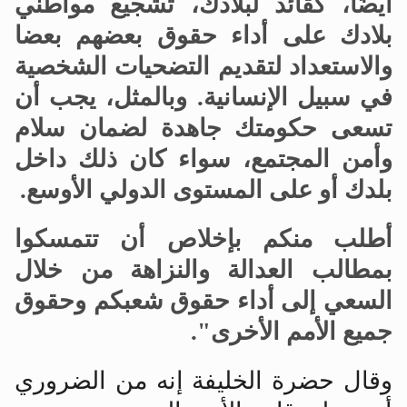
أيضًا، كقائد لبلادك، تشجيع مواطني
بلادك على أداء حقوق بعضهم بعضا
والاستعداد لتقديم التضحيات الشخصية
في سبيل الإنسانية. وبالمثل، يجب أن
تسعى حكومتك جاهدة لضمان سلام
وأمن المجتمع، سواء كان ذلك داخل
بلدك أو على المستوى الدولي الأوسع.
أطلب منكم بإخلاص أن تتمسكوا
بمطالب العدالة والنزاهة من خلال
السعي إلى أداء حقوق شعبكم وحقوق
جميع الأمم الأخرى".
وقال حضرة الخليفة إنه من الضروري