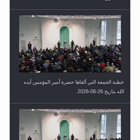
خطبة الجمعة التي ألقاها حضرة أمير المؤمنين أيده
الله بتاريخ 26-06-2026