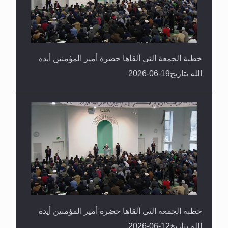
خطبة الجمعة التي ألقاها حضرة أمير المؤمنين أيده
الله بتاريخ19-06-2026
خطبة الجمعة التي ألقاها حضرة أمير المؤمنين أيده
الله بتاريخ12-06-2026