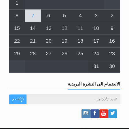
1
8
7
6
5
4
3
2
15
14
13
12
11
10
9
22
21
20
19
18
17
16
29
28
27
26
25
24
23
31
30
الانضمام الى النشرة البريدية
الإنضمام