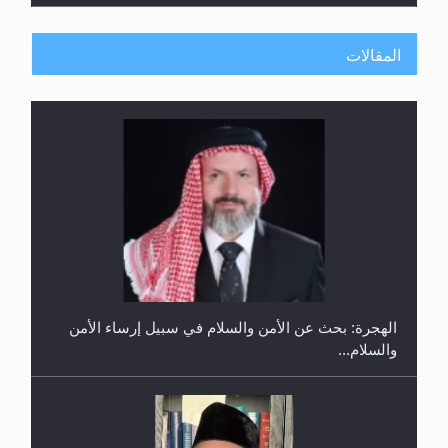
المقالات
إتمام حفظ القرآن الكريم لثلاثة طلاب من مدرسة الحفظ
في غانا
الهجرة: بحث عن الأمن والسلام في سبيل إرساء الأمن
والسلام...