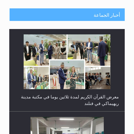
أخبار الجماعة
معرض القرآن الكريم لمدة ثلاثين يوما في مكتبة مدينة
ريهيماكي في فنلند