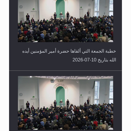
خطبة الجمعة التي ألقاها حضرة أمير المؤمنين أيده
الله بتاريخ 10-07-2026