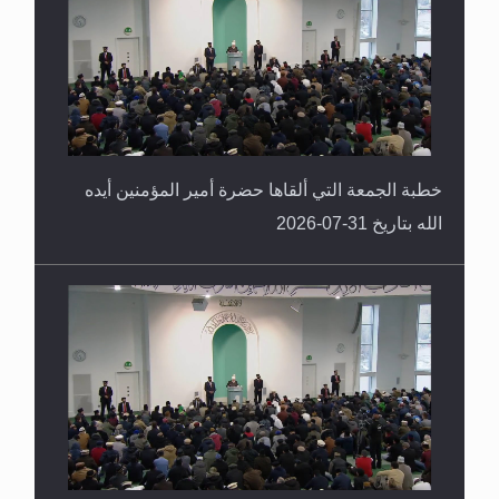
العكس
خطبة الجمعة التي ألقاها حضرة أمير المؤمنين أيده
الله بتاريخ 31-07-2026