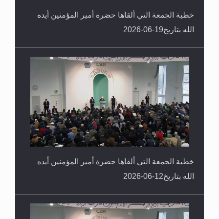
خطبة الجمعة التي ألقاها حضرة أمير المؤمنين أيده
الله بتاريخ19-06-2026
خطبة الجمعة التي ألقاها حضرة أمير المؤمنين أيده
الله بتاريخ12-06-2026