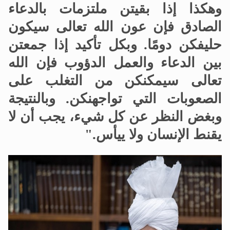
وهكذا إذا بقيتن ملتزمات بالدعاء
الصادق فإن عون الله تعالى سيكون
حليفكن دومًا. وبكل تأكيد إذا جمعتن
بين الدعاء والعمل الدؤوب فإن الله
تعالى سيمكنكن من التغلب على
الصعوبات التي تواجهنكن. وبالنتيجة
وبغض النظر عن كل شيء، يجب أن لا
يقنط الإنسان ولا ييأس."