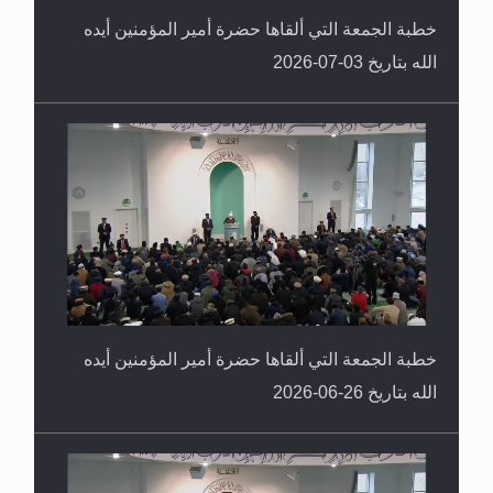
خطبة الجمعة التي ألقاها حضرة أمير المؤمنين أيده
الله بتاريخ 03-07-2026
خطبة الجمعة التي ألقاها حضرة أمير المؤمنين أيده
الله بتاريخ 26-06-2026