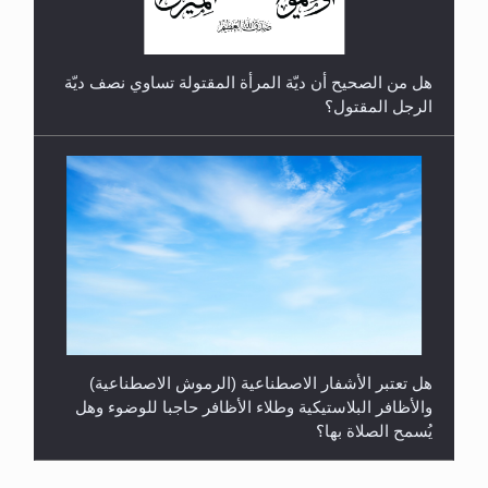
هل من الصحيح أن ديّة المرأة المقتولة تساوي نصف ديّة
الرجل المقتول؟
هل تعتبر الأشفار الاصطناعية (الرموش الاصطناعية)
والأظافر البلاستيكية وطلاء الأظافر حاجبا للوضوء وهل
يُسمح الصلاة بها؟