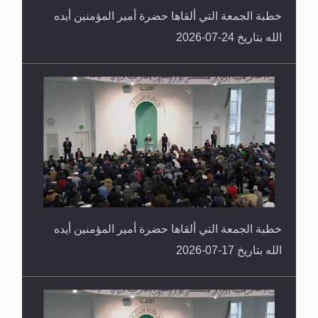
خطبة الجمعة التي ألقاها حضرة أمير المؤمنين أيده
الله بتاريخ 24-07-2026
خطبة الجمعة التي ألقاها حضرة أمير المؤمنين أيده
الله بتاريخ 17-07-2026