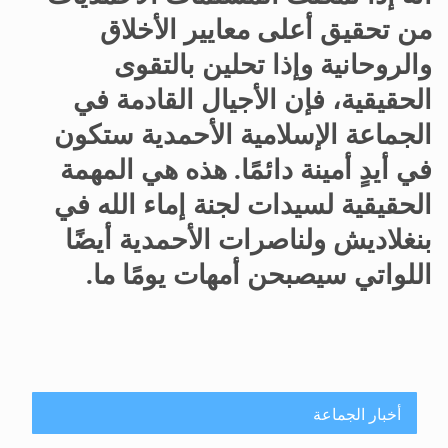
من تحقيق أعلى معايير الأخلاق
والروحانية وإذا تحلين بالتقوى
الحقيقية، فإن الأجيال القادمة في
الجماعة الإسلامية الأحمدية ستكون
في أيدٍ أمينة دائمًا. هذه هي المهمة
الحقيقية لسيدات لجنة إماء الله في
بنغلاديش ولناصرات الأحمدية أيضًا
اللواتي سيصبحن أمهات يومًا ما.
أخبار الجماعة