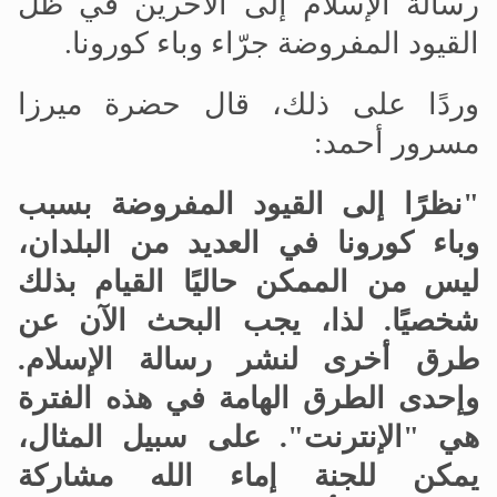
رسالة الإسلام إلى الآخرين في ظل
القيود المفروضة جرّاء وباء كورونا.
وردًا على ذلك، قال حضرة ميرزا
مسرور أحمد:
"نظرًا إلى القيود المفروضة بسبب
وباء كورونا في العديد من البلدان،
ليس من الممكن حاليًا القيام بذلك
شخصيًا. لذا، يجب البحث الآن عن
طرق أخرى لنشر رسالة الإسلام.
وإحدى الطرق الهامة في هذه الفترة
هي "الإنترنت". على سبيل المثال،
يمكن للجنة إماء الله مشاركة