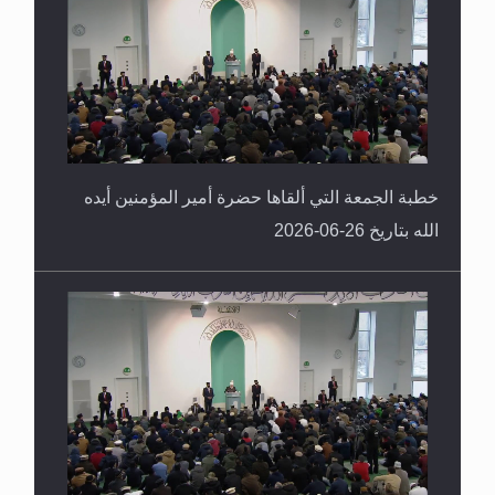
خطبة الجمعة التي ألقاها حضرة أمير المؤمنين أيده
الله بتاريخ 26-06-2026