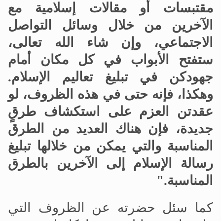
مقتبسات أو مقالات إسلامية مع
الآخرين من خلال وسائل التواصل
الاجتماعي، وإن شاء الله تعالى،
ستفتح الأبواب في كل مكان أمام
جهودكن في تبليغ تعاليم الإسلام.
وهكذا، فإنه حتى في هذه الظروف، لو
عقدتن العزم على استكشاف طرقٍ
جديدة، فإن هناك العديد من الطرق
المناسبة والتي يمكن من خلالها تبليغ
رسالة الإسلام إلى الآخرين بالطرق
المناسبة."
كما سئل حضرته عن الظروف التي