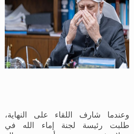
وعندما شارف اللقاء على النهاية،
طلبت رئيسة لجنة إماء الله في