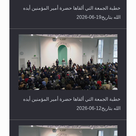
خطبة الجمعة التي ألقاها حضرة أمير المؤمنين أيده
الله بتاريخ19-06-2026
خطبة الجمعة التي ألقاها حضرة أمير المؤمنين أيده
الله بتاريخ12-06-2026