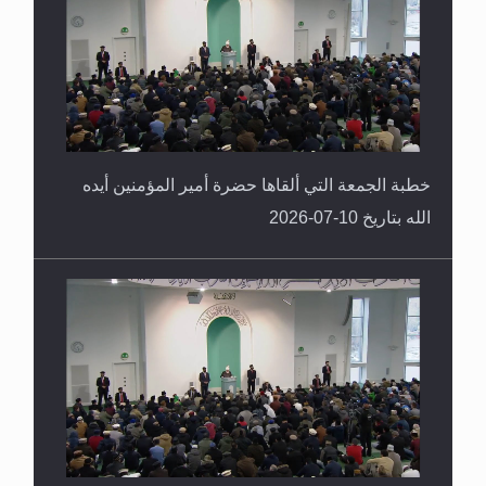
خطبة الجمعة التي ألقاها حضرة أمير المؤمنين أيده
الله بتاريخ 10-07-2026