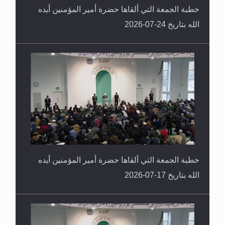
خطبة الجمعة التي ألقاها حضرة أمير المؤمنين أيده
الله بتاريخ 24-07-2026
خطبة الجمعة التي ألقاها حضرة أمير المؤمنين أيده
الله بتاريخ 17-07-2026