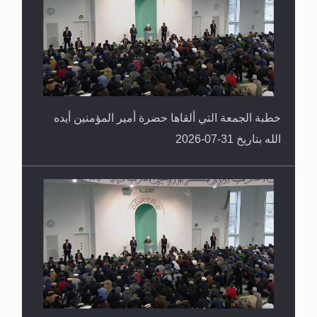
العكس
خطبة الجمعة التي ألقاها حضرة أمير المؤمنين أيده
الله بتاريخ 31-07-2026