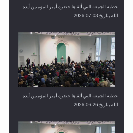
خطبة الجمعة التي ألقاها حضرة أمير المؤمنين أيده
الله بتاريخ 03-07-2026
خطبة الجمعة التي ألقاها حضرة أمير المؤمنين أيده
الله بتاريخ 26-06-2026