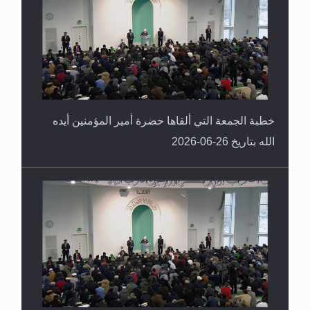
خطبة الجمعة التي ألقاها حضرة أمير المؤمنين أيده
الله بتاريخ 26-06-2026