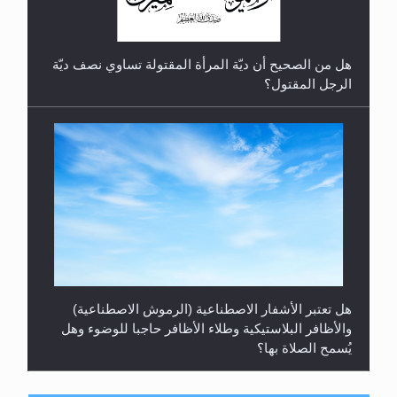
هل من الصحيح أن ديّة المرأة المقتولة تساوي نصف ديّة
الرجل المقتول؟
هل تعتبر الأشفار الاصطناعية (الرموش الاصطناعية)
والأظافر البلاستيكية وطلاء الأظافر حاجبا للوضوء وهل
يُسمح الصلاة بها؟