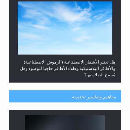
هل تعتبر الأشفار الاصطناعية (الرموش الاصطناعية)
والأظافر البلاستيكية وطلاء الأظافر حاجبا للوضوء وهل
يُسمح الصلاة بها؟
مفاهيم وتفاسير تجديدية