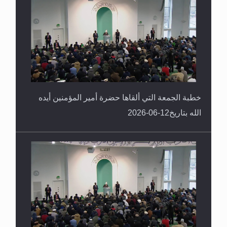
خطبة الجمعة التي ألقاها حضرة أمير المؤمنين أيده
الله بتاريخ12-06-2026