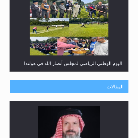
اليوم الوطني الرياضي لمجلس أنصار الله في هولندا
المقالات