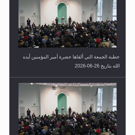
خطبة الجمعة التي ألقاها حضرة أمير المؤمنين أيده
الله بتاريخ 26-06-2026