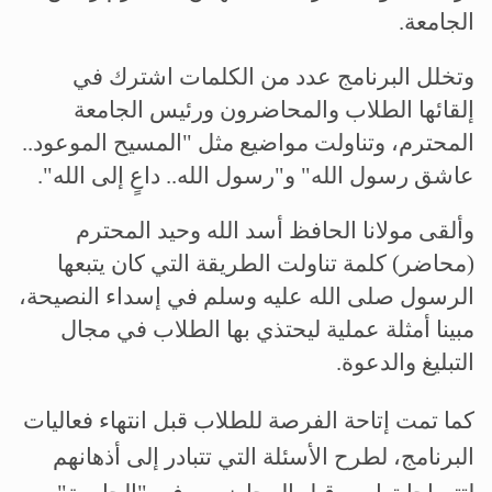
الجامعة.
وتخلل البرنامج عدد من الكلمات اشترك في
إلقائها الطلاب والمحاضرون ورئيس الجامعة
المحترم، وتناولت مواضيع مثل "المسيح الموعود..
عاشق رسول الله" و"رسول الله.. داعٍ إلى الله".
وألقى مولانا الحافظ أسد الله وحيد المحترم
(محاضر) كلمة تناولت الطريقة التي كان يتبعها
الرسول صلى الله عليه وسلم في إسداء النصيحة،
مبينا أمثلة عملية ليحتذي بها الطلاب في مجال
التبليغ والدعوة.
كما تمت إتاحة الفرصة للطلاب قبل انتهاء فعاليات
البرنامج، لطرح الأسئلة التي تتبادر إلى أذهانهم