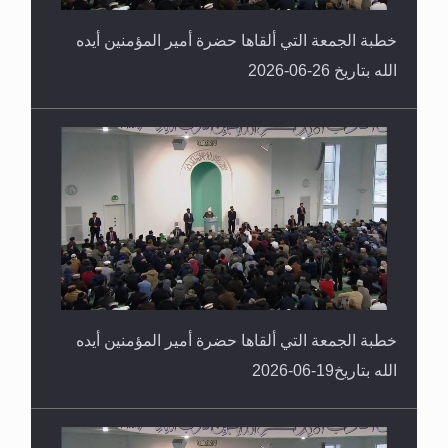
خطبة الجمعة التي ألقاها حضرة أمير المؤمنين أيده
الله بتاريخ 26-06-2026
خطبة الجمعة التي ألقاها حضرة أمير المؤمنين أيده
الله بتاريخ19-06-2026