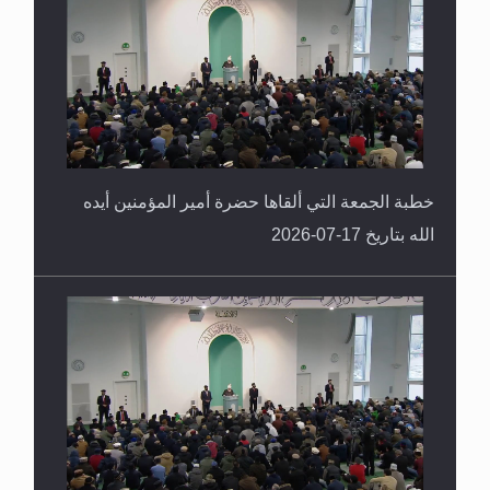
خطبة الجمعة التي ألقاها حضرة أمير المؤمنين أيده
الله بتاريخ 17-07-2026