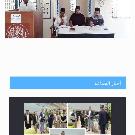
أخبار الجماعة