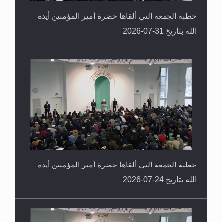
خطبة الجمعة التي ألقاها حضرة أمير المؤمنين أيده
الله بتاريخ 31-07-2026
خطبة الجمعة التي ألقاها حضرة أمير المؤمنين أيده
الله بتاريخ 24-07-2026