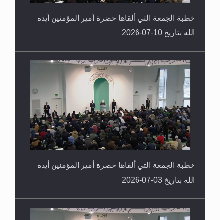
خطبة الجمعة التي ألقاها حضرة أمير المؤمنين أيده
الله بتاريخ 10-07-2026
خطبة الجمعة التي ألقاها حضرة أمير المؤمنين أيده
الله بتاريخ 03-07-2026