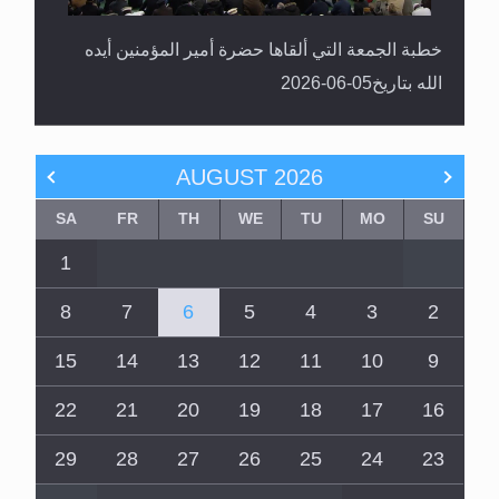
خطبة الجمعة التي ألقاها حضرة أمير المؤمنين أيده
الله بتاريخ05-06-2026
AUGUST
2026
SA
FR
TH
WE
TU
MO
SU
1
8
7
6
5
4
3
2
15
14
13
12
11
10
9
22
21
20
19
18
17
16
29
28
27
26
25
24
23