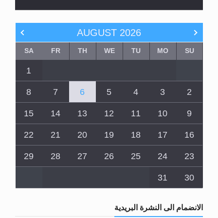
AUGUST
2026
SA
FR
TH
WE
TU
MO
SU
1
8
7
6
5
4
3
2
15
14
13
12
11
10
9
22
21
20
19
18
17
16
29
28
27
26
25
24
23
31
30
الانضمام الى النشرة البريدية