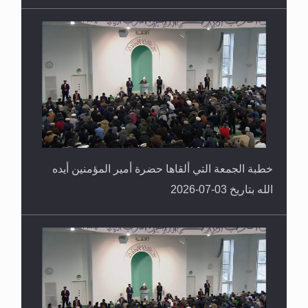
خطبة الجمعة التي ألقاها حضرة أمير المؤمنين أيده
الله بتاريخ 03-07-2026