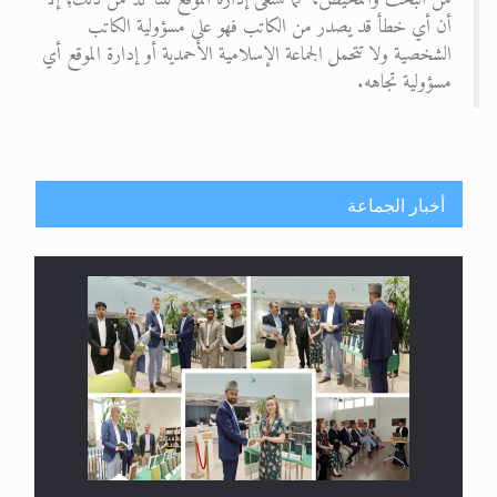
أن أي خطأ قد يصدر من الكاتب فهو على مسؤولية الكاتب
الشخصية ولا تتحمل الجماعة الإسلامية الأحمدية أو إدارة الموقع أي
مسؤولية تجاهه.
أخبار الجماعة