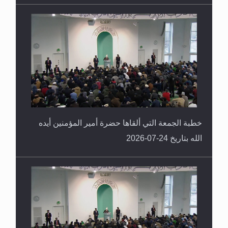
خطبة الجمعة التي ألقاها حضرة أمير المؤمنين أيده
الله بتاريخ 24-07-2026