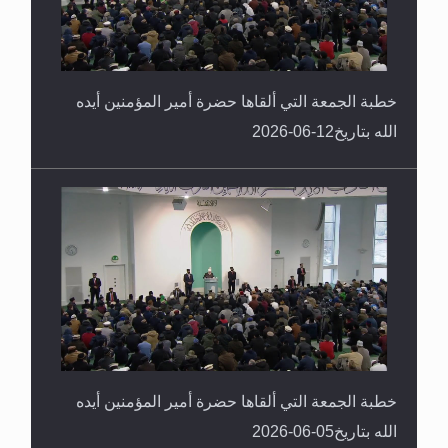
خطبة الجمعة التي ألقاها حضرة أمير المؤمنين أيده
الله بتاريخ12-06-2026
خطبة الجمعة التي ألقاها حضرة أمير المؤمنين أيده
الله بتاريخ05-06-2026