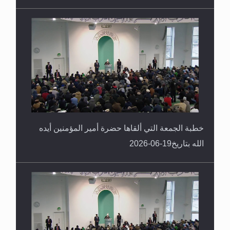
خطبة الجمعة التي ألقاها حضرة أمير المؤمنين أيده
الله بتاريخ19-06-2026