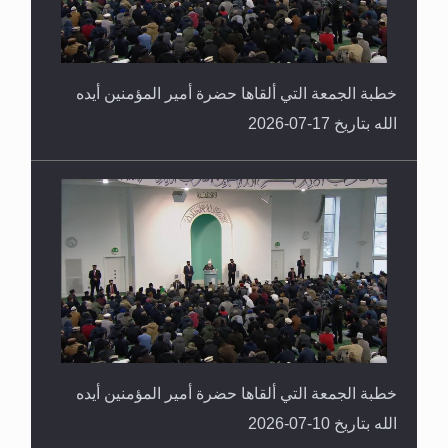
خطبة الجمعة التي ألقاها حضرة أمير المؤمنين أيده
الله بتاريخ 17-07-2026
خطبة الجمعة التي ألقاها حضرة أمير المؤمنين أيده
الله بتاريخ 10-07-2026