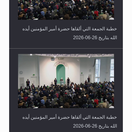
خطبة الجمعة التي ألقاها حضرة أمير المؤمنين أيده
الله بتاريخ 26-06-2026
خطبة الجمعة التي ألقاها حضرة أمير المؤمنين أيده
الله بتاريخ 26-06-2026