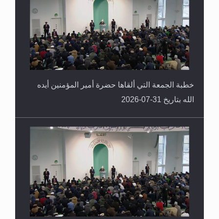
حقيقة المسيح الدجال
خطبة الجمعة التي ألقاها حضرة أمير المؤمنين أيده
الله بتاريخ 31-07-2026