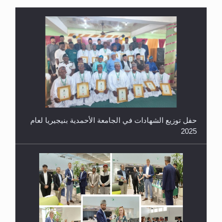
حفل توزيع الشهادات في الجامعة الأحمدية بنيجيريا لعام
2025