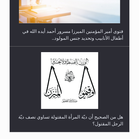
فتوى أمير المؤمنين الميرزا مسرور أحمد أيده الله في
أطفال الأنابيب وتحديد جنس المولود..
هل من الصحيح أن ديّة المرأة المقتولة تساوي نصف ديّة
الرجل المقتول؟