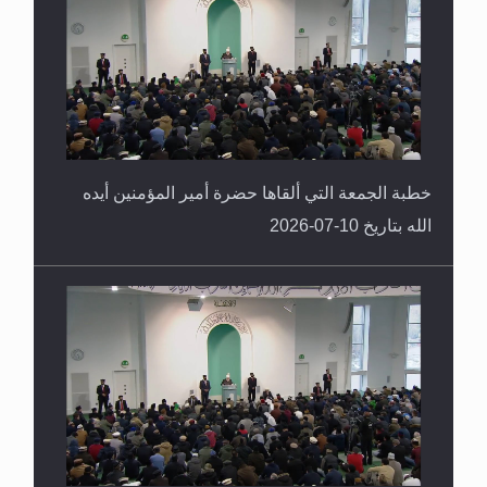
خطبة الجمعة التي ألقاها حضرة أمير المؤمنين أيده
الله بتاريخ 10-07-2026