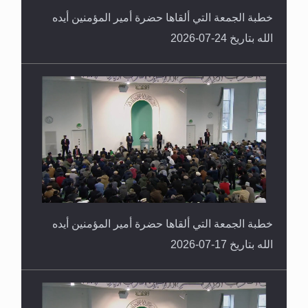
خطبة الجمعة التي ألقاها حضرة أمير المؤمنين أيده
الله بتاريخ 24-07-2026
خطبة الجمعة التي ألقاها حضرة أمير المؤمنين أيده
الله بتاريخ 17-07-2026