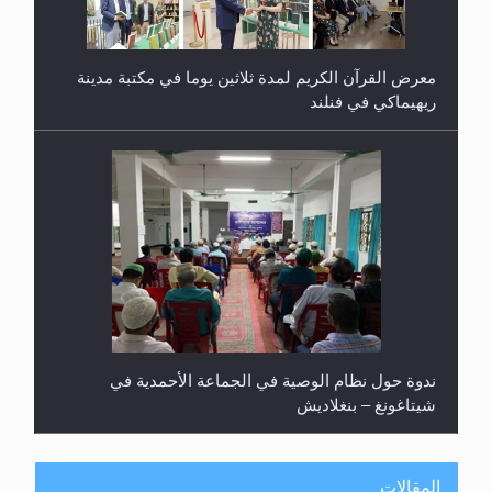
معرض القرآن الكريم لمدة ثلاثين يوما في مكتبة مدينة
ريهيماكي في فنلند
ندوة حول نظام الوصية في الجماعة الأحمدية في
شيتاغونغ – بنغلاديش
المقالات