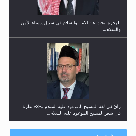
في غانا
الهجرة: بحث عن الأمن والسلام في سبيل إرساء الأمن
والسلام...
رأيٌ في لغة المسيح الموعود عليه السلام ..«3» نظرة
في شعر المسيح الموعود عليه السلام.....