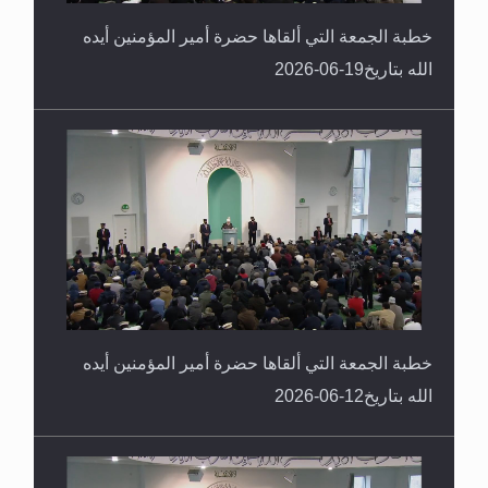
خطبة الجمعة التي ألقاها حضرة أمير المؤمنين أيده
الله بتاريخ19-06-2026
خطبة الجمعة التي ألقاها حضرة أمير المؤمنين أيده
الله بتاريخ12-06-2026