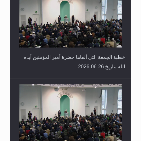
خطبة الجمعة التي ألقاها حضرة أمير المؤمنين أيده
الله بتاريخ 26-06-2026