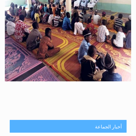
أخبار الجماعة