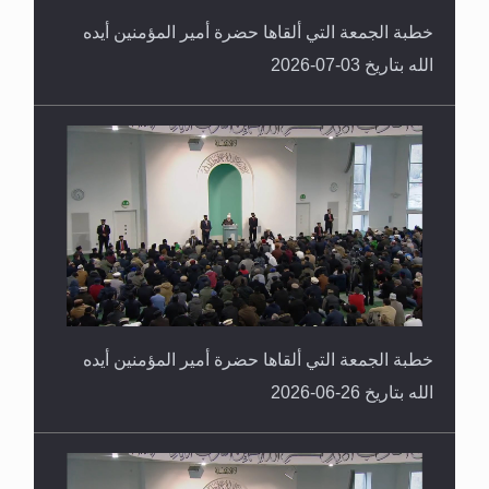
خطبة الجمعة التي ألقاها حضرة أمير المؤمنين أيده
الله بتاريخ 03-07-2026
خطبة الجمعة التي ألقاها حضرة أمير المؤمنين أيده
الله بتاريخ 26-06-2026