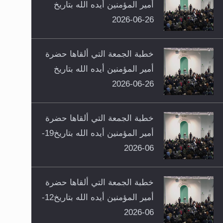
أمير المؤمنين أيده الله بتاريخ
26-06-2026
خطبة الجمعة التي ألقاها حضرة
أمير المؤمنين أيده الله بتاريخ
26-06-2026
خطبة الجمعة التي ألقاها حضرة
أمير المؤمنين أيده الله بتاريخ19-
06-2026
خطبة الجمعة التي ألقاها حضرة
أمير المؤمنين أيده الله بتاريخ12-
06-2026