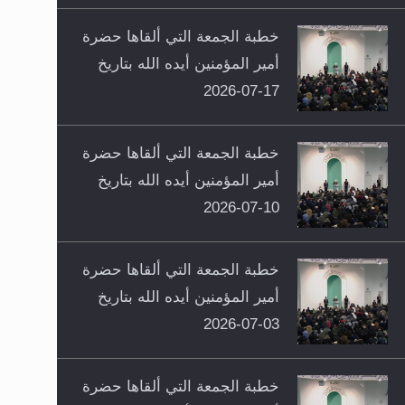
خطبة الجمعة التي ألقاها حضرة
أمير المؤمنين أيده الله بتاريخ
17-07-2026
خطبة الجمعة التي ألقاها حضرة
أمير المؤمنين أيده الله بتاريخ
10-07-2026
خطبة الجمعة التي ألقاها حضرة
أمير المؤمنين أيده الله بتاريخ
03-07-2026
خطبة الجمعة التي ألقاها حضرة