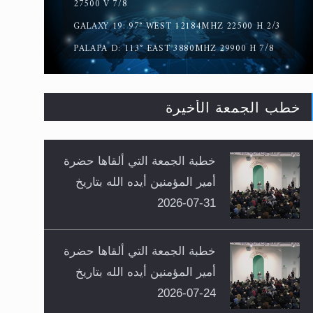
27500 V 7/8
GALAXY 19: 97° WEST 12184MHZ 22500 H 2/3
PALAPA D: 113° EAST 3880MHZ 29900 H 7/8
خطب الجمعة الأخيرة
خطبة الجمعة التي ألقاها حضرة
أمير المؤمنين أيده الله بتاريخ
31-07-2026
خطبة الجمعة التي ألقاها حضرة
أمير المؤمنين أيده الله بتاريخ
24-07-2026