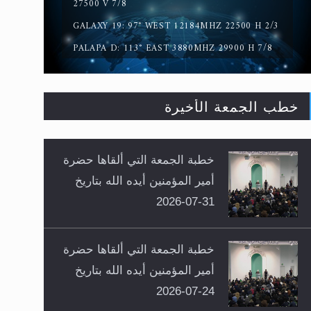
27500 V 7/8
GALAXY 19: 97° WEST 12184MHZ 22500 H 2/3
PALAPA D: 113° EAST 3880MHZ 29900 H 7/8
خطب الجمعة الأخيرة
خطبة الجمعة التي ألقاها حضرة
أمير المؤمنين أيده الله بتاريخ
31-07-2026
خطبة الجمعة التي ألقاها حضرة
أمير المؤمنين أيده الله بتاريخ
24-07-2026