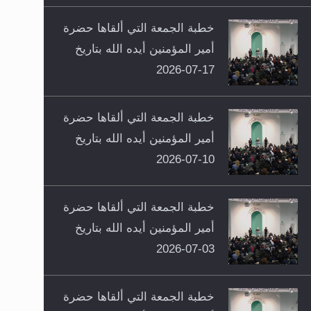
خطبة الجمعة التي ألقاها حضرة
أمير المؤمنين أيده الله بتاريخ
17-07-2026
خطبة الجمعة التي ألقاها حضرة
أمير المؤمنين أيده الله بتاريخ
10-07-2026
خطبة الجمعة التي ألقاها حضرة
أمير المؤمنين أيده الله بتاريخ
03-07-2026
خطبة الجمعة التي ألقاها حضرة