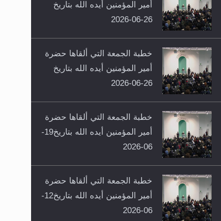
أمير المؤمنين أيده الله بتاريخ
26-06-2026
خطبة الجمعة التي ألقاها حضرة
أمير المؤمنين أيده الله بتاريخ
26-06-2026
خطبة الجمعة التي ألقاها حضرة
أمير المؤمنين أيده الله بتاريخ19-
06-2026
خطبة الجمعة التي ألقاها حضرة
أمير المؤمنين أيده الله بتاريخ12-
06-2026