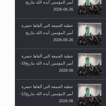
أمير المؤمنين أيده الله بتاريخ
26-06-2026
خطبة الجمعة التي ألقاها حضرة
أمير المؤمنين أيده الله بتاريخ
26-06-2026
خطبة الجمعة التي ألقاها حضرة
أمير المؤمنين أيده الله بتاريخ19-
06-2026
خطبة الجمعة التي ألقاها حضرة
أمير المؤمنين أيده الله بتاريخ12-
06-2026