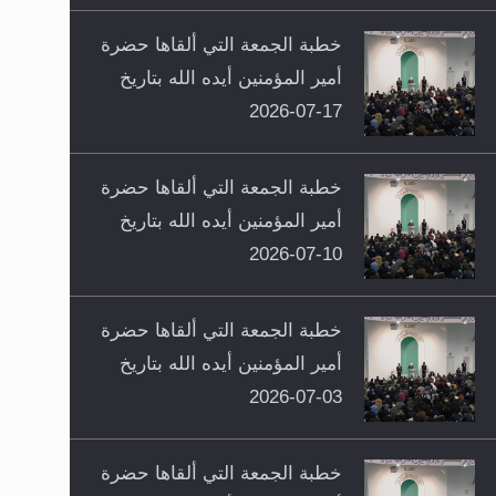
خطبة الجمعة التي ألقاها حضرة
أمير المؤمنين أيده الله بتاريخ
17-07-2026
خطبة الجمعة التي ألقاها حضرة
أمير المؤمنين أيده الله بتاريخ
10-07-2026
خطبة الجمعة التي ألقاها حضرة
أمير المؤمنين أيده الله بتاريخ
03-07-2026
خطبة الجمعة التي ألقاها حضرة