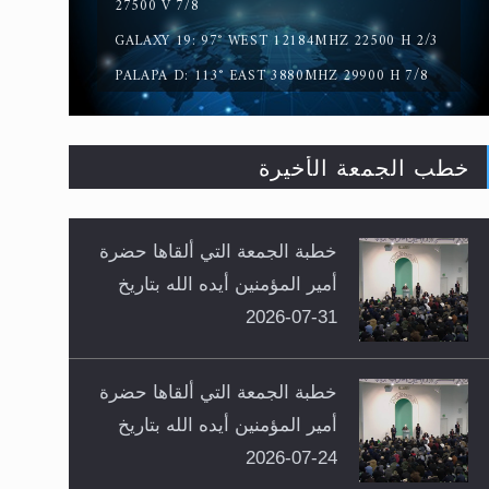
27500 V 7/8
GALAXY 19: 97° WEST 12184MHZ 22500 H 2/3
PALAPA D: 113° EAST 3880MHZ 29900 H 7/8
خطب الجمعة الأخيرة
خطبة الجمعة التي ألقاها حضرة
أمير المؤمنين أيده الله بتاريخ
31-07-2026
خطبة الجمعة التي ألقاها حضرة
أمير المؤمنين أيده الله بتاريخ
24-07-2026