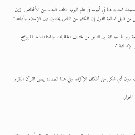
مسجدنا الجديد هنا في ألميره. في عالم اليوم، تنتاب العديد من الأشخاص الذين
 من قبيل المبالغة القول إن الكثير من الناس يخشون دين الإسلام وأتباعه "
امة روابط صداقة بين الناس من مختلف الخلفيات والمعتقدات، مما يوضح
الإنسانية ".
 طريقه دون أي شكل من أشكال الإكراه. وفي هذا الصدد، ينص القرآن الكريم
الحوار.