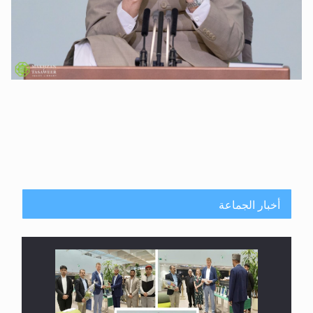
أخبار الجماعة