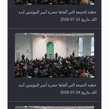
خطبة الجمعة التي ألقاها حضرة أمير المؤمنين أيده
الله بتاريخ 31-07-2026
خطبة الجمعة التي ألقاها حضرة أمير المؤمنين أيده
الله بتاريخ 24-07-2026