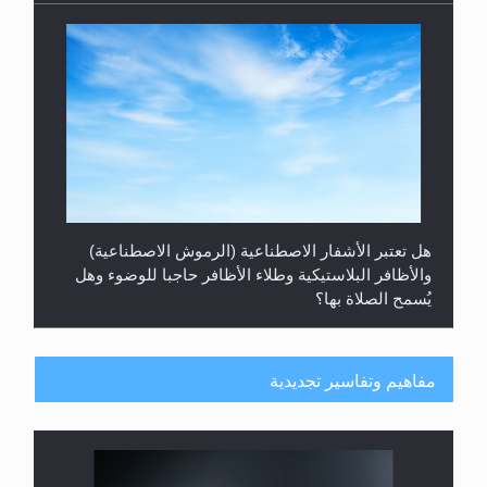
هل تعتبر الأشفار الاصطناعية (الرموش الاصطناعية)
والأظافر البلاستيكية وطلاء الأظافر حاجبا للوضوء وهل
يُسمح الصلاة بها؟
مفاهيم وتفاسير تجديدية