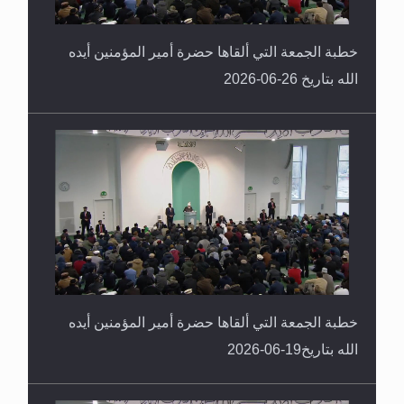
خطبة الجمعة التي ألقاها حضرة أمير المؤمنين أيده
الله بتاريخ 26-06-2026
خطبة الجمعة التي ألقاها حضرة أمير المؤمنين أيده
الله بتاريخ19-06-2026