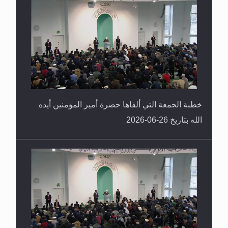
خطبة الجمعة التي ألقاها حضرة أمير المؤمنين أيده
الله بتاريخ 26-06-2026