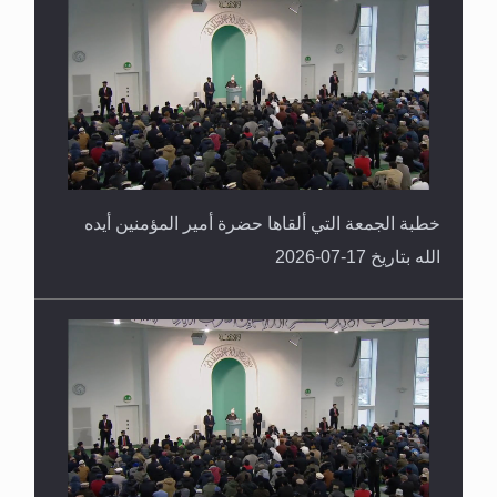
خطبة الجمعة التي ألقاها حضرة أمير المؤمنين أيده
الله بتاريخ 17-07-2026