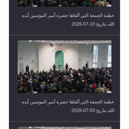
خطبة الجمعة التي ألقاها حضرة أمير المؤمنين أيده
الله بتاريخ 10-07-2026
خطبة الجمعة التي ألقاها حضرة أمير المؤمنين أيده
الله بتاريخ 03-07-2026