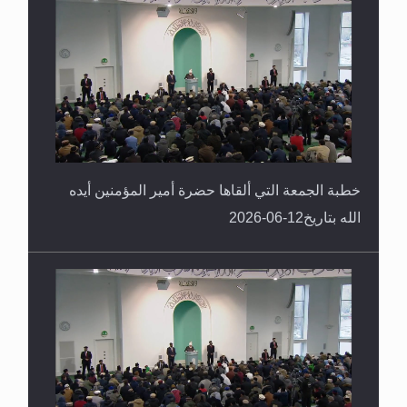
خطبة الجمعة التي ألقاها حضرة أمير المؤمنين أيده
الله بتاريخ12-06-2026