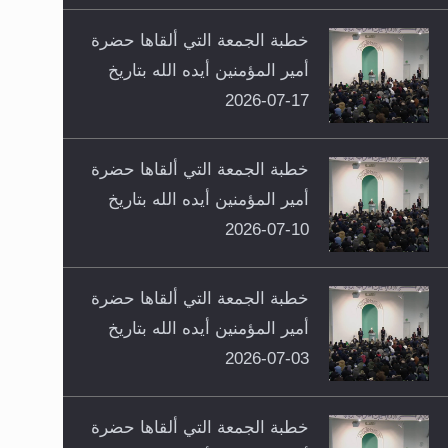
خطبة الجمعة التي ألقاها حضرة
أمير المؤمنين أيده الله بتاريخ
17-07-2026
خطبة الجمعة التي ألقاها حضرة
أمير المؤمنين أيده الله بتاريخ
10-07-2026
خطبة الجمعة التي ألقاها حضرة
أمير المؤمنين أيده الله بتاريخ
03-07-2026
خطبة الجمعة التي ألقاها حضرة