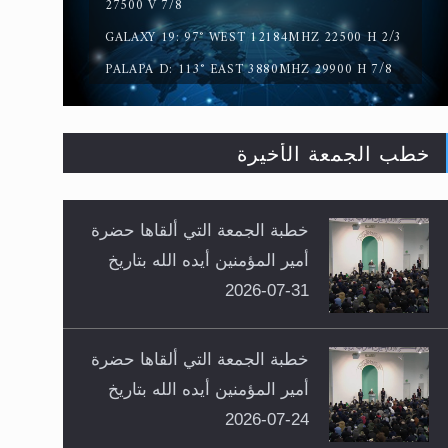
27500 V 7/8
GALAXY 19: 97° WEST 12184MHZ 22500 H 2/3
PALAPA D: 113° EAST 3880MHZ 29900 H 7/8
خطب الجمعة الأخيرة
خطبة الجمعة التي ألقاها حضرة
أمير المؤمنين أيده الله بتاريخ
31-07-2026
خطبة الجمعة التي ألقاها حضرة
أمير المؤمنين أيده الله بتاريخ
24-07-2026