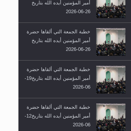
أمير المؤمنين أيده الله بتاريخ
26-06-2026
خطبة الجمعة التي ألقاها حضرة
أمير المؤمنين أيده الله بتاريخ
26-06-2026
خطبة الجمعة التي ألقاها حضرة
أمير المؤمنين أيده الله بتاريخ19-
06-2026
خطبة الجمعة التي ألقاها حضرة
أمير المؤمنين أيده الله بتاريخ12-
06-2026