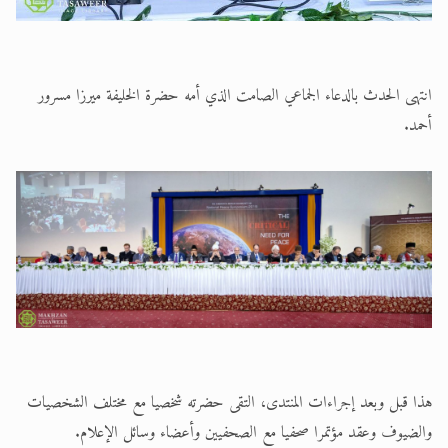
انتهى الحدث بالدعاء الجماعي الصامت الذي أمه حضرة الخليفة ميرزا مسرور
أحمد.
هذا قبل وبعد إجراءات المنتدى، التقى حضرته شخصيا مع مختلف الشخصيات
والضيوف وعقد مؤتمرا صحفيا مع الصحفيين وأعضاء وسائل الإعلام.