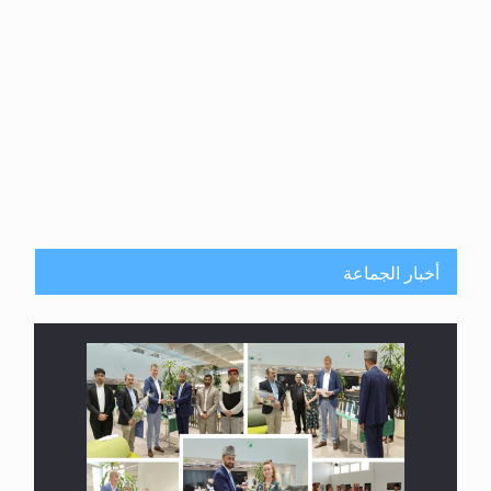
أخبار الجماعة