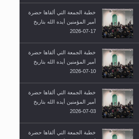
خطبة الجمعة التي ألقاها حضرة
أمير المؤمنين أيده الله بتاريخ
17-07-2026
خطبة الجمعة التي ألقاها حضرة
أمير المؤمنين أيده الله بتاريخ
10-07-2026
خطبة الجمعة التي ألقاها حضرة
أمير المؤمنين أيده الله بتاريخ
03-07-2026
خطبة الجمعة التي ألقاها حضرة