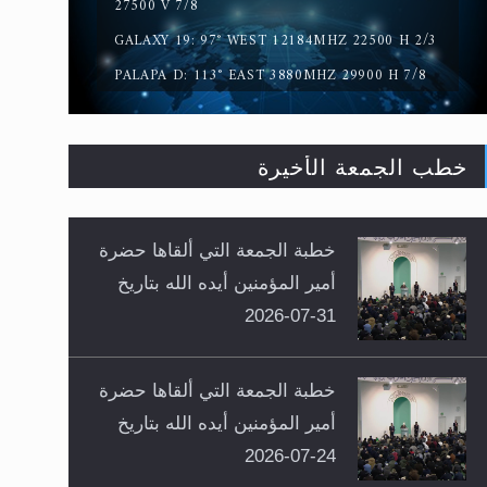
27500 V 7/8
GALAXY 19: 97° WEST 12184MHZ 22500 H 2/3
PALAPA D: 113° EAST 3880MHZ 29900 H 7/8
خطب الجمعة الأخيرة
خطبة الجمعة التي ألقاها حضرة
أمير المؤمنين أيده الله بتاريخ
31-07-2026
خطبة الجمعة التي ألقاها حضرة
أمير المؤمنين أيده الله بتاريخ
24-07-2026