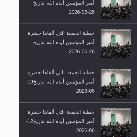
أمير المؤمنين أيده الله بتاريخ
26-06-2026
خطبة الجمعة التي ألقاها حضرة
أمير المؤمنين أيده الله بتاريخ
26-06-2026
خطبة الجمعة التي ألقاها حضرة
أمير المؤمنين أيده الله بتاريخ19-
06-2026
خطبة الجمعة التي ألقاها حضرة
أمير المؤمنين أيده الله بتاريخ12-
06-2026