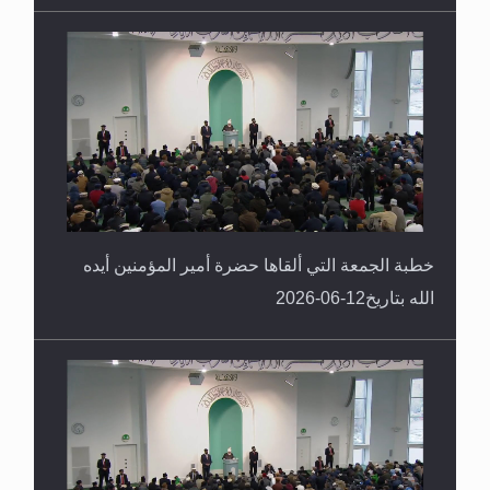
خطبة الجمعة التي ألقاها حضرة أمير المؤمنين أيده
الله بتاريخ12-06-2026