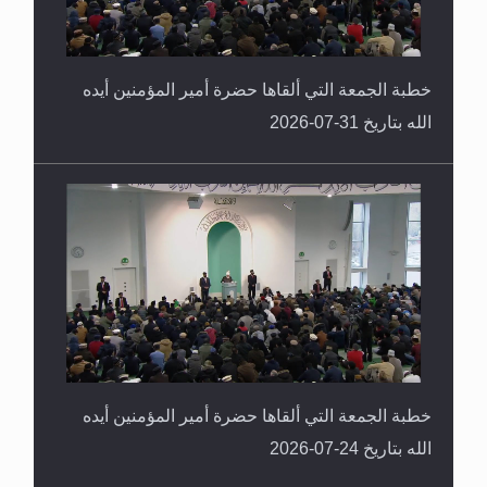
خطبة الجمعة التي ألقاها حضرة أمير المؤمنين أيده
الله بتاريخ 31-07-2026
خطبة الجمعة التي ألقاها حضرة أمير المؤمنين أيده
الله بتاريخ 24-07-2026