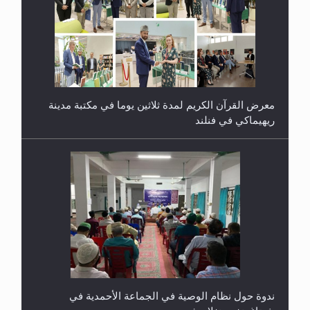
معرض القرآن الكريم لمدة ثلاثين يوما في مكتبة مدينة
ريهيماكي في فنلند
ندوة حول نظام الوصية في الجماعة الأحمدية في