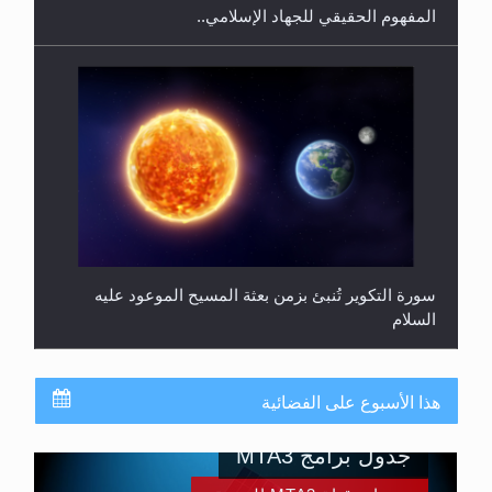
المفهوم الحقيقي للجهاد الإسلامي..
سورة التكوير تُنبئ بزمن بعثة المسيح الموعود عليه
السلام
هذا الأسبوع على الفضائية
جدول برامج MTA3