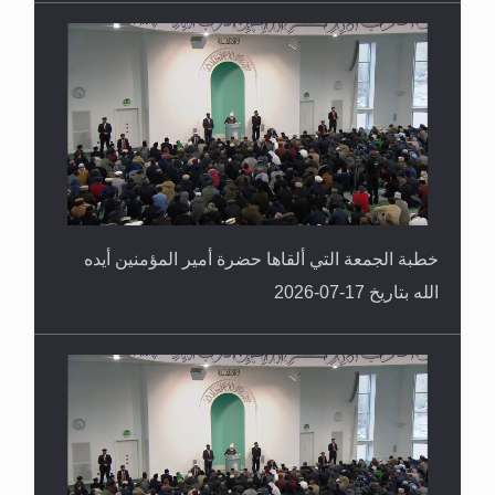
خطبة الجمعة التي ألقاها حضرة أمير المؤمنين أيده
الله بتاريخ 17-07-2026