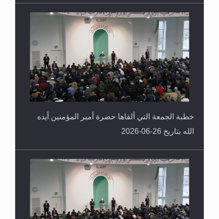
خطبة الجمعة التي ألقاها حضرة أمير المؤمنين أيده
الله بتاريخ 26-06-2026