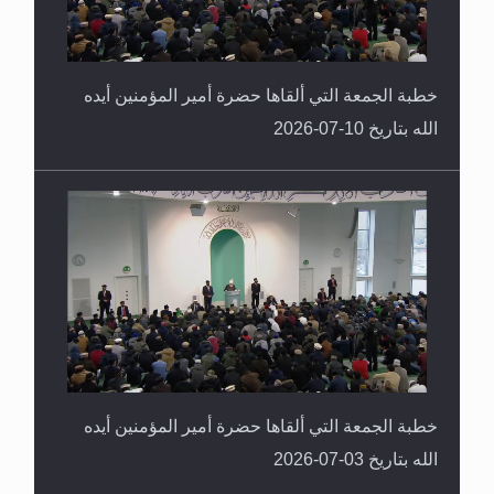
خطبة الجمعة التي ألقاها حضرة أمير المؤمنين أيده
الله بتاريخ 10-07-2026
خطبة الجمعة التي ألقاها حضرة أمير المؤمنين أيده
الله بتاريخ 03-07-2026