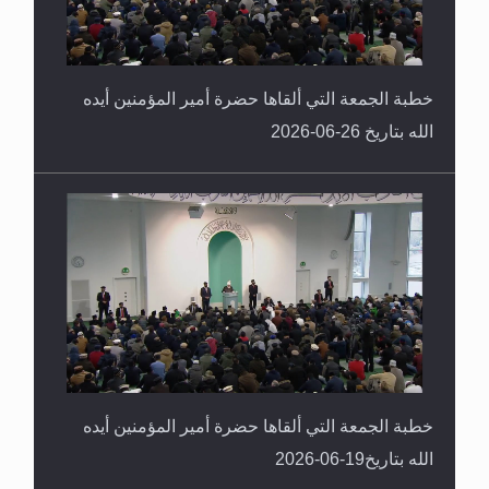
خطبة الجمعة التي ألقاها حضرة أمير المؤمنين أيده
الله بتاريخ 26-06-2026
خطبة الجمعة التي ألقاها حضرة أمير المؤمنين أيده
الله بتاريخ19-06-2026