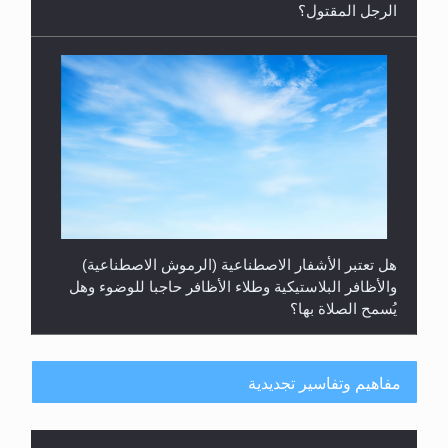
الرجل المقتول؟
هل تعتبر الأشفار الاصطناعية (الرموش الاصطناعية)
والأظافر البلاستيكية وطلاء الأظافر حاجبا للوضوء وهل
يُسمح الصلاة بها؟
مفاهيم وتفاسير تجديدية