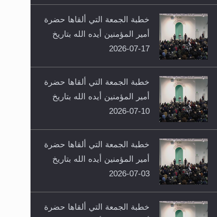
خطبة الجمعة التي ألقاها حضرة
أمير المؤمنين أيده الله بتاريخ
17-07-2026
خطبة الجمعة التي ألقاها حضرة
أمير المؤمنين أيده الله بتاريخ
10-07-2026
خطبة الجمعة التي ألقاها حضرة
أمير المؤمنين أيده الله بتاريخ
03-07-2026
خطبة الجمعة التي ألقاها حضرة