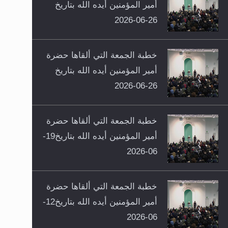
أمير المؤمنين أيده الله بتاريخ
26-06-2026
خطبة الجمعة التي ألقاها حضرة
أمير المؤمنين أيده الله بتاريخ
26-06-2026
خطبة الجمعة التي ألقاها حضرة
أمير المؤمنين أيده الله بتاريخ19-
06-2026
خطبة الجمعة التي ألقاها حضرة
أمير المؤمنين أيده الله بتاريخ12-
06-2026