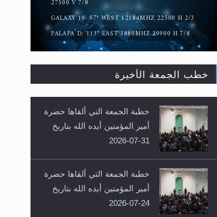
27500 V 7/8
GALAXY 19: 97° WEST 12184MHZ 22500 H 2/3
PALAPA D: 113° EAST 3880MHZ 29900 H 7/8
خطب الجمعة الأخيرة
خطبة الجمعة التي ألقاها حضرة
أمير المؤمنين أيده الله بتاريخ
31-07-2026
خطبة الجمعة التي ألقاها حضرة
أمير المؤمنين أيده الله بتاريخ
24-07-2026