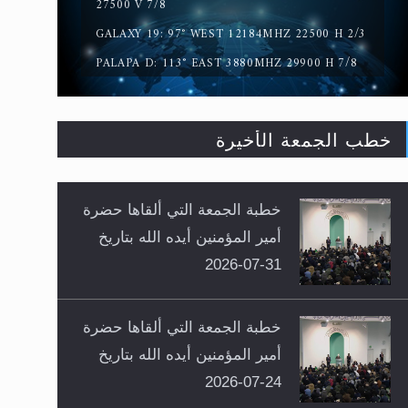
27500 V 7/8
GALAXY 19: 97° WEST 12184MHZ 22500 H 2/3
PALAPA D: 113° EAST 3880MHZ 29900 H 7/8
خطب الجمعة الأخيرة
خطبة الجمعة التي ألقاها حضرة
أمير المؤمنين أيده الله بتاريخ
31-07-2026
خطبة الجمعة التي ألقاها حضرة
أمير المؤمنين أيده الله بتاريخ
24-07-2026