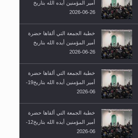
أمير المؤمنين أيده الله بتاريخ
26-06-2026
خطبة الجمعة التي ألقاها حضرة
أمير المؤمنين أيده الله بتاريخ
26-06-2026
خطبة الجمعة التي ألقاها حضرة
أمير المؤمنين أيده الله بتاريخ19-
06-2026
خطبة الجمعة التي ألقاها حضرة
أمير المؤمنين أيده الله بتاريخ12-
06-2026