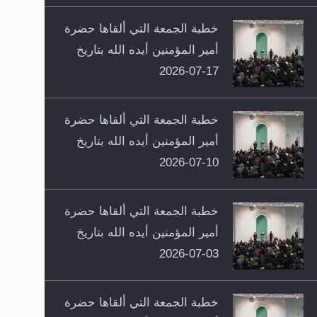
خطبة الجمعة التي ألقاها حضرة
أمير المؤمنين أيده الله بتاريخ
17-07-2026
خطبة الجمعة التي ألقاها حضرة
أمير المؤمنين أيده الله بتاريخ
10-07-2026
خطبة الجمعة التي ألقاها حضرة
أمير المؤمنين أيده الله بتاريخ
03-07-2026
خطبة الجمعة التي ألقاها حضرة