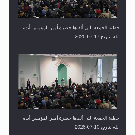
خطبة الجمعة التي ألقاها حضرة أمير المؤمنين أيده
الله بتاريخ 17-07-2026
خطبة الجمعة التي ألقاها حضرة أمير المؤمنين أيده
الله بتاريخ 10-07-2026