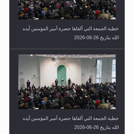
خطبة الجمعة التي ألقاها حضرة أمير المؤمنين أيده
الله بتاريخ 26-06-2026
خطبة الجمعة التي ألقاها حضرة أمير المؤمنين أيده
الله بتاريخ 26-06-2026