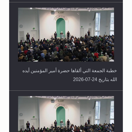
خطبة الجمعة التي ألقاها حضرة أمير المؤمنين أيده
الله بتاريخ 24-07-2026