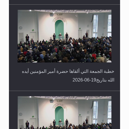
خطبة الجمعة التي ألقاها حضرة أمير المؤمنين أيده
الله بتاريخ19-06-2026