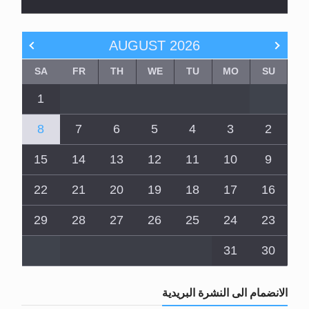
AUGUST
2026
SA
FR
TH
WE
TU
MO
SU
1
8
7
6
5
4
3
2
15
14
13
12
11
10
9
22
21
20
19
18
17
16
29
28
27
26
25
24
23
31
30
الانضمام الى النشرة البريدية