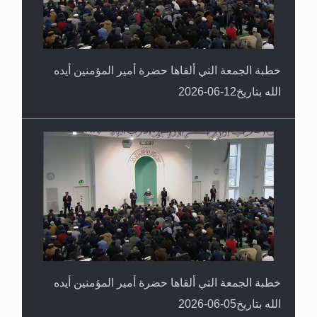
خطبة الجمعة التي ألقاها حضرة أمير المؤمنين أيده
الله بتاريخ12-06-2026
خطبة الجمعة التي ألقاها حضرة أمير المؤمنين أيده
الله بتاريخ05-06-2026