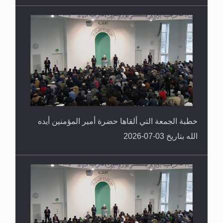
خطبة الجمعة التي ألقاها حضرة أمير المؤمنين أيده
الله بتاريخ 03-07-2026