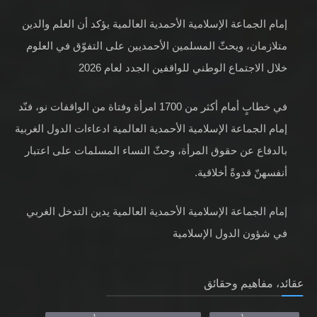
إمام الجماعة الإسلامية الأحمدية العالمية يؤكد أن العلم والدين
متلازمان، ويحثّ المسلمين الأحمديين على التفوّق في العلوم
خلال الاجتماع الوطني للواقفين الجدد لعام 2026
في خطابٍ أمام أكثر من 1700 امرأة وفتاة من الواقفات نو، فنّد
إمام الجماعة الإسلامية الأحمدية العالمية ادعاءات الدول الغربية
بالدفاع عن حقوق المرأة، وحثّ النساء المسلمات على اعتبار
أنفسهنّ قدوةً أخلاقية.
إمام الجماعة الإسلامية الأحمدية العالمية يدين التدخل الغربي
في شؤون الدول الإسلامية
عقائد، مفاهيم وحقائق