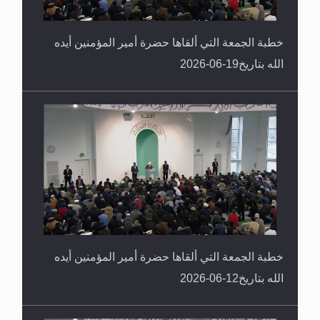
خطبة الجمعة التي ألقاها حضرة أمير المؤمنين أيده
الله بتاريخ19-06-2026
خطبة الجمعة التي ألقاها حضرة أمير المؤمنين أيده
الله بتاريخ12-06-2026