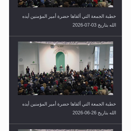
خطبة الجمعة التي ألقاها حضرة أمير المؤمنين أيده
الله بتاريخ 03-07-2026
خطبة الجمعة التي ألقاها حضرة أمير المؤمنين أيده
الله بتاريخ 26-06-2026