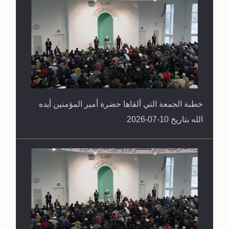
خطبة الجمعة التي ألقاها حضرة أمير المؤمنين أيده
الله بتاريخ 10-07-2026