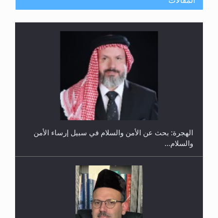
المقالات
إتمام حفظ القرآن الكريم لثلاثة طلاب من مدرسة الحفظ
في غانا
الهجرة: بحث عن الأمن والسلام في سبيل إرساء الأمن
والسلام...