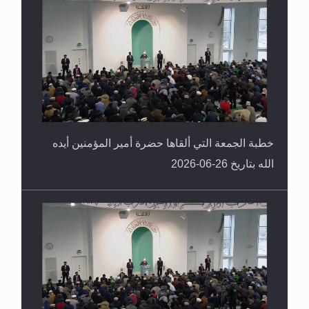
خطبة الجمعة التي ألقاها حضرة أمير المؤمنين أيده
الله بتاريخ 26-06-2026