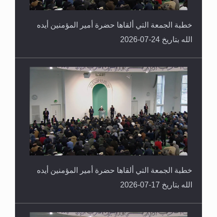
خطبة الجمعة التي ألقاها حضرة أمير المؤمنين أيده
الله بتاريخ 24-07-2026
خطبة الجمعة التي ألقاها حضرة أمير المؤمنين أيده
الله بتاريخ 17-07-2026