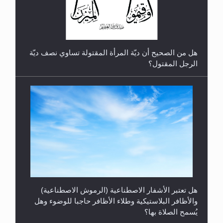
هل من الصحيح أن ديّة المرأة المقتولة تساوي نصف ديّة
الرجل المقتول؟
هل تعتبر الأشفار الاصطناعية (الرموش الاصطناعية)
والأظافر البلاستيكية وطلاء الأظافر حاجبا للوضوء وهل
يُسمح الصلاة بها؟