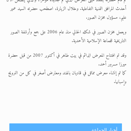
أحدث المرافق الفنية التفاعلية. وخلال الزيارة، اصطحب حضرته السيد عمير
عليم، مسؤول مخزن الصور.
ويعمل مخزن الصور في شكله الحالي منذ عام 2006 على جمع وأرشفة الصور
التاريخية للجماعة الإسلامية الأحمدية.
وقد تم افتتاح المعرض الدائم في بيت طاهر في أكتوبر 2007 من قبل حضرة
ميرزا مسرور أحمد.
كما تم إنشاء معرض مماثل في قاديان بالهند ومعارض أصغر في كل من النرويج
وإسبانيا.
أخبار الجماعة